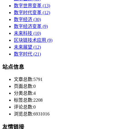
数字世界变革
(13)
数字时代变革
(12)
数字经济
(30)
数字经济变革
(9)
未来科技
(10)
区块链技术应用
(9)
未来展望
(12)
数字时代
(21)
站点信息
文章总数:5791
页面总数:0
分类总数:4
标签总数:2208
评论总数:0
浏览总数:6931016
友情链接