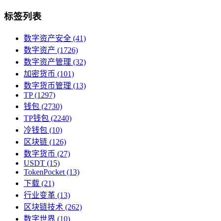
标签列表
数字资产安全
(41)
数字资产
(1726)
数字资产管理
(32)
加密货币
(101)
数字货币管理
(13)
TP
(1297)
钱包
(2730)
TP钱包
(2240)
冷钱包
(10)
区块链
(126)
数字货币
(27)
USDT
(15)
TokenPocket
(13)
下载
(21)
行业变革
(13)
区块链技术
(262)
数字世界
(10)