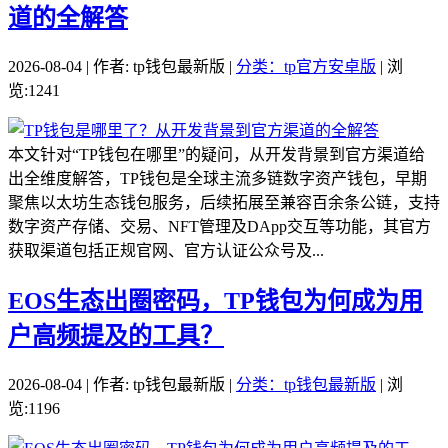
道的全解答
2026-08-04 | 作者: tp钱包最新版 |
分类：tp官方安卓版
| 浏
览:1241
本文针对“TP钱包在哪里”的疑问，从开发背景到官方渠道给
出全维度解答，TP钱包是全球主流多链数字资产钱包，早期
聚焦以太坊生态钱包服务，后续拓展至兼容百余条公链，支持
数字资产存储、交易、NFT管理及DApp交互等功能，其官方
获取渠道包括正规官网、官方认证公众号及...
EOS生态出圈密码，TP钱包为何成为用
户高频提及的工具？
2026-08-04 | 作者: tp钱包最新版 |
分类：tp钱包最新版
| 浏
览:1196