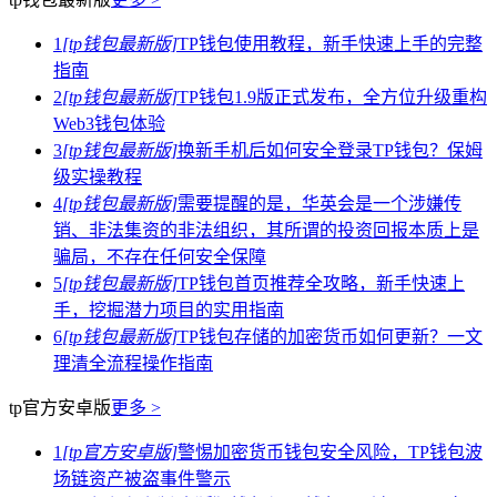
1
[tp钱包最新版]
TP钱包使用教程，新手快速上手的完整
指南
2
[tp钱包最新版]
TP钱包1.9版正式发布，全方位升级重构
Web3钱包体验
3
[tp钱包最新版]
换新手机后如何安全登录TP钱包？保姆
级实操教程
4
[tp钱包最新版]
需要提醒的是，华英会是一个涉嫌传
销、非法集资的非法组织，其所谓的投资回报本质上是
骗局，不存在任何安全保障
5
[tp钱包最新版]
TP钱包首页推荐全攻略，新手快速上
手，挖掘潜力项目的实用指南
6
[tp钱包最新版]
TP钱包存储的加密货币如何更新？一文
理清全流程操作指南
tp官方安卓版
更多 >
1
[tp官方安卓版]
警惕加密货币钱包安全风险，TP钱包波
场链资产被盗事件警示