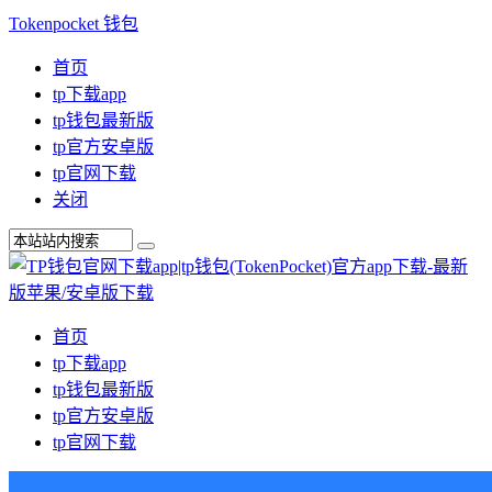
Tokenpocket 钱包
首页
tp下载app
tp钱包最新版
tp官方安卓版
tp官网下载
关闭
首页
tp下载app
tp钱包最新版
tp官方安卓版
tp官网下载