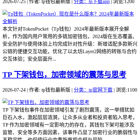
2026-07-25 | 作者: tp钱包最新版 |
分类：tp下载app
| 浏览:1200
本文针对TokenPocket（Tp钱包）2024年最新版本展开全解
析，作为国内用户常用的多链加密钱包，2024版在生态覆盖、
安全防护与使用体验上均完成针对性升级：新增适配多款新兴
公链的便捷交互功能，优化了以太坊Layer2网络的转账与合约
交互体验；安全层面升...
TP 下架钱包，加密领域的震荡与思考
2026-07-24 | 作者: tp钱包最新版 |
分类：tp官网下载
| 浏览:1100
TP 下架钱包事件在加密领域引发了剧烈震荡，这一举措犹如
巨石入水，激起层层涟漪，让众多从业者和投资者陷入思考，
TP 作为加密领域有一定影响力的存在，其钱包下架可能涉及
监管、安全等多方面因素，该事件凸显了加密行业的脆弱性与
不稳定性，也促使行业内重新审视合规与风险...