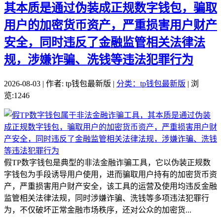
其本质是通过伪装成正规数字钱包，骗取
用户的加密货币资产，严重损害用户财产
安全，同时违反了金融监管相关法律法
规，涉嫌诈骗、洗钱等违法犯罪行为
2026-08-03 | 作者: tp钱包最新版 |
分类：tp钱包最新版
| 浏
览:1246
假TP数字钱包是典型的非法金融诈骗工具，它以伪装正规数
字钱包为手段诱导用户使用，进而骗取用户持有的加密货币资
产，严重损害用户财产安全，该工具的运营及使用均违反金融
监管相关法律法规，同时涉嫌诈骗、洗钱等多项违法犯罪行
为，不仅破坏正常金融市场秩序，还对公众的加密货...