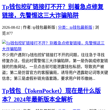
Tp钱包挖矿链接打不开？别着急点修复
链接，先警惕这三大诈骗陷阱
2026-08-02 | 作者: tp钱包最新版 |
分类：tp钱包最新版
| 浏
览:877
不少用户遇到Tp钱包挖矿链接打不开的问题，往往急于寻找
修复办法，但此时需警惕三大诈骗陷阱，第一是伪装成修复链
接的钓鱼网站，一旦点击就可能泄露钱包私钥，导致资产被
盗；第二是仿冒官方的客服骗局，诱导用户透露助记词等关键
信息；第三是虚假补链充值套路，要求用户转币缴纳...
Tp钱包（TokenPocket）现在是什么版
本？2024年最新版本全解析