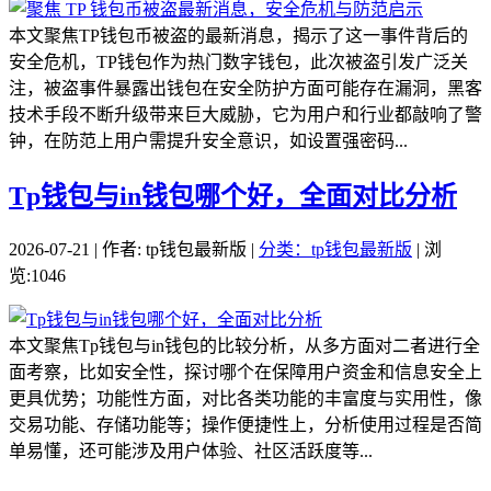
本文聚焦TP钱包币被盗的最新消息，揭示了这一事件背后的
安全危机，TP钱包作为热门数字钱包，此次被盗引发广泛关
注，被盗事件暴露出钱包在安全防护方面可能存在漏洞，黑客
技术手段不断升级带来巨大威胁，它为用户和行业都敲响了警
钟，在防范上用户需提升安全意识，如设置强密码...
Tp钱包与in钱包哪个好，全面对比分析
2026-07-21 | 作者: tp钱包最新版 |
分类：tp钱包最新版
| 浏
览:1046
本文聚焦Tp钱包与in钱包的比较分析，从多方面对二者进行全
面考察，比如安全性，探讨哪个在保障用户资金和信息安全上
更具优势；功能性方面，对比各类功能的丰富度与实用性，像
交易功能、存储功能等；操作便捷性上，分析使用过程是否简
单易懂，还可能涉及用户体验、社区活跃度等...