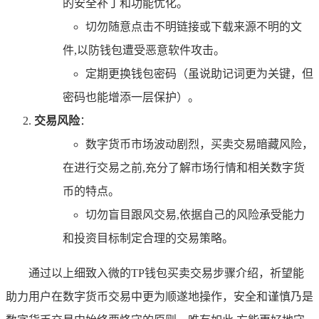
的安全补丁和功能优化。
切勿随意点击不明链接或下载来源不明的文
件,以防钱包遭受恶意软件攻击。
定期更换钱包密码（虽说助记词更为关键，但
密码也能增添一层保护）。
交易风险
：
数字货币市场波动剧烈，买卖交易暗藏风险，
在进行交易之前,充分了解市场行情和相关数字货
币的特点。
切勿盲目跟风交易,依据自己的风险承受能力
和投资目标制定合理的交易策略。
通过以上细致入微的TP钱包买卖交易步骤介绍，祈望能
助力用户在数字货币交易中更为顺遂地操作，安全和谨慎乃是