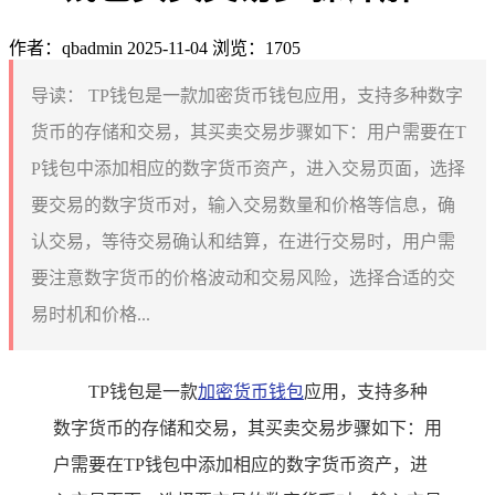
作者：qbadmin
2025-11-04
浏览：1705
导读：
TP钱包是一款加密货币钱包应用，支持多种数字
货币的存储和交易，其买卖交易步骤如下：用户需要在T
P钱包中添加相应的数字货币资产，进入交易页面，选择
要交易的数字货币对，输入交易数量和价格等信息，确
认交易，等待交易确认和结算，在进行交易时，用户需
要注意数字货币的价格波动和交易风险，选择合适的交
易时机和价格...
TP钱包是一款
加密货币钱包
应用，支持多种
数字货币的存储和交易，其买卖交易步骤如下：用
户需要在TP钱包中添加相应的数字货币资产，进