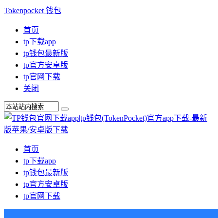
Tokenpocket 钱包
首页
tp下载app
tp钱包最新版
tp官方安卓版
tp官网下载
关闭
首页
tp下载app
tp钱包最新版
tp官方安卓版
tp官网下载