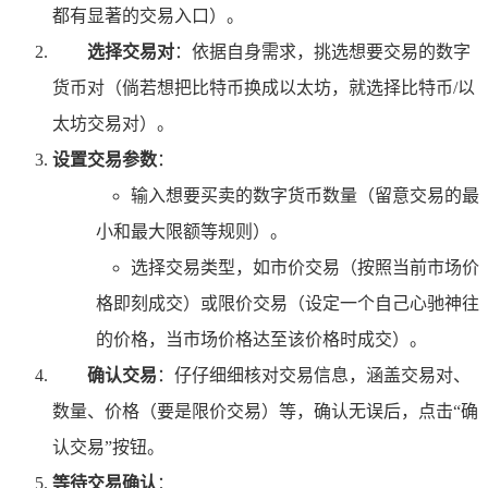
都有显著的交易入口）。
选择交易对
：依据自身需求，挑选想要交易的数字
货币对（倘若想把比特币换成以太坊，就选择比特币/以
太坊交易对）。
设置交易参数
：
输入想要买卖的数字货币数量（留意交易的最
小和最大限额等规则）。
选择交易类型，如市价交易（按照当前市场价
格即刻成交）或限价交易（设定一个自己心驰神往
的价格，当市场价格达至该价格时成交）。
确认交易
：仔仔细细核对交易信息，涵盖交易对、
数量、价格（要是限价交易）等，确认无误后，点击“确
认交易”按钮。
等待交易确认
：