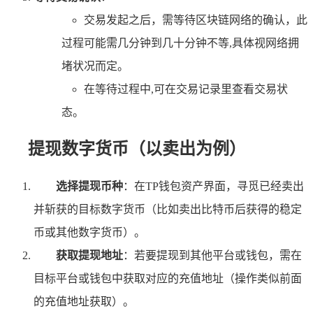
交易发起之后，需等待区块链网络的确认，此
过程可能需几分钟到几十分钟不等,具体视网络拥
堵状况而定。
在等待过程中,可在交易记录里查看交易状
态。
提现数字货币（以卖出为例）
选择提现币种
：在TP钱包资产界面，寻觅已经卖出
并斩获的目标数字货币（比如卖出比特币后获得的稳定
币或其他数字货币）。
获取提现地址
：若要提现到其他平台或钱包，需在
目标平台或钱包中获取对应的充值地址（操作类似前面
的充值地址获取）。