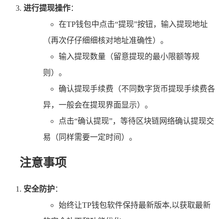
进行提现操作
：
在TP钱包中点击“提现”按钮，输入提现地址
（再次仔仔细细核对地址准确性）。
输入提现数量（留意提现的最小限额等规
则）。
确认提现手续费（不同数字货币提现手续费各
异，一般会在提现界面显示）。
点击“确认提现”，等待区块链网络确认提现交
易（同样需要一定时间）。
注意事项
安全防护
：
始终让TP钱包软件保持最新版本,以获取最新