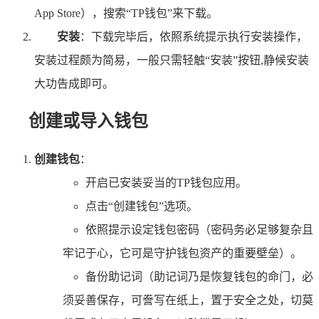
App Store），搜索“TP钱包”来下载。
安装
：下载完毕后，依照系统提示执行安装操作，
安装过程颇为简易，一般只需轻触“安装”按钮,静候安装
大功告成即可。
创建或导入钱包
创建钱包
：
开启已安装妥当的TP钱包应用。
点击“创建钱包”选项。
依照提示设定钱包密码（密码务必足够复杂且
牢记于心，它可是守护钱包资产的重要壁垒）。
备份助记词（助记词乃是恢复钱包的命门，必
须妥善保存，可誊写在纸上，置于安全之处，切莫