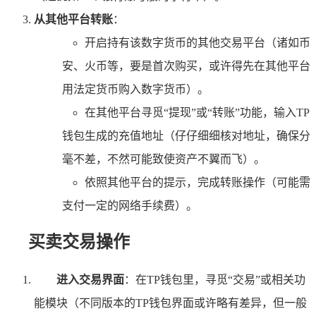
从其他平台转账
：
开启持有该数字货币的其他交易平台（诸如币
安、火币等，要是首次购买，或许得先在其他平台
用法定货币购入数字货币）。
在其他平台寻觅“提现”或“转账”功能，输入TP
钱包生成的充值地址（仔仔细细核对地址，确保分
毫不差，不然可能致使资产不翼而飞）。
依照其他平台的提示，完成转账操作（可能需
支付一定的网络手续费）。
买卖交易操作
进入交易界面
：在TP钱包里，寻觅“交易”或相关功
能模块（不同版本的TP钱包界面或许略有差异，但一般