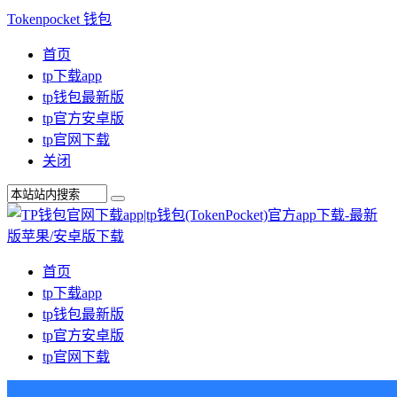
Tokenpocket 钱包
首页
tp下载app
tp钱包最新版
tp官方安卓版
tp官网下载
关闭
首页
tp下载app
tp钱包最新版
tp官方安卓版
tp官网下载