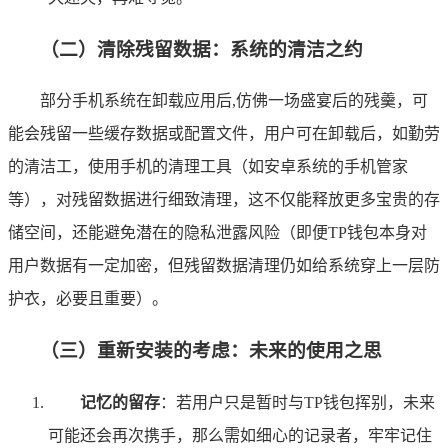
（二）清除残留数据：系统的清洁之约
部分手机系统在卸载应用后,仿佛一场盛宴后的残羹，可
能会残留一些缓存数据或配置文件，用户可在卸载后，如勤劳
的清洁工，使用手机的清理工具（如安卓系统的手机管家
等），对残留数据进行细致清理，这不仅能释放更多宝贵的存
储空间，还能避免潜在的隐私泄露风险（即便TP钱包本身对
用户数据有一定加密，但残留数据清理仍如给系统穿上一层防
护衣，必要且重要）。
（三）重新安装的考虑：未来的使用之思
记忆的留存
：若用户只是暂时与TP钱包挥别，未来
可能还会再次携手，那么需如细心的记录者，牢牢记住