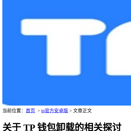
当前位置：
首页
>
tp官方安卓版
> 文章正文
关于 TP 钱包卸载的相关探讨