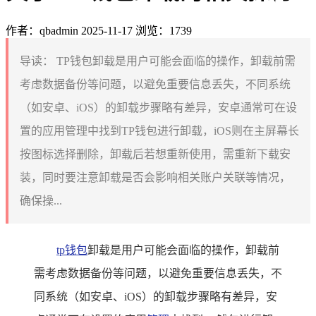
作者：qbadmin
2025-11-17
浏览：1739
导读：
TP钱包卸载是用户可能会面临的操作，卸载前需
考虑数据备份等问题，以避免重要信息丢失，不同系统
（如安卓、iOS）的卸载步骤略有差异，安卓通常可在设
置的应用管理中找到TP钱包进行卸载，iOS则在主屏幕长
按图标选择删除，卸载后若想重新使用，需重新下载安
装，同时要注意卸载是否会影响相关账户关联等情况，
确保操...
tp钱包
卸载是用户可能会面临的操作，卸载前
需考虑数据备份等问题，以避免重要信息丢失，不
同系统（如安卓、iOS）的卸载步骤略有差异，安