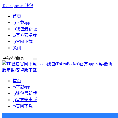
Tokenpocket 钱包
首页
tp下载app
tp钱包最新版
tp官方安卓版
tp官网下载
关闭
首页
tp下载app
tp钱包最新版
tp官方安卓版
tp官网下载