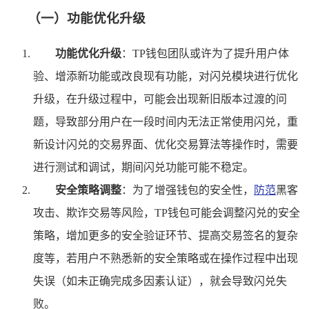
（一）功能优化升级
功能优化升级
：TP钱包团队或许为了提升用户体
验、增添新功能或改良现有功能，对闪兑模块进行优化
升级，在升级过程中，可能会出现新旧版本过渡的问
题，导致部分用户在一段时间内无法正常使用闪兑，重
新设计闪兑的交易界面、优化交易算法等操作时，需要
进行测试和调试，期间闪兑功能可能不稳定。
安全策略调整
：为了增强钱包的安全性，
防范
黑客
攻击、欺诈交易等风险，TP钱包可能会调整闪兑的安全
策略，增加更多的安全验证环节、提高交易签名的复杂
度等，若用户不熟悉新的安全策略或在操作过程中出现
失误（如未正确完成多因素认证），就会导致闪兑失
败。