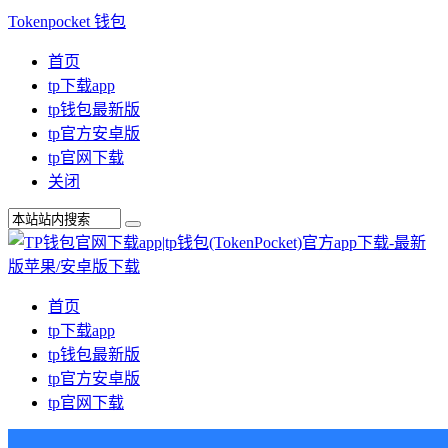
Tokenpocket 钱包
首页
tp下载app
tp钱包最新版
tp官方安卓版
tp官网下载
关闭
首页
tp下载app
tp钱包最新版
tp官方安卓版
tp官网下载