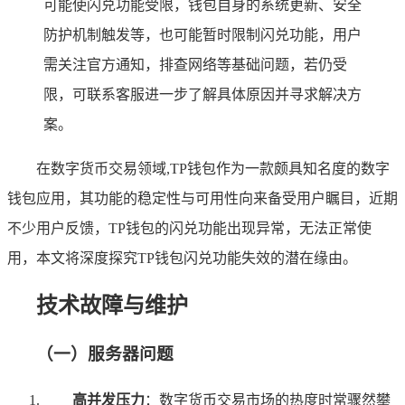
可能使闪兑功能受限，钱包自身的系统更新、安全
防护机制触发等，也可能暂时限制闪兑功能，用户
需关注官方通知，排查网络等基础问题，若仍受
限，可联系客服进一步了解具体原因并寻求解决方
案。
在数字货币交易领域,TP钱包作为一款颇具知名度的数字
钱包应用，其功能的稳定性与可用性向来备受用户瞩目，近期
不少用户反馈，TP钱包的闪兑功能出现异常，无法正常使
用，本文将深度探究TP钱包闪兑功能失效的潜在缘由。
技术故障与维护
（一）服务器问题
高并发压力
：数字货币交易市场的热度时常骤然攀