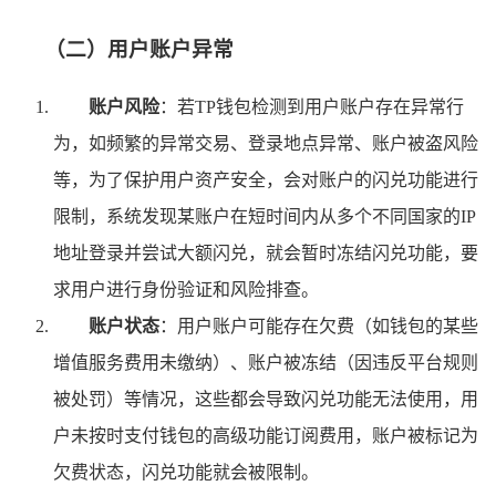
（二）用户账户异常
账户风险
：若TP钱包检测到用户账户存在异常行
为，如频繁的异常交易、登录地点异常、账户被盗风险
等，为了保护用户资产安全，会对账户的闪兑功能进行
限制，系统发现某账户在短时间内从多个不同国家的IP
地址登录并尝试大额闪兑，就会暂时冻结闪兑功能，要
求用户进行身份验证和风险排查。
账户状态
：用户账户可能存在欠费（如钱包的某些
增值服务费用未缴纳）、账户被冻结（因违反平台规则
被处罚）等情况，这些都会导致闪兑功能无法使用，用
户未按时支付钱包的高级功能订阅费用，账户被标记为
欠费状态，闪兑功能就会被限制。