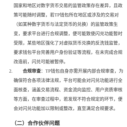
国家和地区对数字货币交易的监管政策存在差异，且政
策可能随时调整，若TP钱包所在地区或涉及的交易对
（如某种数字货币与法定货币的兑换）的监管政策生
变，要求平台进行合规调整，便可能致使闪兑功能暂时
受限，某些地区强化了对虚拟货币兑换的反洗钱监管，
要求钱包平台完善用户身份验证等流程，在未完成合规
改造前，闪兑可能被暂停。
合规审查
：TP钱包自身亦需开展内部合规审查，为
确保符合各项法律法规，平台可能会对闪兑功能进行全
面核查，涵盖交易流程、资金流向监控、用户资质审核
等方面，在审查过程中，若发现不符合规定的环节，便
会对闪兑功能加以限制或整改，直至满足合规要求。
（二）合作伙伴问题