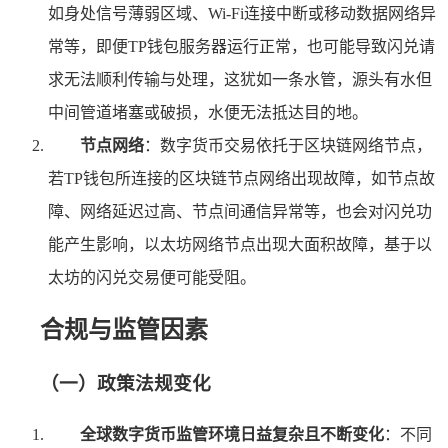
如身处信号薄弱区域、Wi-Fi连接中断或移动数据网络异
常等，即便TP钱包服务器运行正常，也可能导致闪兑请
求无法顺利传输与处理，这犹如一条水管，源头有水但
中间管道堵塞或破损，水便无法抵达目的地。
节点网络
：数字货币交易依托于区块链网络节点，
若TP钱包所连接的区块链节点网络出现故障，如节点故
障、网络延迟过高、节点间通信异常等，也会对闪兑功
能产生影响，以太坊网络节点出现大面积故障，基于以
太坊的闪兑交易便可能受阻。
合规与监管因素
（一）政策法规变化
全球数字货币监管环境日益复杂且不断变化
：不同