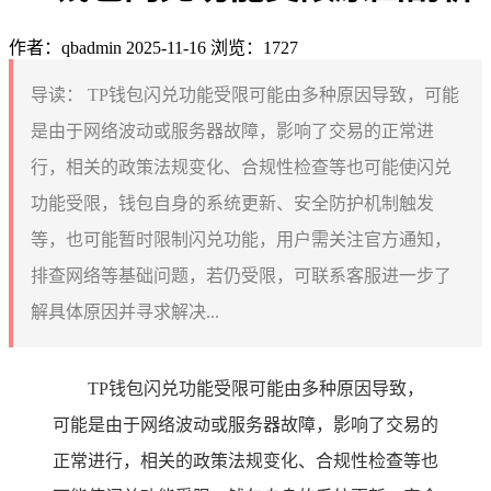
作者：qbadmin
2025-11-16
浏览：1727
导读：
TP钱包闪兑功能受限可能由多种原因导致，可能
是由于网络波动或服务器故障，影响了交易的正常进
行，相关的政策法规变化、合规性检查等也可能使闪兑
功能受限，钱包自身的系统更新、安全防护机制触发
等，也可能暂时限制闪兑功能，用户需关注官方通知，
排查网络等基础问题，若仍受限，可联系客服进一步了
解具体原因并寻求解决...
TP钱包闪兑功能受限可能由多种原因导致，
可能是由于网络波动或服务器故障，影响了交易的
正常进行，相关的政策法规变化、合规性检查等也