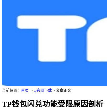
当前位置：
首页
>
tp官网下载
> 文章正文
TP钱包闪兑功能受限原因剖析