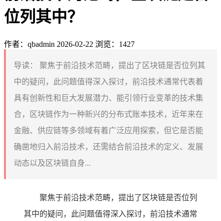
位列其中？
作者：qbadmin
2026-02-22
浏览：1427
导读：
聚焦于前沿技术范畴，提出了区块链是否位列其
中的疑问，此问题值得深入探讨，前沿技术通常代表着
具有创新性和巨大发展潜力、能引领行业变革的技术集
合，区块链作为一种新兴的分布式账本技术，近年来在
金融、供应链等多领域有着广泛应用探索，但它是否能
确凿地归入前沿技术，还需结合前沿技术的定义、发展
动态以及区块链自身...
聚焦于前沿技术范畴，提出了区块链是否位列
其中的疑问，此问题值得深入探讨，前沿技术通常