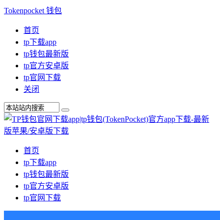
Tokenpocket 钱包
首页
tp下载app
tp钱包最新版
tp官方安卓版
tp官网下载
关闭
首页
tp下载app
tp钱包最新版
tp官方安卓版
tp官网下载