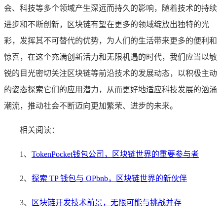
会、科技等多个领域产生深远而持久的影响，随着技术的持续
进步和不断创新，区块链有望在更多的领域绽放出独特的光
彩，发挥其不可替代的优势，为人们的生活带来更多的便利和
惊喜，在这个充满创新活力和无限机遇的时代，我们应当以敏
锐的目光密切关注区块链等前沿技术的发展动态，以积极主动
的姿态探索它们的应用潜力，从而更好地适应科技发展的汹涌
潮流，推动社会不断迈向更加繁荣、进步的未来。
相关阅读：
1、
TokenPocket钱包公司，区块链世界的重要参与者
2、
探索 TP 钱包与 OPbnb，区块链世界的新伙伴
3、
区块链开发技术前景，无限可能与挑战并存