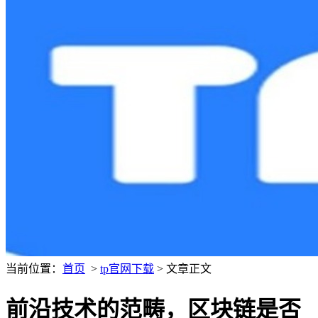
当前位置：
首页
>
tp官网下载
> 文章正文
前沿技术的范畴，区块链是否