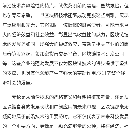
前沿技术高风险性的特点，就像黎明前的黑暗，虽然艰险，但
也孕育着希望，一旦区块链技术能够成功克服这些困难，实现
广泛应用和完善，它将如同一位慷慨的财富使者，可能带来巨
大的经济效益和社会效益，彰显出高收益性的魅力，区块链技
术的发展还如同一场强大的蝴蝶效应，带动了相关产业的如雨
后春笋般兴起，如加密货币交易平台、区块链技术研发公司
等，这些产业的蓬勃发展不仅为区块链技术的进步提供了坚实
的支撑，也对其他领域产生了强大的带动作用,促进了整个经
济社会的发展。
无论是从前沿技术的严格定义和鲜明特征来考量，还是从
区块链自身的发展现状和广阔应用前景来审视，区块链都毫无
疑问地属于前沿技术的重要范畴，它不仅代表了未来科技发展
的一个重要方向，更像是一颗充满能量的火种，将在经济、社