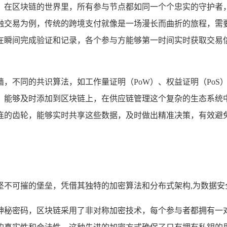
，在区块链的世界里，所有参与节点都如同一个个忠实的守护者
融交易为例，传统的跨境支付就像是一场漫长而曲折的旅程，需
在瞬间完成验证和记录，各个参与方能够第一时间实时获取交易
，不同的共识算法，如工作量证明（PoW）、权益证明（PoS
，能够及时添加到区块链上，在供应链管理这个复杂的生态系统
连的齿轮，能够实时共享这些数据，及时做出精准决策，有效避免
坚不可摧的堡垒，凭借其独特的加密算法和分布式架构,为数据安
神秘密码，区块链采用了非对称加密技术，每个参与者都拥有一