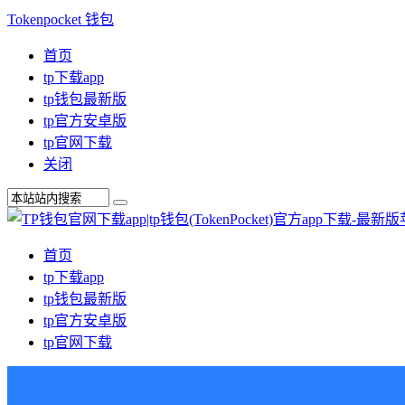
Tokenpocket 钱包
首页
tp下载app
tp钱包最新版
tp官方安卓版
tp官网下载
关闭
首页
tp下载app
tp钱包最新版
tp官方安卓版
tp官网下载