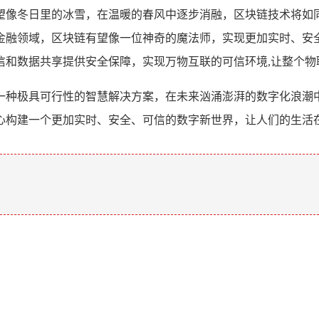
望像冬日里的冰雪，在温暖的春风中逐步消融，区块链技术将如
金融领域，区块链有望像一位神奇的魔法师，实现更加实时、安
信和数据共享提供安全保障，实现万物互联的可信环境,让整个物
一种极具可行性的智慧解决方案，在未来汹涌澎湃的数字化浪潮
心构建一个更加实时、安全、可信的数字新世界，让人们的生活
。