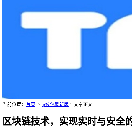
当前位置：
首页
>
tp钱包最新版
> 文章正文
区块链技术，实现实时与安全