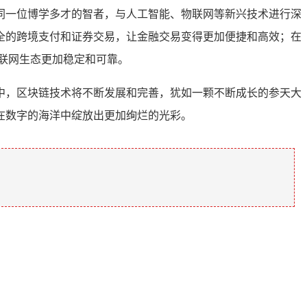
同一位博学多才的智者，与人工智能、物联网等新兴技术进行深
全的跨境支付和证券交易，让金融交易变得更加便捷和高效；在
联网生态更加稳定和可靠。
中，区块链技术将不断发展和完善，犹如一颗不断成长的参天大
在数字的海洋中绽放出更加绚烂的光彩。