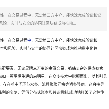
性，在交易过程中，无需第三方中介，能快速完成验证和记
险，实时与安全的协同让区块链成为推动...
性，在交易过程
中
，无需第三方中介，能快速完成验证和
本和风险，实时与安全的协同让区块链成为推动数字化转
关键要素，无论是瞬息万变的金融交易、错综复杂的供应链管
宛如一颗熠熠生辉的启明星，在众多技术中脱颖而出，以其别具
，存在着中间环节众多、流程繁琐冗余等诸多弊病，这直接导
利的宝剑，凭借分布式账本和共识机制,成功地打破了这种传