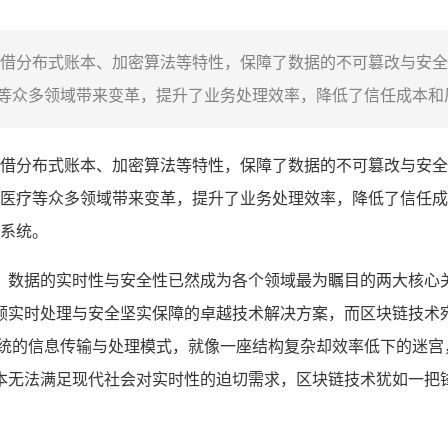
借分布式账本、加密算法等特性，保障了数据的不可篡改与安全
众多领域带来变革，提升了业务处理效率，降低了信任成本和风
借分布式账本、加密算法等特性，保障了数据的不可篡改与安全
医疗等众多领域带来变革，提升了业务处理效率，降低了信任成
系统。
，数据的实时性与安全性已然成为各个领域最为瞩目的两大核心
顾实时处理与安全坚实保障的卓越技术解决方案，而区块链技术
传统的信息传输与处理模式，就像一座结构复杂却效率低下的迷宫
本无法满足现代社会对实时性的迫切需求，区块链技术犹如一把锋