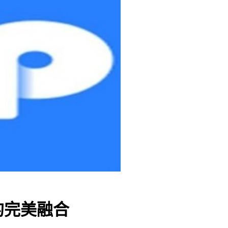
的完美融合