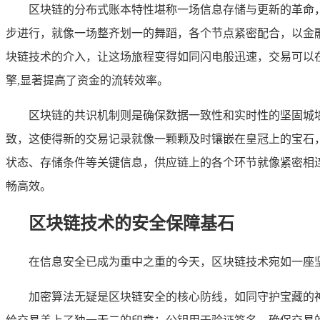
区块链的分布式账本特性堪称一场信息存储与更新的革命
步进行，就像一场整齐划一的舞蹈，各个节点紧密配合，以金
块链技术的介入，让这场旅程变得如同闪电般迅速，交易可以
擎,显著提高了资金的流转效率。
区块链的共识机制则是确保数据一致性和实时性的坚固城墙
致，这使得新的交易记录就像一颗颗及时镶嵌在皇冠上的宝石
状态、存储条件等关键信息，供应链上的各个环节就像紧密相
畅高效。
区块链技术的安全保障基石
在信息安全已成为重中之重的今天，区块链技术宛如一座
加密算法无疑是区块链安全的核心防线，如同守护宝藏的