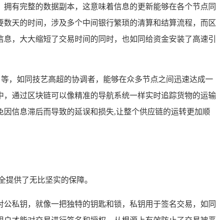
，拥有完整的数据副本，这意味着信息的更新能够在各个节点同
要数天的时间，涉及多个中间银行繁琐的清算和结算流程，而区
信息，大大缩短了交易时间的同时，也如同给资金安装了高速引
）等，如同技艺高超的协调者，能够在众多节点之间迅速达成一
中，通过区块链可以像精准的导航系统一样实时追踪货物的运输
因信息滞后而导致的延误和损失,让整个供应链的运转更加顺
全提供了无比坚实的保障。
对公私钥，就像一把独特的钥匙和锁，私钥用于签名交易，如同