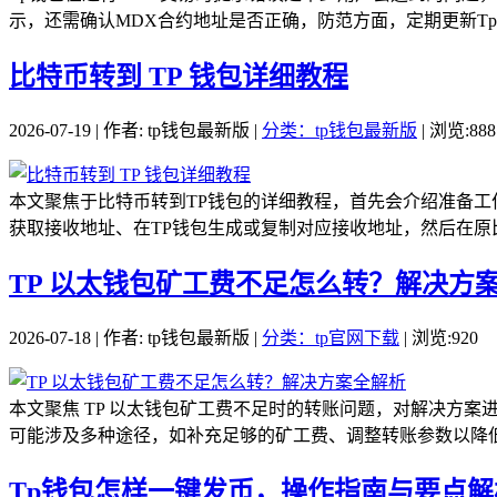
示，还需确认MDX合约地址是否正确，防范方面，定期更新Tp
比特币转到 TP 钱包详细教程
2026-07-19 | 作者: tp钱包最新版 |
分类：tp钱包最新版
| 浏览:888
本文聚焦于比特币转到TP钱包的详细教程，首先会介绍准备工
获取接收地址、在TP钱包生成或复制对应接收地址，然后在原比
TP 以太钱包矿工费不足怎么转？解决方
2026-07-18 | 作者: tp钱包最新版 |
分类：tp官网下载
| 浏览:920
本文聚焦 TP 以太钱包矿工费不足时的转账问题，对解决方
可能涉及多种途径，如补充足够的矿工费、调整转账参数以降低
Tp钱包怎样一键发币，操作指南与要点解