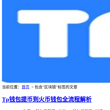
当前位置：
首页
> 包含"区块链"标签的文章
Tp钱包提币到火币钱包全流程解析