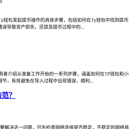
9
Tp钱包发起提币操作的具体步骤，包括如何在Tp钱包中找到提
误导致资产损失，还提及提币过程中的...
用者介绍从准备工作开始的一系列步骤，涵盖如何在TP钱包和
节，有效避免在导入过程中出现错误，顺利...
防范？
，要解决这一问题，可先检查网络连接是否稳定，不稳定的网络