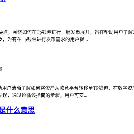
要点，围绕如何在Tp钱包进行一键发币展开，旨在帮助用户了
为有在Tp钱包进行发币需求的用户提...
6
帮助用户清晰了解如何将资产从欧意平台转移至TP钱包，在数字
误，通过遵循该指南的步骤，用户可安...
pp是什么意思