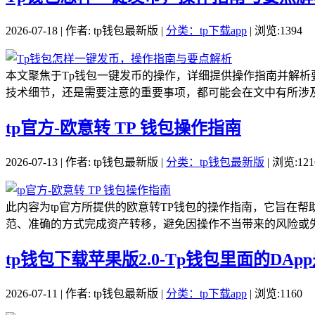
2026-07-18 | 作者: tp钱包最新版 |
分类：tp下载app
| 浏览:1394
本文聚焦于Tp钱包一键发币的操作，详细提供操作指南并解析
技术细节，还是需要注意的重要事项，都可能会在文中有所涉及，
tp官方-欧意转 TP 钱包操作指南
2026-07-13 | 作者: tp钱包最新版 |
分类：tp钱包最新版
| 浏览:121
此内容为tp官方所提供的欧意转TP钱包的操作指南，它旨在
范、准确的方式完成资产转移，避免因操作不当带来的风险或失
tp钱包下载苹果版2.0-Tp钱包里面的DA
2026-07-11 | 作者: tp钱包最新版 |
分类：tp下载app
| 浏览:1160