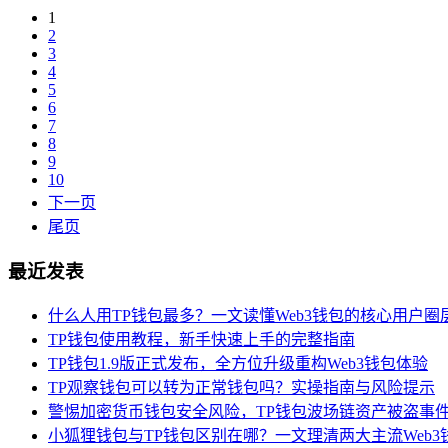
1
2
3
4
5
6
7
8
9
10
下一页
尾页
最近发表
什么人用TP钱包最多？一文读懂Web3钱包的核心用户圈
TP钱包使用教程，新手快速上手的完整指南
TP钱包1.9版正式发布，全方位升级重构Web3钱包体验
TP观察钱包可以转为正常钱包吗？实操指南与风险提示
警惕加密货币钱包安全风险，TP钱包波场链资产被盗事
小狐狸钱包与TP钱包区别在哪？一文理清两大主流Web3