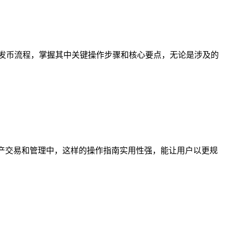
解发币流程，掌握其中关键操作步骤和核心要点，无论是涉及的
资产交易和管理中，这样的操作指南实用性强，能让用户以更规