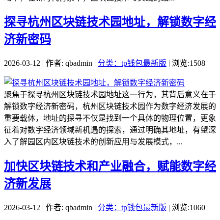
探寻杭州区块链技术园地址，解锁数字经
济新密码
2026-03-12 | 作者: qbadmin |
分类：tp钱包最新版
| 浏览:1508
聚焦于探寻杭州区块链技术园地址这一行为，其背后意义在于
解锁数字经济新密码，杭州区块链技术园作为数字经济发展的
重要载体，地址的探寻不仅是找到一个具体的物理位置，更象
征着对数字经济领域新机遇的探索，通过明确其地址，有望深
入了解园区内区块链技术的创新应用与发展模式，...
加快区块链技术和产业融合，赋能数字经
济新发展
2026-03-12 | 作者: qbadmin |
分类：tp钱包最新版
| 浏览:1060