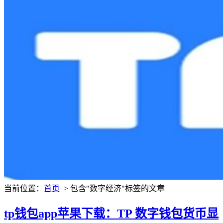
当前位置：
首页
> 包含"数字经济"标签的文章
tp钱包app苹果下载：TP 数字钱包货币显