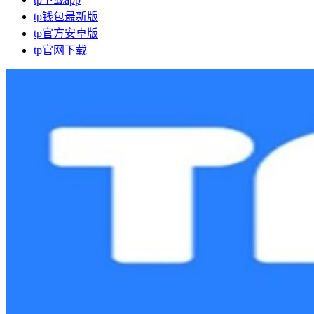
tp钱包最新版
tp官方安卓版
tp官网下载