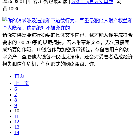
2026-08-01 | 作者: tp钱包最新版 |
分类：tp官方安卓版
| 浏
览:1096
请你提供需要进行摘要的具体文本内容，我才能为你生成符合
要求的100-200字的规范摘要，若未附带源文本，无法直接完
成摘要创作哦。TP钱包作为加密货币钱包，存储着用户的数
字资产，盗取他人钱包不仅违反法律，还会对受害者造成经济
损失和信任危机，任何形式的网络盗窃、诈...
首页
上一页
6
7
8
9
10
11
12
13
14