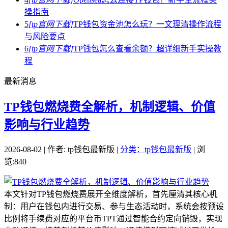
操指南
5
[tp官网下载]
TP钱包资金池怎么玩？一文理清操作流程
与风险要点
6
[tp官网下载]
TP钱包怎么查看余额？超详细新手实操教
程
最新消息
TP钱包燃烧费全解析，机制逻辑、价值
影响与行业趋势
2026-08-02 | 作者: tp钱包最新版 |
分类：tp钱包最新版
| 浏
览:840
本文针对TP钱包燃烧费展开全维度解析，首先厘清其核心机
制：用户在钱包内进行交易、参与生态活动时，系统会按预设
比例将手续费对应的平台币TPT通过智能合约定向销毁，实现