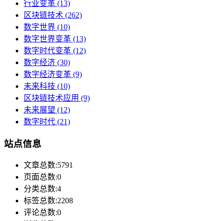
行业变革
(13)
区块链技术
(262)
数字世界
(10)
数字世界变革
(13)
数字时代变革
(12)
数字经济
(30)
数字经济变革
(9)
未来科技
(10)
区块链技术应用
(9)
未来展望
(12)
数字时代
(21)
站点信息
文章总数:5791
页面总数:0
分类总数:4
标签总数:2208
评论总数:0