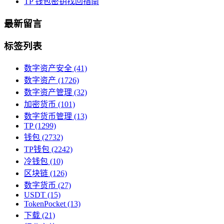
TP 钱包密钥找回指南
最新留言
标签列表
数字资产安全
(41)
数字资产
(1726)
数字资产管理
(32)
加密货币
(101)
数字货币管理
(13)
TP
(1299)
钱包
(2732)
TP钱包
(2242)
冷钱包
(10)
区块链
(126)
数字货币
(27)
USDT
(15)
TokenPocket
(13)
下载
(21)