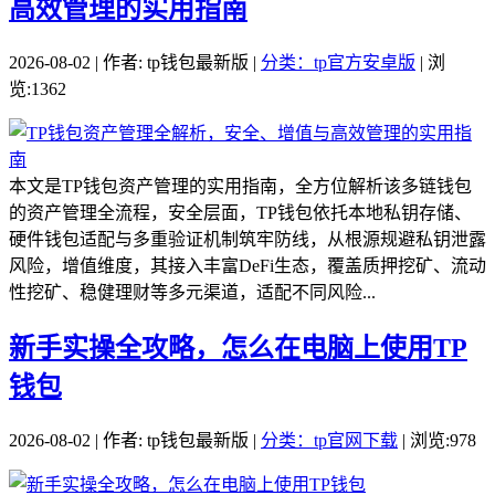
高效管理的实用指南
2026-08-02 | 作者: tp钱包最新版 |
分类：tp官方安卓版
| 浏
览:1362
本文是TP钱包资产管理的实用指南，全方位解析该多链钱包
的资产管理全流程，安全层面，TP钱包依托本地私钥存储、
硬件钱包适配与多重验证机制筑牢防线，从根源规避私钥泄露
风险，增值维度，其接入丰富DeFi生态，覆盖质押挖矿、流动
性挖矿、稳健理财等多元渠道，适配不同风险...
新手实操全攻略，怎么在电脑上使用TP
钱包
2026-08-02 | 作者: tp钱包最新版 |
分类：tp官网下载
| 浏览:978