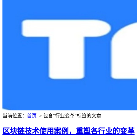
当前位置：
首页
> 包含"行业变革"标签的文章
区块链技术使用案例，重塑各行业的变革