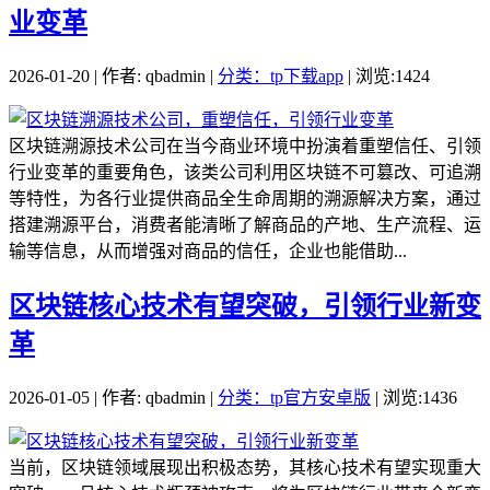
业变革
2026-01-20 | 作者: qbadmin |
分类：tp下载app
| 浏览:1424
区块链溯源技术公司在当今商业环境中扮演着重塑信任、引领
行业变革的重要角色，该类公司利用区块链不可篡改、可追溯
等特性，为各行业提供商品全生命周期的溯源解决方案，通过
搭建溯源平台，消费者能清晰了解商品的产地、生产流程、运
输等信息，从而增强对商品的信任，企业也能借助...
区块链核心技术有望突破，引领行业新变
革
2026-01-05 | 作者: qbadmin |
分类：tp官方安卓版
| 浏览:1436
当前，区块链领域展现出积极态势，其核心技术有望实现重大