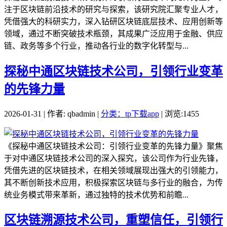
注于区块链前沿技术的研究与探索，该研究院汇聚专业人才，
凭借强大的科研实力，深入钻研区块链底层技术、应用创新等
领域，通过不断突破技术瓶颈，其成果广泛应用于金融、供应
链、政务等多个行业，推动各行业的数字化转型与...
探秘中通区块链技术公司，引领行业变革
的先锋力量
2026-01-31 | 作者: qbadmin |
分类：tp下载app
| 浏览:1455
《探秘中通区块链技术公司：引领行业变革的先锋力量》聚焦
于对中通区块链技术公司的深入探究，该公司作为行业先锋，
凭借先进的区块链技术，在相关领域展现出强大的引领能力，
其不断创新技术应用，积极探索区块链与多行业的融合，为传
统业务模式带来革新，通过独特的技术优势和前瞻...
区块链溯源技术公司，重塑信任，引领行