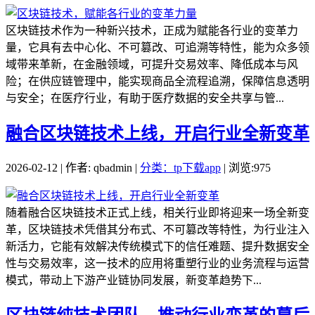
区块链技术作为一种新兴技术，正成为赋能各行业的变革力
量，它具有去中心化、不可篡改、可追溯等特性，能为众多领
域带来革新，在金融领域，可提升交易效率、降低成本与风
险；在供应链管理中，能实现商品全流程追溯，保障信息透明
与安全；在医疗行业，有助于医疗数据的安全共享与管...
融合区块链技术上线，开启行业全新变革
2026-02-12 | 作者: qbadmin |
分类：tp下载app
| 浏览:975
随着融合区块链技术正式上线，相关行业即将迎来一场全新变
革，区块链技术凭借其分布式、不可篡改等特性，为行业注入
新活力，它能有效解决传统模式下的信任难题、提升数据安全
性与交易效率，这一技术的应用将重塑行业的业务流程与运营
模式，带动上下游产业链协同发展，新变革趋势下...