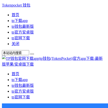
Tokenpocket 钱包
首页
tp下载app
tp钱包最新版
tp官方安卓版
tp官网下载
关闭
首页
tp下载app
tp钱包最新版
tp官方安卓版
tp官网下载