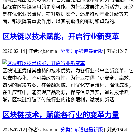
极探索区块链应用的更多可能，为行业发展注入新活力，无论
是在优化业务流程、提升数据安全，还是推动产业升级等方
面，都发挥着重要作用，以其前瞻性的布局和卓越的...
区块链以技术赋能，开启行业新变革
2026-02-14 | 作者: qbadmin |
分类：tp钱包最新版
| 浏览:1247
区块链正凭借其独特的技术优势，为各行业带来全新变革，它
以去中心化、不可篡改等特性，为行业提供了更安全、高效、
透明的解决方案，在金融领域，可优化交易流程、降低成本；
在供应链中，能实现产品溯源，保障信息真实，通过技术赋
能，区块链打破了传统行业的诸多限制，激发创新活...
区块链技术，赋能各行业的变革力量
2026-02-12 | 作者: qbadmin |
分类：tp钱包最新版
| 浏览:1504