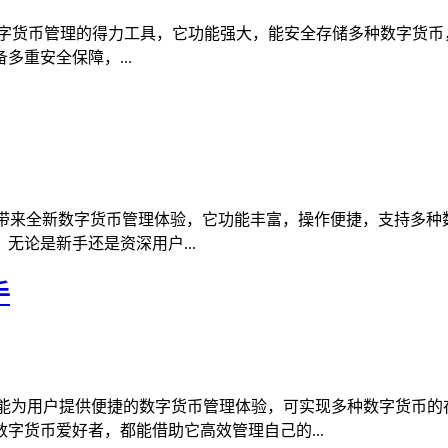
 1.5.7 是数字货币管理的得力工具，它功能强大，能安全存储多种
重安全保障，...
6版本为用户带来全新数字货币管理体验，它功能丰富，操作便捷，支
论是新手还是资深用户...
手
，能为用户提供便捷的数字货币管理体验，可实现多种数字货币的
字货币爱好者，都能借助它高效管理自己的...