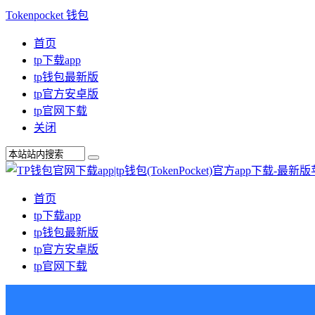
Tokenpocket 钱包
首页
tp下载app
tp钱包最新版
tp官方安卓版
tp官网下载
关闭
首页
tp下载app
tp钱包最新版
tp官方安卓版
tp官网下载