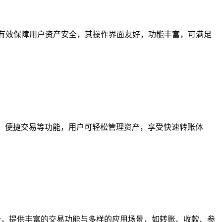
有效保障用户资产安全，其操作界面友好，功能丰富，可满足
储、便捷交易等功能，用户可轻松管理资产，享受快速转账体
全，提供丰富的交易功能与多样的应用场景，如转账、收款、参