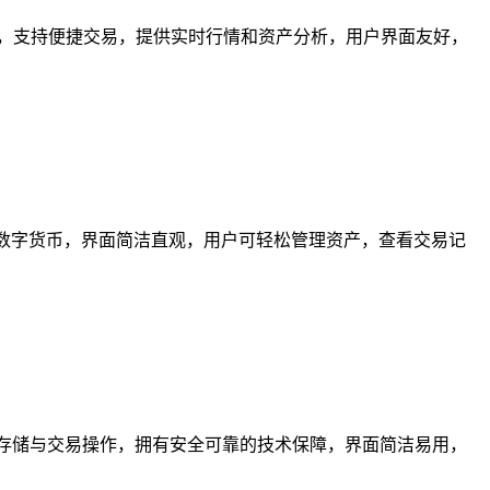
数字货币，支持便捷交易，提供实时行情和资产分析，用户界面友好，
持多种数字货币，界面简洁直观，用户可轻松管理资产，查看交易记
存储与交易操作，拥有安全可靠的技术保障，界面简洁易用，