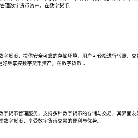
管理数字货币资产，在数字货币...
理多种数字货币，提供安全可靠的存储环境，用户可轻松进行转账、
好地掌控数字货币资产，在数字货币...
的数字货币管理服务，支持多种数字货币的存储与交易，其界面友
数字货币，享受数字货币交易的便利与优势...