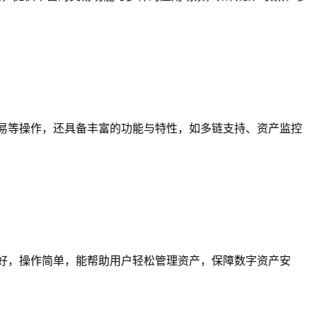
交易等操作，还具备丰富的功能与特性，如多链支持、资产监控
好，操作简单，能帮助用户轻松管理资产，保障数字资产安