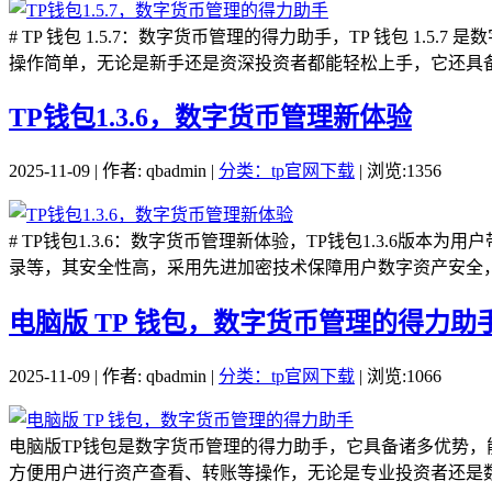
# TP 钱包 1.5.7：数字货币管理的得力助手，TP 钱包
操作简单，无论是新手还是资深投资者都能轻松上手，它还具备多
TP钱包1.3.6，数字货币管理新体验
2025-11-09 | 作者: qbadmin |
分类：tp官网下载
| 浏览:1356
# TP钱包1.3.6：数字货币管理新体验，TP钱包1.3.
录等，其安全性高，采用先进加密技术保障用户数字资产安全，无
电脑版 TP 钱包，数字货币管理的得力助
2025-11-09 | 作者: qbadmin |
分类：tp官网下载
| 浏览:1066
电脑版TP钱包是数字货币管理的得力助手，它具备诸多优势
方便用户进行资产查看、转账等操作，无论是专业投资者还是数