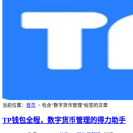
当前位置：
首页
> 包含"数字货币管理"标签的文章
TP钱包全程，数字货币管理的得力助手