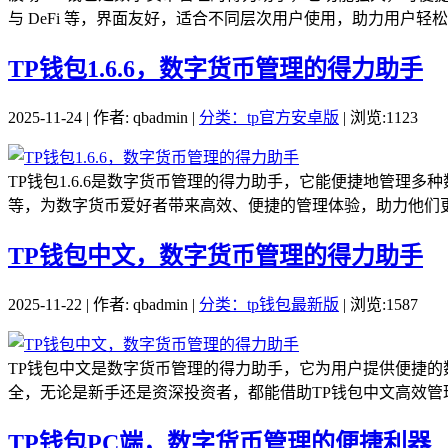
与 DeFi 等，界面友好，适合不同层次用户使用，助力用户轻松
TP钱包1.6.6，数字货币管理的得力助手
2025-11-24 | 作者: qbadmin |
分类：tp官方安卓版
| 浏览:1123
TP钱包1.6.6是数字货币管理的得力助手，它能便捷地管
等，为数字货币爱好者带来高效、便捷的管理体验，助力他们更
TP钱包中文，数字货币管理的得力助手
2025-11-22 | 作者: qbadmin |
分类：tp钱包最新版
| 浏览:1587
TP钱包中文是数字货币管理的得力助手，它为用户提供便捷
全，无论是新手还是资深投资者，都能借助TP钱包中文高效管理
TP钱包PC端，数字货币管理的便捷利器