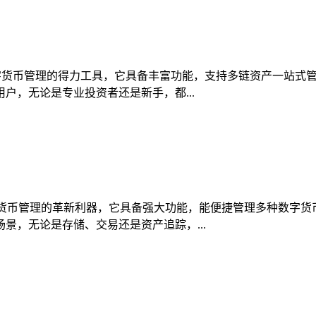
端是数字货币管理的得力工具，它具备丰富功能，支持多链资产一站
户，无论是专业投资者还是新手，都...
数字货币管理的革新利器，它具备强大功能，能便捷管理多种数字
景，无论是存储、交易还是资产追踪，...