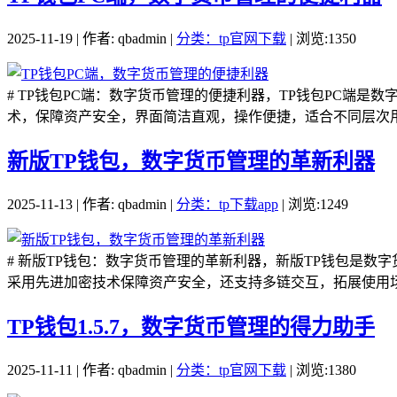
2025-11-19 | 作者: qbadmin |
分类：tp官网下载
| 浏览:1350
# TP钱包PC端：数字货币管理的便捷利器，TP钱包PC
术，保障资产安全，界面简洁直观，操作便捷，适合不同层次用
新版TP钱包，数字货币管理的革新利器
2025-11-13 | 作者: qbadmin |
分类：tp下载app
| 浏览:1249
# 新版TP钱包：数字货币管理的革新利器，新版TP钱包是
采用先进加密技术保障资产安全，还支持多链交互，拓展使用场
TP钱包1.5.7，数字货币管理的得力助手
2025-11-11 | 作者: qbadmin |
分类：tp官网下载
| 浏览:1380