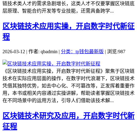
链技术类人才的需求急剧增长，这类人才不仅要掌握区块链底
层原理、智能合约开发等专业技能，还需具备跨学...
区块链技术应用实操，开启数字时代新征
程
2026-03-12 | 作者: qbadmin |
分类：tp钱包最新版
| 浏览:987
《区块链技术应用实操，开启数字时代新征程》聚焦于区块链
技术在实际应用层面的操作，在数字时代浪潮下，区块链技术
凭借其独特优势，如去中心化、不可篡改等，正发挥着重要作
用，本书或相关内容通过实操讲解，帮助读者掌握区块链技术
在不同场景中的运用方法，引导人们借助该技术解...
区块链技术研究及应用，开启数字时代新
征程