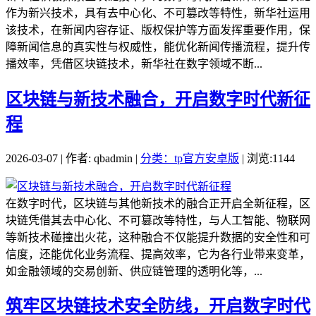
作为新兴技术，具有去中心化、不可篡改等特性，新华社运用
该技术，在新闻内容存证、版权保护等方面发挥重要作用，保
障新闻信息的真实性与权威性，能优化新闻传播流程，提升传
播效率，凭借区块链技术，新华社在数字领域不断...
区块链与新技术融合，开启数字时代新征
程
2026-03-07 | 作者: qbadmin |
分类：tp官方安卓版
| 浏览:1144
在数字时代，区块链与其他新技术的融合正开启全新征程，区
块链凭借其去中心化、不可篡改等特性，与人工智能、物联网
等新技术碰撞出火花，这种融合不仅能提升数据的安全性和可
信度，还能优化业务流程、提高效率，它为各行业带来变革，
如金融领域的交易创新、供应链管理的透明化等，...
筑牢区块链技术安全防线，开启数字时代