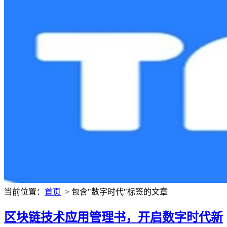
当前位置：
首页
> 包含"数字时代"标签的文章
区块链技术应用管理书，开启数字时代新