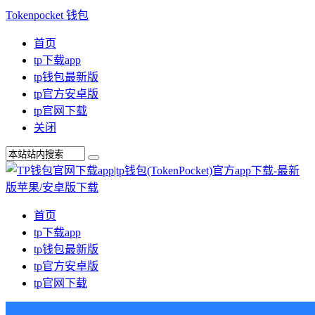
Tokenpocket 钱包
首页
tp下载app
tp钱包最新版
tp官方安卓版
tp官网下载
关闭
首页
tp下载app
tp钱包最新版
tp官方安卓版
tp官网下载