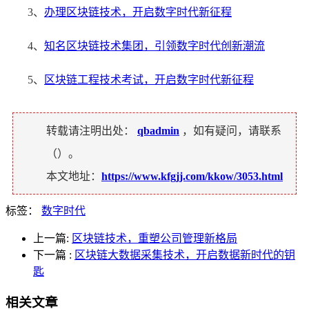
3、
办理区块链技术，开启数字时代新征程
4、
知名区块链技术集团，引领数字时代创新潮流
5、
区块链工程技术考试，开启数字时代新征程
转载请注明出处：
qbadmin
，如有疑问，请联系
（
）。
本文地址：
https://www.kfgjj.com/kkow/3053.html
标签：
数字时代
上一篇:
区块链技术，重塑公司管理新格局
下一篇
:
区块链大数据采集技术，开启数据新时代的钥
匙
相关文章