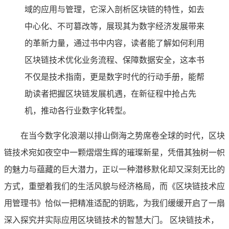
域的应用与管理，它深入剖析区块链的特性，如去
中心化、不可篡改等，展现其为数字经济发展带来
的革新力量，通过书中内容，读者能了解如何利用
区块链技术优化业务流程、保障数据安全，这本书
不仅是技术指南，更是数字时代的行动手册，能帮
助读者把握区块链发展机遇，在新征程中抢占先
机，推动各行业数字化转型。
在当今数字化浪潮以排山倒海之势席卷全球的时代，区块
链技术宛如夜空中一颗熠熠生辉的璀璨新星，凭借其独树一帜
的魅力与蕴藏的巨大潜力，正以一种潜移默化却又深刻无比的
方式，重塑着我们的生活风貌与经济格局，而《区块链技术应
用管理书》恰似一把精准适配的钥匙，为我们缓缓开启了一扇
深入探究并实际应用区块链技术的智慧大门。 区块链技术，