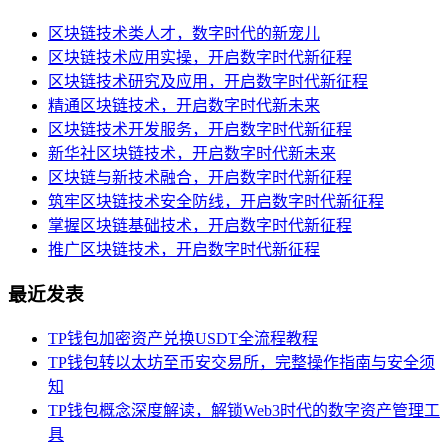
区块链技术类人才，数字时代的新宠儿
区块链技术应用实操，开启数字时代新征程
区块链技术研究及应用，开启数字时代新征程
精通区块链技术，开启数字时代新未来
区块链技术开发服务，开启数字时代新征程
新华社区块链技术，开启数字时代新未来
区块链与新技术融合，开启数字时代新征程
筑牢区块链技术安全防线，开启数字时代新征程
掌握区块链基础技术，开启数字时代新征程
推广区块链技术，开启数字时代新征程
最近发表
TP钱包加密资产兑换USDT全流程教程
TP钱包转以太坊至币安交易所，完整操作指南与安全须
知
TP钱包概念深度解读，解锁Web3时代的数字资产管理工
具