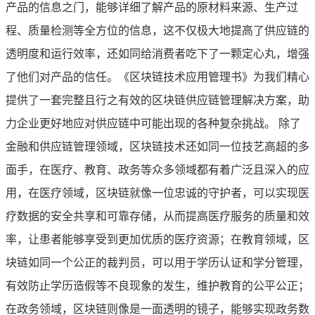
产品的信息之门，能够详细了解产品的原材料来源、生产过
程、质量检测等全方位的信息，这不仅极大地提高了供应链的
透明度和运行效率，还如同给消费者吃下了一颗定心丸，增强
了他们对产品的信任。《区块链技术应用管理书》为我们精心
提供了一套完整且行之有效的区块链供应链管理解决方案，助
力企业更好地应对供应链中可能出现的各种复杂挑战。 除了
金融和供应链管理领域，区块链技术还如同一位技艺高超的多
面手，在医疗、教育、政务等众多领域都有着广泛且深入的应
用，在医疗领域，区块链就像一位忠诚的守护者，可以实现医
疗数据的安全共享和可靠存储，从而提高医疗服务的质量和效
率，让患者能够享受到更加优质的医疗资源；在教育领域，区
块链如同一个公正的裁判员，可以用于学历认证和学分管理，
有效防止学历造假等不良现象的发生，维护教育的公平公正；
在政务领域，区块链则像是一面透明的镜子，能够实现政务数