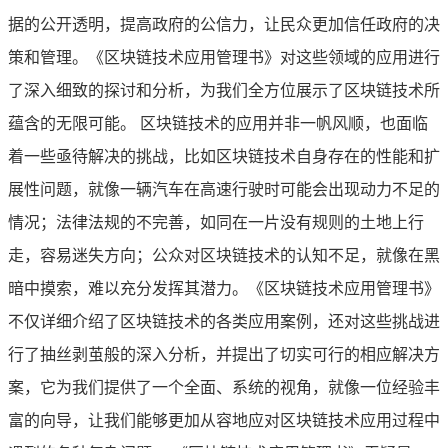
据的公开透明，提高政府的公信力，让民众更加信任政府的决
策和管理。《区块链技术应用管理书》对这些领域的应用进行
了深入细致的探讨和分析，为我们全方位展示了区块链技术所
蕴含的无限可能。 区块链技术的应用并非一帆风顺，也面临
着一些亟待解决的挑战，比如区块链技术自身存在的性能和扩
展性问题，就像一辆汽车在高速行驶时可能会出现动力不足的
情况；法律法规的不完善，如同在一片没有规则的土地上行
走，容易迷失方向；公众对区块链技术的认知不足，就像在黑
暗中摸索，难以充分发挥其潜力。《区块链技术应用管理书》
不仅详细介绍了区块链技术的各类应用案例，还对这些挑战进
行了抽丝剥茧般的深入分析，并提出了切实可行的相应解决方
案，它为我们提供了一个全面、系统的视角，就像一位经验丰
富的向导，让我们能够更加从容地应对区块链技术应用过程中