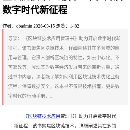
数字时代新征程
作者：qbadmin
2026-03-15
浏览：1482
导读：
《区块链技术应用管理书》助力开启数字时代新
征程，该书聚焦区块链技术，详细阐述其在多领域的应
用与管理，它深入剖析区块链的特性，如去中心化、不
可篡改等，展现其为数字经济发展带来的革新力量，通
过书中内容，读者能了解如何利用区块链技术优化业务
流程、保障数据安全，这本书不仅是技术指南，更是数
字时代的行动手册，...
《
区块链技术应用
管理书》助力开启数字时代
新征程，该书聚焦区块链技术，详细阐述其在多领