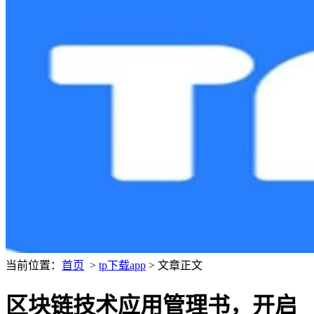
当前位置：
首页
>
tp下载app
> 文章正文
区块链技术应用管理书，开启