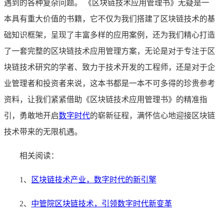
遇到的各种复杂问题。 《区块链技术应用管理书》无疑是一
本具有重大价值的书籍，它不仅为我们搭建了区块链技术的基
础知识框架，呈现了丰富多样的应用案例，还为我们精心打造
了一套完整的区块链技术应用管理方案，无论是对于专注于区
块链技术研究的学者、致力于技术开发的工程师，还是对于企
业管理者和投资者来说，这本书都是一本不可多得的珍贵参考
资料，让我们紧紧借助《区块链技术应用管理书》的精准指
引，勇敢地开启
数字时代
的崭新征程，满怀信心地迎接区块链
技术带来的无限机遇。
相关阅读：
1、
区块链技术产业，数字时代的新引擎
2、
中管院区块链技术，引领数字时代新变革