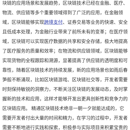
块链的应用场景和发展趋势，区块链技术已经在金融、医疗、
物流、供应链等多个重要领域得到了广泛的应用，在金融领
域，区块链能够实现
跨境支付
、证券交易等业务的快速、安全
且低成本处理，为金融行业带来了前所未有的变革；在医疗领
域，区块链可以实现医疗数据的共享和安全存储，极大地提高
了医疗服务的质量和效率；在物流和供应链领域，区块链能够
实现货物的全程跟踪和溯源，显著提高了供应链的透明度和可
靠性，随着区块链技术的持续发展，新的应用场景也如雨后春
笋般不断涌现，比如区块链游戏、区块链社交等，开发者需要
时刻保持敏锐的洞察力，不断关注区块链的发展动态，及时掌
握新的技术和应用，这样才能够开发出更具创新性和竞争力的
区块链应用。 精通区块链技术绝非一朝一夕就能达成的，它
需要开发者付出大量的时间和精力，在学习的过程中，开发者
需要不断地进行实践和探索，积极参与实际项目来积累宝贵的