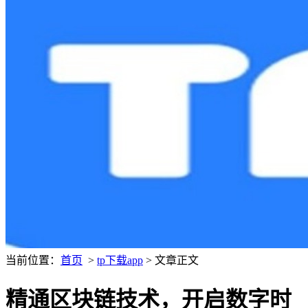
当前位置：
首页
>
tp下载app
> 文章正文
精通区块链技术，开启数字时