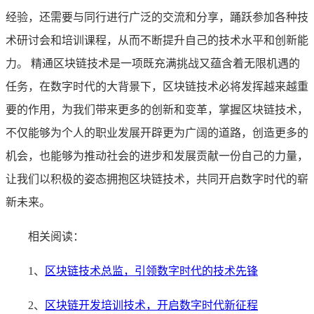
经验，还需要与同行进行广泛的交流和分享，踊跃参加各种技
术研讨会和培训课程，从而不断提升自己的技术水平和创新能
力。 精通区块链技术是一项既充满挑战又蕴含着无限机遇的
任务，在数字时代的大背景下，区块链技术必将发挥越来越重
要的作用，为我们带来更多的创新和变革，掌握区块链技术，
不仅能够为个人的职业发展开辟更为广阔的道路，创造更多的
机会，也能够为推动社会的进步和发展贡献一份自己的力量，
让我们以积极的姿态拥抱区块链技术，共同开启数字时代的崭
新未来。
相关阅读：
1、
区块链技术总监，引领数字时代的技术先锋
2、
区块链开发培训技术，开启数字时代新征程