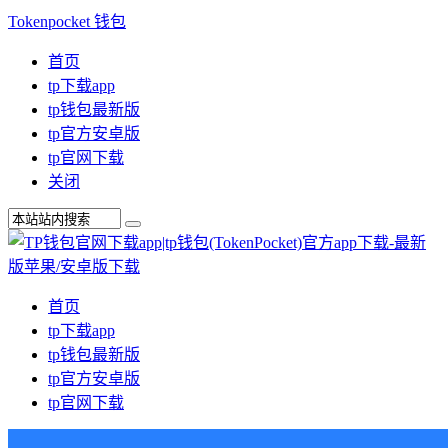
Tokenpocket 钱包
首页
tp下载app
tp钱包最新版
tp官方安卓版
tp官网下载
关闭
首页
tp下载app
tp钱包最新版
tp官方安卓版
tp官网下载