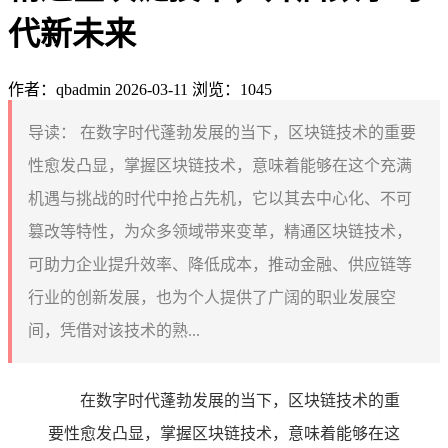
代新未来
作者：qbadmin
2026-03-11
浏览：1045
导读：
在数字时代蓬勃发展的当下，区块链技术的重要
性愈发凸显，掌握区块链技术，意味着能够在这个充满
机遇与挑战的时代中抢占先机，它以其去中心化、不可
篡改等特性，为众多领域带来变革，精通区块链技术，
可助力企业提升效率、降低成本，推动金融、供应链等
行业的创新发展，也为个人提供了广阔的职业发展空
间，凭借对该技术的熟...
在数字时代蓬勃发展的当下，区块链技术的重
要性愈发凸显，掌握区块链技术，意味着能够在这