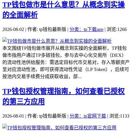
TP钱包做市是什么意思？从概念到实操
的全面解析
2026-08-02 | 作者: tp钱包最新版 |
分类：tp下载app
| 浏览:1266
本文围绕TP钱包做市展开从概念到实操的全面解析，TP钱包
做市指用户通过TP多链钱包，参与去中心化交易所（DEX）
的流动性池供给服务：需选定目标代币交易对，存入等额资产
至对应流动性池，即可获得流动性凭证（LP Token），后续可
按池内交易手续费分成获取收益，部...
TP钱包授权管理指南，如何查看已授权
的第三方应用
2026-08-01 | 作者: tp钱包最新版 |
分类：tp官网下载
| 浏览:1133