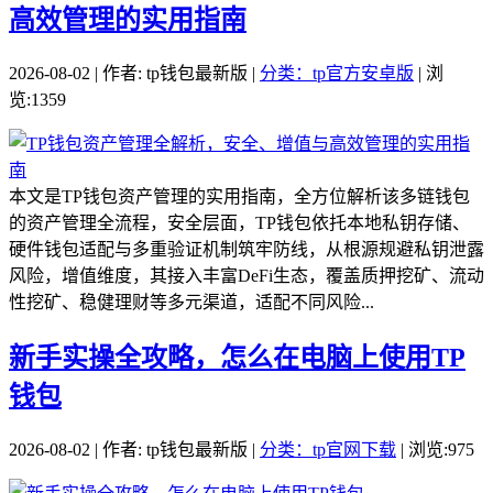
高效管理的实用指南
2026-08-02 | 作者: tp钱包最新版 |
分类：tp官方安卓版
| 浏
览:1359
本文是TP钱包资产管理的实用指南，全方位解析该多链钱包
的资产管理全流程，安全层面，TP钱包依托本地私钥存储、
硬件钱包适配与多重验证机制筑牢防线，从根源规避私钥泄露
风险，增值维度，其接入丰富DeFi生态，覆盖质押挖矿、流动
性挖矿、稳健理财等多元渠道，适配不同风险...
新手实操全攻略，怎么在电脑上使用TP
钱包
2026-08-02 | 作者: tp钱包最新版 |
分类：tp官网下载
| 浏览:975