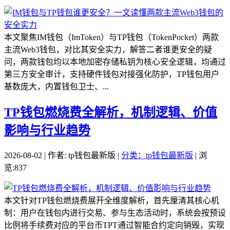
本文聚焦IM钱包（ImToken）与TP钱包（TokenPocket）两款
主流Web3钱包，对比其安全实力，解答二者谁更安全的疑
问，两款钱包均以本地加密存储私钥为核心安全逻辑，均通过
第三方安全审计，支持硬件钱包对接强化防护，TP钱包用户
基数庞大，内置钱包卫士、...
TP钱包燃烧费全解析，机制逻辑、价值
影响与行业趋势
2026-08-02 | 作者: tp钱包最新版 |
分类：tp钱包最新版
| 浏
览:837
本文针对TP钱包燃烧费展开全维度解析，首先厘清其核心机
制：用户在钱包内进行交易、参与生态活动时，系统会按预设
比例将手续费对应的平台币TPT通过智能合约定向销毁，实现