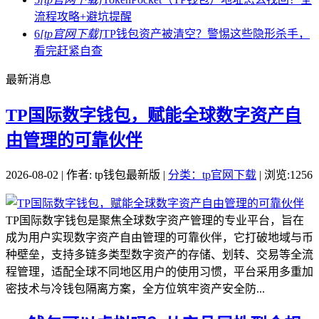
流程攻略+避坑提醒
6
[tp官网下载]
TP钱包资产被清空？警惕这些隐形杀手，
看完赶紧自查
最新消息
TP国际数字钱包，赋能全球数字资产自
由管理的可靠伙伴
2026-08-02 | 作者: tp钱包最新版 |
分类：tp官网下载
| 浏览:1256
TP国际数字钱包是聚焦全球数字资产管理的专业平台，旨在
成为用户实现数字资产自由管理的可靠伙伴，它打破地域与币
种壁垒，支持多链多类型数字资产的存储、划转、交易等全流
程管理，适配全球不同地区用户的使用习惯，平台采用多重加
密技术与冷钱包隔离方案，全方位筑牢资产安全防...