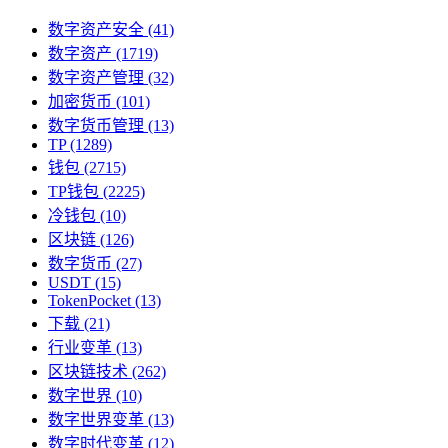
数字资产安全
(41)
数字资产
(1719)
数字资产管理
(32)
加密货币
(101)
数字货币管理
(13)
TP
(1289)
钱包
(2715)
TP钱包
(2225)
冷钱包
(10)
区块链
(126)
数字货币
(27)
USDT
(15)
TokenPocket
(13)
下载
(21)
行业变革
(13)
区块链技术
(262)
数字世界
(10)
数字世界变革
(13)
数字时代变革
(12)