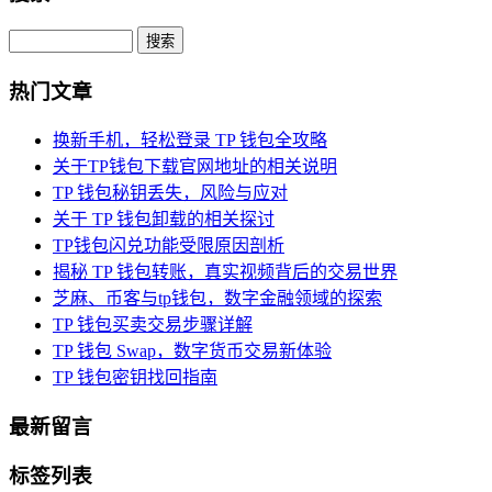
Search
热门文章
换新手机，轻松登录 TP 钱包全攻略
关于TP钱包下载官网地址的相关说明
TP 钱包秘钥丢失，风险与应对
关于 TP 钱包卸载的相关探讨
TP钱包闪兑功能受限原因剖析
揭秘 TP 钱包转账，真实视频背后的交易世界
芝麻、币客与tp钱包，数字金融领域的探索
TP 钱包买卖交易步骤详解
TP 钱包 Swap，数字货币交易新体验
TP 钱包密钥找回指南
最新留言
标签列表