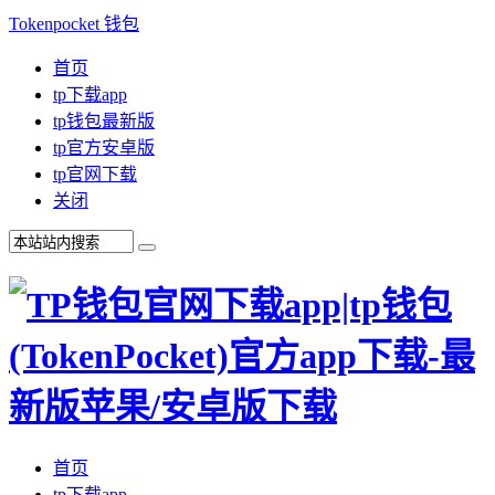
Tokenpocket 钱包
首页
tp下载app
tp钱包最新版
tp官方安卓版
tp官网下载
关闭
首页
tp下载app