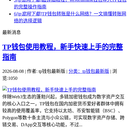
的完整操作指南
6
[tp官网下载]
TP钱包转账是什么网络？一文搞懂转账网
络的选择逻辑
最新消息
TP钱包使用教程，新手快速上手的完整
指南
2026-08-08 | 作者: tp钱包最新版 |
分类：tp钱包最新版
| 浏
览:1050
伴随Web3生态的蓬勃兴起，多链加密钱包成为数字资产交互
的核心入口之一，TP钱包在国内加密货币爱好者群体中拥有
较高的使用覆盖率，它支持以太坊、币安智能链（BSC）、
Polygon等数十条主流与小众公链，可实现数字资产存储、跨
链交易、DApp交互等核心功能，不过...