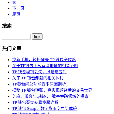
10
下一页
尾页
搜索
Search
热门文章
换新手机，轻松登录 TP 钱包全攻略
关于TP钱包下载官网地址的相关说明
TP 钱包秘钥丢失，风险与应对
关于 TP 钱包卸载的相关探讨
TP钱包闪兑功能受限原因剖析
揭秘 TP 钱包转账，真实视频背后的交易世界
芝麻、币客与tp钱包，数字金融领域的探索
TP 钱包买卖交易步骤详解
TP 钱包 Swap，数字货币交易新体验