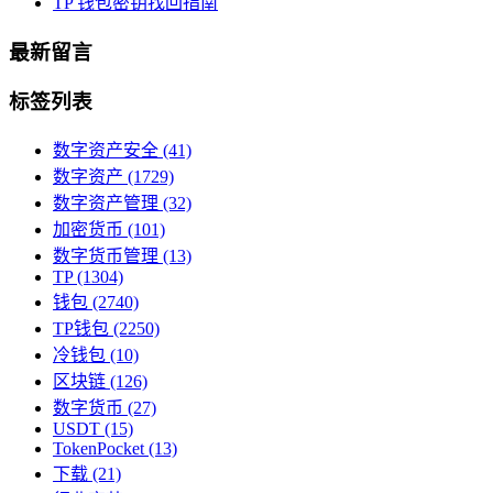
TP 钱包密钥找回指南
最新留言
标签列表
数字资产安全
(41)
数字资产
(1729)
数字资产管理
(32)
加密货币
(101)
数字货币管理
(13)
TP
(1304)
钱包
(2740)
TP钱包
(2250)
冷钱包
(10)
区块链
(126)
数字货币
(27)
USDT
(15)
TokenPocket
(13)
下载
(21)