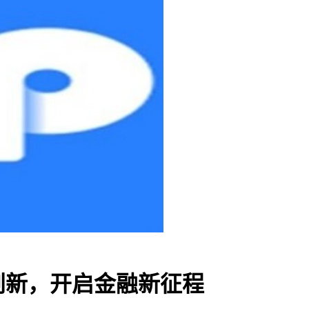
创新，开启金融新征程