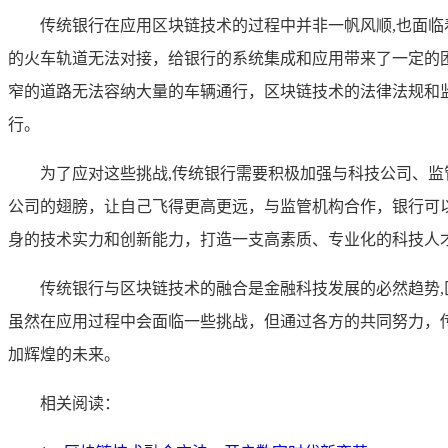
传统银行在应用区块链技术的过程中并非一帆风顺,也面
的火车轨道无法对接，给银行的系统集成和应用带来了一定的
窄的道路无法容纳大量的车辆通行，区块链技术的法律法规和
行。
为了应对这些挑战,传统银行需要积极加强与科技公司、
公司的翅膀，让自己飞得更高更远，与监管机构合作，银行可
身的技术实力和创新能力，打造一支高素质、专业化的科技人
传统银行与区块链技术的融合是金融科技发展的必然趋势
虽然在应用过程中会面临一些挑战，但通过各方的共同努力，
加辉煌的未来。
相关阅读：