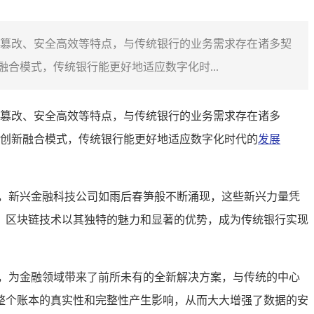
篡改、安全高效等特点，与传统银行的业务需求存在诸多契
合模式，传统银行能更好地适应数字化时...
篡改、安全高效等特点，与传统银行的业务需求存在诸多
种创新融合模式，传统银行能更好地适应数字化时代的
发展
，新兴金融科技公司如雨后春笋般不断涌现，这些新兴力量凭
，区块链技术以其独特的魅力和显著的优势，成为传统银行实现
，为金融领域带来了前所未有的全新解决方案，与传统的中心
整个账本的真实性和完整性产生影响，从而大大增强了数据的安