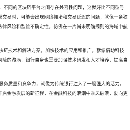
，不同的区块链平台之间存在兼容性问题，这就好比不同型号
模交易时，可能会出现网络拥堵和交易延迟的问题，就像一条狭
法律风险和监管不确定性，仿佛在一片尚未明确规则的海域中航
块链技术和解决方案，加快技术的应用和推广，就像借助科技
风险的漩涡，银行自身也需要加强技术研发和人才培养，提高自
服务质量和竞争力，就像为传统银行注入了一股强大的活力，
开启金融发展的新征程，在金融科技的浪潮中乘风破浪，驶向更