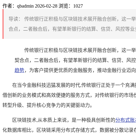
作者：qbadmin
2026-02-28
浏览：1027
导读：
传统银行正积极与区块链技术展开融合创新，这一举
合点，二者融合后，有望革新银行的结算、信贷、风控等业务
传统银行正积极与区块链技术展开融合创新，这一举
契合点，二者融合后，有望革新银行的结算、信贷、风控
趋势
，为客户提供更优质的金融服务，推动金融行业迈向
在当今金融科技迅猛发展的时代,传统银行正处于一个充
借创新的业务模式和高效便捷的服务方式，对传统银行的市场
转型升级、提升核心竞争力的关键驱动力。
区块链技术,从本质上来说，是一种极具创新性的
分布式账
化数据库相比，区块链采用分布式存储方式，数据被分散记录