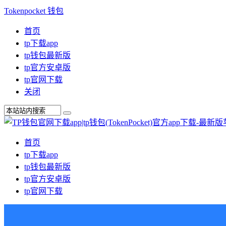
Tokenpocket 钱包
首页
tp下载app
tp钱包最新版
tp官方安卓版
tp官网下载
关闭
首页
tp下载app
tp钱包最新版
tp官方安卓版
tp官网下载