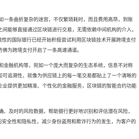
如一条曲折复杂的迷宫，不仅繁琐耗时，而且费用高昂，到账
之间能够直接通过区块链进行交易，无需依赖中间机构的介入，
瞻性的国际银行已经开始积极尝试利用区块链技术开展跨境支付
仿佛为跨境支付开启了一条高速通道。
和金融机构等，宛如一个庞大而复杂的生态系统，信息不对称
和可追溯性，就像为供应链上的每一笔交易都贴上了一个清晰的
企业提供更加精准、个性化的金融服务，区块链的智能合约功能
确、及时的风险数据，帮助银行更好地识别和评估潜在风险，
的安全性和隐私性，减少身份盗用和欺诈行为的发生，为客户的