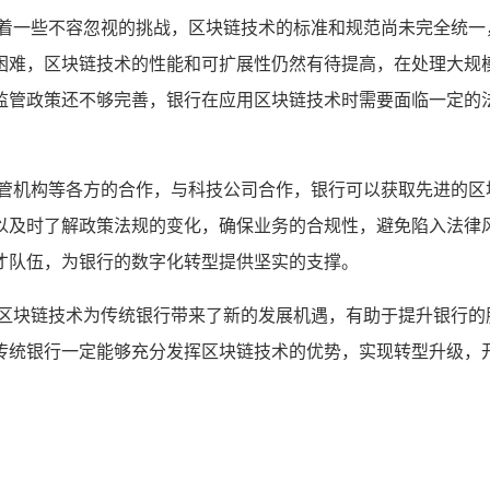
临着一些不容忽视的挑战，区块链技术的标准和规范尚未完全统一
困难，区块链技术的性能和可扩展性仍然有待提高，在处理大规
监管政策还不够完善，银行在应用区块链技术时需要面临一定的
监管机构等各方的合作，与科技公司合作，银行可以获取先进的区
以及时了解政策法规的变化，确保业务的合规性，避免陷入法律
才队伍，为银行的数字化转型提供坚实的支撑。
,区块链技术为传统银行带来了新的发展机遇，有助于提升银行的
传统银行一定能够充分发挥区块链技术的优势，实现转型升级，