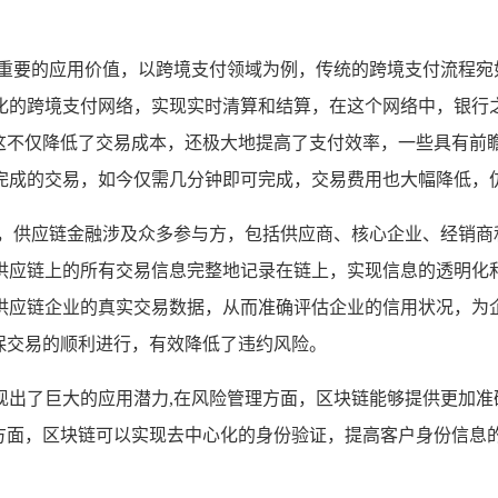
。
了重要的应用价值，以跨境支付领域为例，传统的跨境支付流程宛
化的跨境支付网络，实现实时清算和结算，在这个网络中，银行
，这不仅降低了交易成本，还极大地提高了支付效率，一些具有前
完成的交易，如今仅需几分钟即可完成，交易费用也大幅降低，
用，供应链金融涉及众多参与方，包括供应商、核心企业、经销商
供应链上的所有交易信息完整地记录在链上，实现信息的透明化
供应链企业的真实交易数据，从而准确评估企业的信用状况，为
保交易的顺利进行，有效降低了违约风险。
现出了巨大的应用潜力,在风险管理方面，区块链能够提供更加准
证方面，区块链可以实现去中心化的身份验证，提高客户身份信息