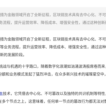
措为金融领域开启了全新征程，区块链技术具有去中心化、不可
流程，提升运营效率、降低成本、增强安全性，通过这种创新融
措为金融领域开启了全新征程，区块链技术具有去中心化、不可
等业务流程，提升运营效率、降低成本、增强安全性，通过这
新的发展阶段。
满挑战与机遇的十字路口，随着数字化浪潮如汹涌波涛般席卷而来
份额和业务模式发起了猛烈冲击，在众多新兴技术的璀璨星空中
本
技术，它凭借去中心化、不可篡改以及独特的共识机制等特性
在多个节点之上，这意味着，任何单一节点的篡改行为都无法对