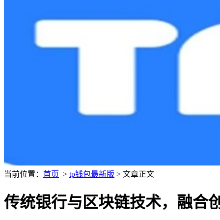
当前位置：
首页
>
tp钱包最新版
> 文章正文
传统银行与区块链技术，融合