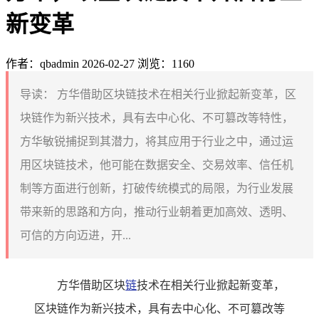
新变革
作者：qbadmin
2026-02-27
浏览：1160
导读：
方华借助区块链技术在相关行业掀起新变革，区
块链作为新兴技术，具有去中心化、不可篡改等特性，
方华敏锐捕捉到其潜力，将其应用于行业之中，通过运
用区块链技术，他可能在数据安全、交易效率、信任机
制等方面进行创新，打破传统模式的局限，为行业发展
带来新的思路和方向，推动行业朝着更加高效、透明、
可信的方向迈进，开...
方华借助区块
链
技术在相关行业掀起新变革，
区块链作为新兴技术，具有去中心化、不可篡改等