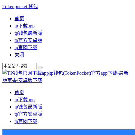
Tokenpocket 钱包
首页
tp下载app
tp钱包最新版
tp官方安卓版
tp官网下载
关闭
首页
tp下载app
tp钱包最新版
tp官方安卓版
tp官网下载