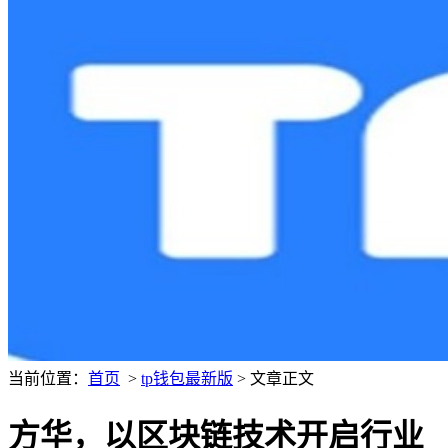
当前位置：
首页
>
tp钱包最新版
> 文章正文
方华，以区块链技术开启行业