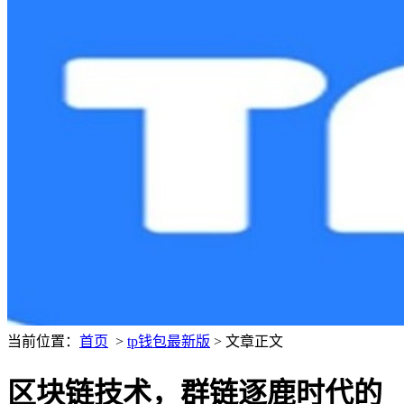
当前位置：
首页
>
tp钱包最新版
> 文章正文
区块链技术，群链逐鹿时代的