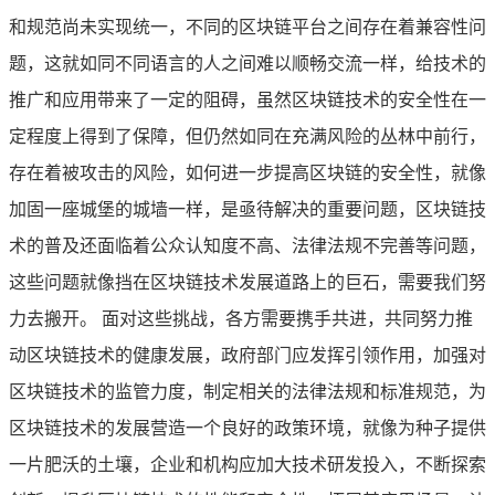
和规范尚未实现统一，不同的区块链平台之间存在着兼容性问
题，这就如同不同语言的人之间难以顺畅交流一样，给技术的
推广和应用带来了一定的阻碍，虽然区块链技术的安全性在一
定程度上得到了保障，但仍然如同在充满风险的丛林中前行，
存在着被攻击的风险，如何进一步提高区块链的安全性，就像
加固一座城堡的城墙一样，是亟待解决的重要问题，区块链技
术的普及还面临着公众认知度不高、法律法规不完善等问题，
这些问题就像挡在区块链技术发展道路上的巨石，需要我们努
力去搬开。 面对这些挑战，各方需要携手共进，共同努力推
动区块链技术的健康发展，政府部门应发挥引领作用，加强对
区块链技术的监管力度，制定相关的法律法规和标准规范，为
区块链技术的发展营造一个良好的政策环境，就像为种子提供
一片肥沃的土壤，企业和机构应加大技术研发投入，不断探索