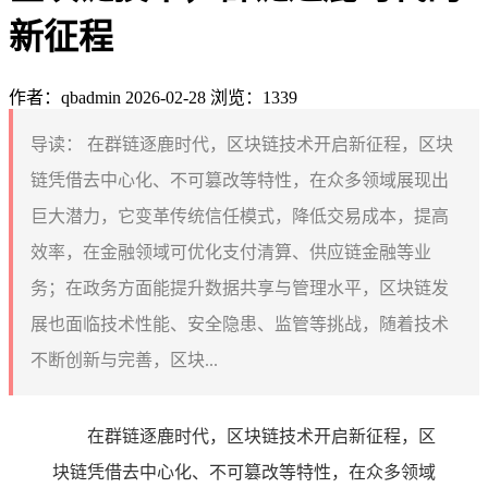
新征程
作者：qbadmin
2026-02-28
浏览：1339
导读：
在群链逐鹿时代，区块链技术开启新征程，区块
链凭借去中心化、不可篡改等特性，在众多领域展现出
巨大潜力，它变革传统信任模式，降低交易成本，提高
效率，在金融领域可优化支付清算、供应链金融等业
务；在政务方面能提升数据共享与管理水平，区块链发
展也面临技术性能、安全隐患、监管等挑战，随着技术
不断创新与完善，区块...
在群链逐鹿时代，区块链技术开启新征程，区
块链凭借去中心化、不可篡改等特性，在众多领域