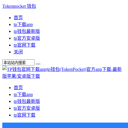
Tokenpocket 钱包
首页
tp下载app
tp钱包最新版
tp官方安卓版
tp官网下载
关闭
首页
tp下载app
tp钱包最新版
tp官方安卓版
tp官网下载