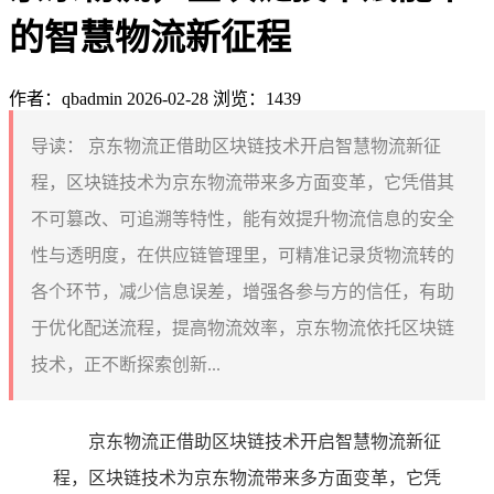
的智慧物流新征程
作者：qbadmin
2026-02-28
浏览：1439
导读：
京东物流正借助区块链技术开启智慧物流新征
程，区块链技术为京东物流带来多方面变革，它凭借其
不可篡改、可追溯等特性，能有效提升物流信息的安全
性与透明度，在供应链管理里，可精准记录货物流转的
各个环节，减少信息误差，增强各参与方的信任，有助
于优化配送流程，提高物流效率，京东物流依托区块链
技术，正不断探索创新...
京东物流正借助区块链技术开启智慧物流新征
程，区块链技术为京东物流带来多方面变革，它凭