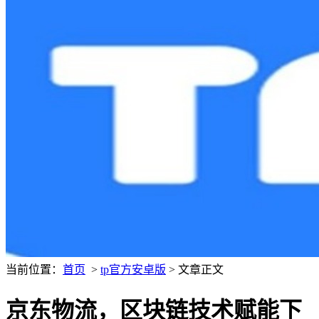
当前位置：
首页
>
tp官方安卓版
> 文章正文
京东物流，区块链技术赋能下