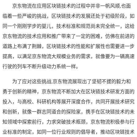
京东物流在应用区块链技术的过程中并非一帆风顺,也面
临着一些严峻的挑战，区块链技术的发展还处于初级阶段，如
同一个刚刚学步的婴儿，技术标准和规范尚未完全统一，这给
京东物流的技术应用和推广带来了一定的困难，仿佛在前进的
道路上布满了荆棘，区块链技术的性能和扩展性也需要进一步
提高，以满足京东物流大规模业务的需求，就像要为一辆高速
行驶的列车不断升级动力系统一样。
为了应对这些挑战,京东物流展现出了坚韧不拔的毅力和
勇于创新的精神，京东物流不断加大在区块链技术研发方面的
投入，与高校、科研机构等展开深度合作，共同开展技术研究
和创新，就像一群志同道合的探险家，携手在区块链技术的未
知领域中探索前行，力求突破技术瓶颈，京东物流积极参与行
业标准的制定，如同一位行业规则的倡导者，推动区块链技术