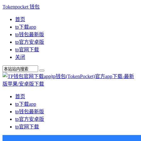
Tokenpocket 钱包
首页
tp下载app
tp钱包最新版
tp官方安卓版
tp官网下载
关闭
首页
tp下载app
tp钱包最新版
tp官方安卓版
tp官网下载