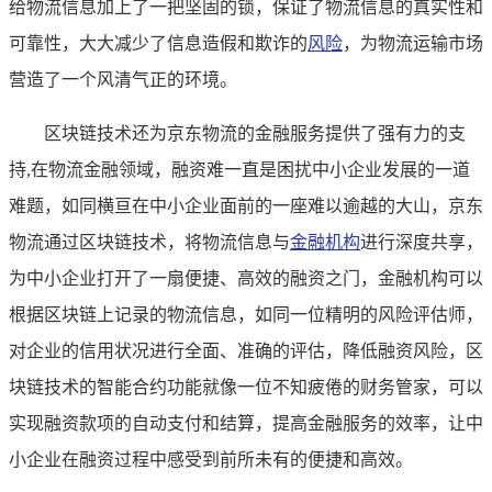
给物流信息加上了一把坚固的锁，保证了物流信息的真实性和
可靠性，大大减少了信息造假和欺诈的
风险
，为物流运输市场
营造了一个风清气正的环境。
区块链技术还为京东物流的金融服务提供了强有力的支
持,在物流金融领域，融资难一直是困扰中小企业发展的一道
难题，如同横亘在中小企业面前的一座难以逾越的大山，京东
物流通过区块链技术，将物流信息与
金融机构
进行深度共享，
为中小企业打开了一扇便捷、高效的融资之门，金融机构可以
根据区块链上记录的物流信息，如同一位精明的风险评估师，
对企业的信用状况进行全面、准确的评估，降低融资风险，区
块链技术的智能合约功能就像一位不知疲倦的财务管家，可以
实现融资款项的自动支付和结算，提高金融服务的效率，让中
小企业在融资过程中感受到前所未有的便捷和高效。