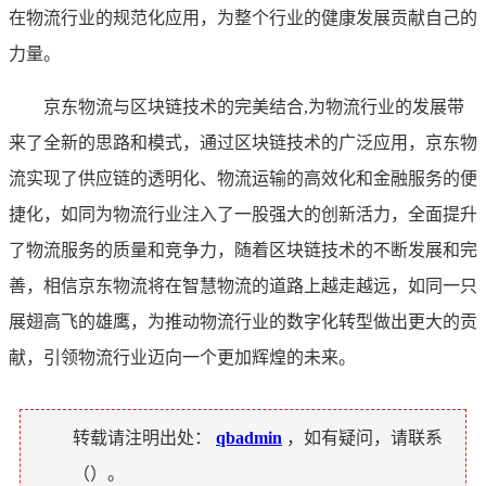
在物流行业的规范化应用，为整个行业的健康发展贡献自己的
力量。
京东物流与区块链技术的完美结合,为物流行业的发展带
来了全新的思路和模式，通过区块链技术的广泛应用，京东物
流实现了供应链的透明化、物流运输的高效化和金融服务的便
捷化，如同为物流行业注入了一股强大的创新活力，全面提升
了物流服务的质量和竞争力，随着区块链技术的不断发展和完
善，相信京东物流将在智慧物流的道路上越走越远，如同一只
展翅高飞的雄鹰，为推动物流行业的数字化转型做出更大的贡
献，引领物流行业迈向一个更加辉煌的未来。
转载请注明出处：
qbadmin
，如有疑问，请联系
（
）。