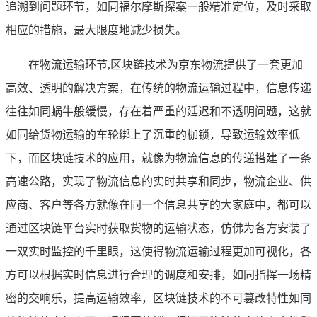
追溯到问题环节，如同福尔摩斯探案一般精准定位，及时采取
相应的措施，最大限度地减少损失。
在物流运输环节,区块链技术为京东物流提供了一套更加
高效、透明的解决方案，在传统的物流运输过程中，信息传递
往往如同蜗牛般缓慢，存在着严重的延迟和不透明问题，这就
如同给货物运输的车轮绑上了沉重的枷锁，导致运输效率低
下，而区块链技术的应用，就像为物流信息的传递搭建了一条
高速公路，实现了物流信息的实时共享和同步，物流企业、供
应商、客户等各方就像在同一个信息共享的大家庭中，都可以
通过区块链平台实时获取货物的运输状态，仿佛为各方安装了
一双实时监控的千里眼，这使得物流运输过程更加可视化，各
方可以根据实时信息进行合理的调度和安排，如同指挥一场精
密的交响乐，提高运输效率，区块链技术的不可篡改特性如同