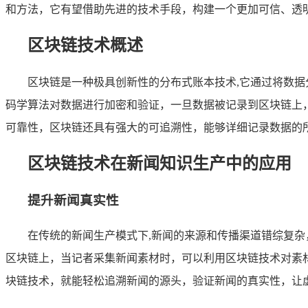
和方法，它有望借助先进的技术手段，构建一个更加可信、透
区块链技术概述
区块链是一种极具创新性的分布式账本技术,它通过将数
码学算法对数据进行加密和验证，一旦数据被记录到区块链上
可靠性，区块链还具有强大的可追溯性，能够详细记录数据的
区块链技术在新闻知识生产中的应用
提升新闻真实性
在传统的新闻生产模式下,新闻的来源和传播渠道错综复
区块链上，当记者采集新闻素材时，可以利用区块链技术对素
块链技术，就能轻松追溯新闻的源头，验证新闻的真实性，让