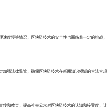
理速度慢等情况，区块链技术的安全性也面临着一定的挑战，
步加强法律监管，确保区块链技术在新闻知识领域的合法合规
宣传和教育，提高社会公众对区块链技术的认知和接受度，让