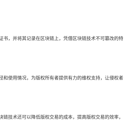
证书，并将其记录在区块链上，凭借区块链技术不可篡改的特
径和使用情况，为版权所有者提供有力的维权支持，让侵权者
块链技术还可以降低版权交易的成本，提高版权交易的效率，