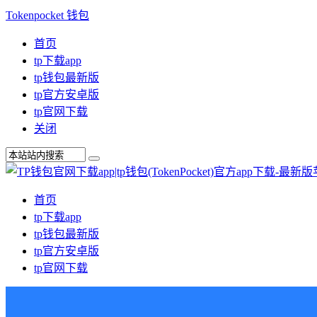
Tokenpocket 钱包
首页
tp下载app
tp钱包最新版
tp官方安卓版
tp官网下载
关闭
首页
tp下载app
tp钱包最新版
tp官方安卓版
tp官网下载