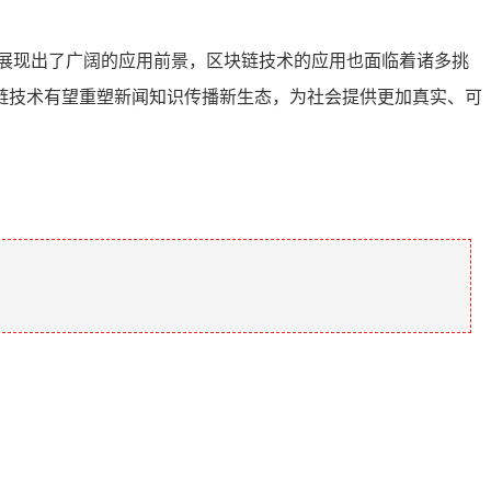
展现出了广阔的应用前景，区块链技术的应用也面临着诸多挑
链技术有望重塑新闻知识传播新生态，为社会提供更加真实、可