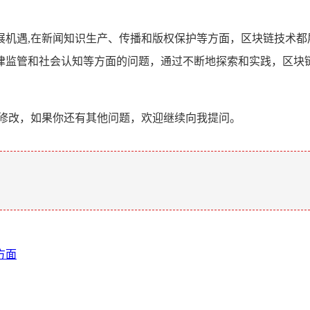
展机遇,在新闻知识生产、传播和版权保护等方面，区块链技术都
律监管和社会认知等方面的问题，通过不断地探索和实践，区块
和修改，如果你还有其他问题，欢迎继续向我提问。
。
方面