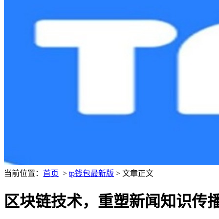
当前位置：
首页
>
tp钱包最新版
> 文章正文
区块链技术，重塑新闻知识传