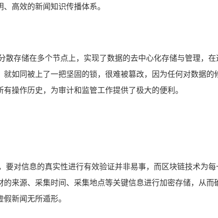
明、高效的新闻知识传播体系。
据分散存储在多个节点上，实现了数据的去中心化存储与管理，在
，就如同被上了一把坚固的锁，很难被篡改，因为任何对数据的
所有操作历史，为审计和监管工作提供了极大的便利。
杂，要对信息的真实性进行有效验证并非易事，而区块链技术为每
材的来源、采集时间、采集地点等关键信息进行加密存储，从而
虚假新闻无所遁形。