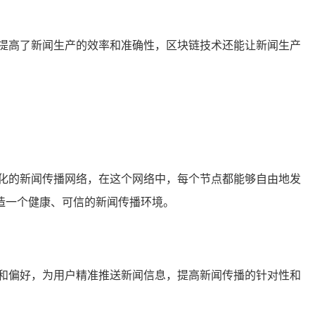
提高了新闻生产的效率和准确性，区块链技术还能让新闻生产
化的新闻传播网络，在这个网络中，每个节点都能够自由地发
造一个健康、可信的新闻传播环境。
和偏好，为用户精准推送新闻信息，提高新闻传播的针对性和