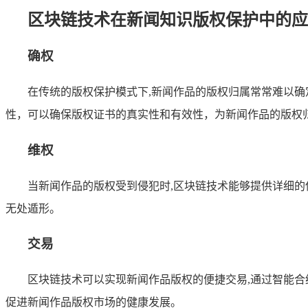
区块链技术在新闻知识版权保护中的应
确权
在传统的版权保护模式下,新闻作品的版权归属常常难以
性，可以确保版权证书的真实性和有效性，为新闻作品的版权
维权
当新闻作品的版权受到侵犯时,区块链技术能够提供详细
无处遁形。
交易
区块链技术可以实现新闻作品版权的便捷交易,通过智能
促进新闻作品版权市场的健康发展。