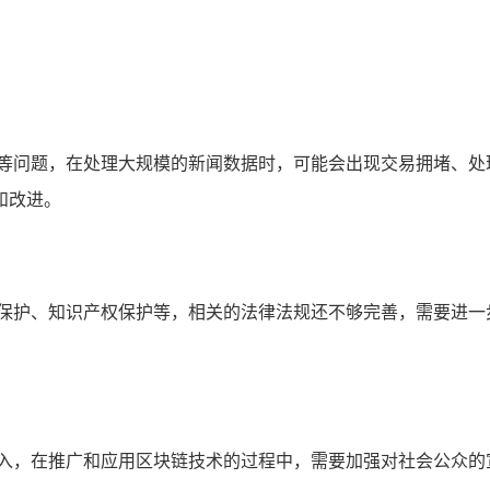
足等问题，在处理大规模的新闻数据时，可能会出现交易拥堵、处
和改进。
私保护、知识产权保护等，相关的法律法规还不够完善，需要进一
深入，在推广和应用区块链技术的过程中，需要加强对社会公众的