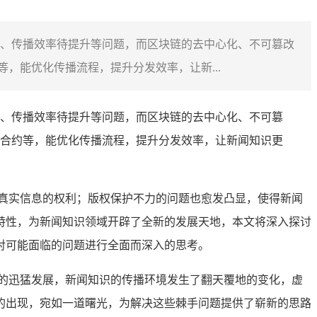
、传播效率待提升等问题，而区块链的去中心化、不可篡改
，能优化传播流程，提升分发效率，让新...
、传播效率待提升等问题，而区块链的去中心化、不可篡
合约等，能优化传播流程，提升分发效率，让新闻知识更
真实信息的权利；版权保护不力的问题也愈发凸显，使得新闻
特性，为新闻知识领域开辟了全新的发展天地，本文将深入探讨
对可能面临的问题进行全面而深入的思考。
的迅猛发展，新闻知识的传播环境发生了翻天覆地的变化，虚
的出现，宛如一道曙光，为解决这些棘手问题提供了崭新的思路