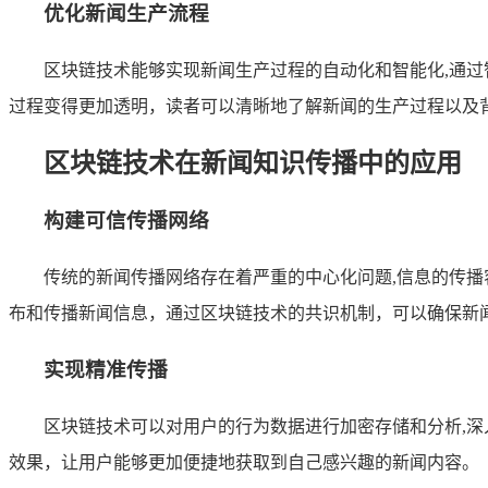
优化新闻生产流程
区块链技术能够实现新闻生产过程的自动化和智能化,通
过程变得更加透明，读者可以清晰地了解新闻的生产过程以及
区块链技术在新闻知识传播中的应用
构建可信传播网络
传统的新闻传播网络存在着严重的中心化问题,信息的传
布和传播新闻信息，通过区块链技术的共识机制，可以确保新
实现精准传播
区块链技术可以对用户的行为数据进行加密存储和分析,
效果，让用户能够更加便捷地获取到自己感兴趣的新闻内容。