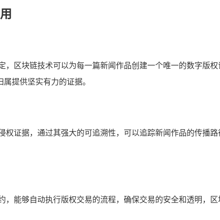
用
确定，区块链技术可以为每一篇新闻作品创建一个唯一的数字版权
归属提供坚实有力的证据。
的侵权证据，通过其强大的可追溯性，可以追踪新闻作品的传播路
合约，能够自动执行版权交易的流程，确保交易的安全和透明，区