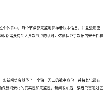
这个体系中，每个节点都完整地保存着账本信息，并且运用密
修改都需要得到大多数节点的认可，这就保证了数据的安全性和
一条新闻信息赋予了一个独一无二的数字身份，并将其记录在
确保新闻素材的真实性和完整性，新闻发布后，读者只需通过区