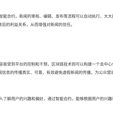
过智能合约，新闻的审核、编辑、发布等流程可以自动执行，大大
背后的利益关系，从而增强对新闻的信任。
播容易受到平台的控制和干预，区块链技术则可以构建一个去中心
闻信息的传播真实、可靠，有效避免虚假新闻的传播，为公众营
深入了解用户的兴趣和偏好，通过智能合约，能够根据用户的兴趣