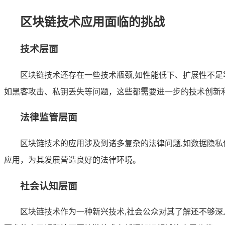
区块链技术应用面临的挑战
技术层面
区块链技术还存在一些技术瓶颈,如性能低下、扩展性不
如黑客攻击、私钥丢失等问题，这些都需要进一步的技术创新
法律监管层面
区块链技术的应用涉及到诸多复杂的法律问题,如数据隐
应用，为其发展营造良好的法律环境。
社会认知层面
区块链技术作为一种新兴技术,社会公众对其了解还不够