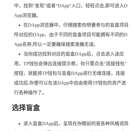
中，找到“发现”或者“DApp”入口，轻轻点击,即可进入D
App浏览器。
在DApp浏览器中，仔细搜索你想要参与的盲盒项目
所对应的DApp，由于不同的盲盒项目可能拥有不同的D
App名称,所以一定要确保搜索准确无误。
当你成功找到对应的盲盒DApp后，点击进入该应
用，TP钱包会弹出连接提示框，你只需点击“连接钱包”
按钮，就能将TP钱包与盲盒DApp进行无缝连接，连接
成功后,你便可以在该DApp中自由使用TP钱包的资产进
行各种操作了。
选择盲盒
进入盲盒DApp后，呈现在你眼前的是各种风格迥异