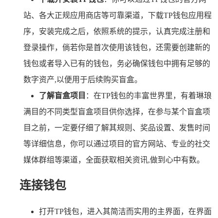
站、各大正规应用商店等可靠渠道，下载TP钱包应用程
序，安装完成之后，依照系统的提示，认真完成注册和
登录操作，倘若你是首次使用该钱包，还需要创建新的
钱包或者导入已有的钱包，务必确保钱包中拥有足够的
数字资产,以便用于后续购买盲盒。
了解盲盒项目
：在TP钱包的丰富世界里，有着琳琅
满目的不同类型盲盒项目供你选择，在参与某个盲盒项
目之前，一定要仔细了解其规则、奖品设置、发售时间
等详细信息，你可以通过项目的官方网站、专业的社交
媒体群组等渠道，全面获取相关资讯,做到心中有数。
连接钱包
打开TP钱包，进入其简洁而实用的主界面，在界面