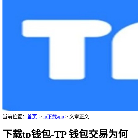
当前位置：
首页
>
tp下载app
> 文章正文
下载tp钱包-TP 钱包交易为何