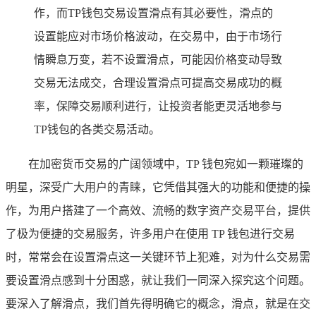
作，而TP钱包交易设置滑点有其必要性，滑点的
设置能应对市场价格波动，在交易中，由于市场行
情瞬息万变，若不设置滑点，可能因价格变动导致
交易无法成交，合理设置滑点可提高交易成功的概
率，保障交易顺利进行，让投资者能更灵活地参与
TP钱包的各类交易活动。
在加密货币交易的广阔领域中，TP 钱包宛如一颗璀璨的
明星，深受广大用户的青睐，它凭借其强大的功能和便捷的操
作，为用户搭建了一个高效、流畅的数字资产交易平台，提供
了极为便捷的交易服务，许多用户在使用 TP 钱包进行交易
时，常常会在设置滑点这一关键环节上犯难，对为什么交易需
要设置滑点感到十分困惑，就让我们一同深入探究这个问题。
要深入了解滑点，我们首先得明确它的概念，滑点，就是在交