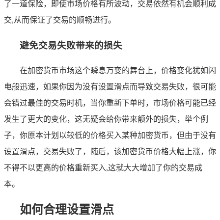
了一道保险，即使市场价格有所波动，交易依然有机会顺利成
交,从而保证了交易的顺畅进行。
避免交易失败带来的损失
在加密货币市场这个瞬息万变的舞台上，价格变化犹如闪
电般迅速，如果你因为没有设置滑点而导致交易失败，很可能
会错过最佳的交易时机，当你重新下单时，市场价格可能已经
发生了更大的变化，这无疑会给你带来额外的损失，举个例
子，你原本计划以较低的价格买入某种加密货币，但由于没有
设置滑点，交易失败了，随后，该加密货币价格大幅上涨，你
不得不以更高的价格重新买入,这就大大增加了你的交易成
本。
如何合理设置滑点