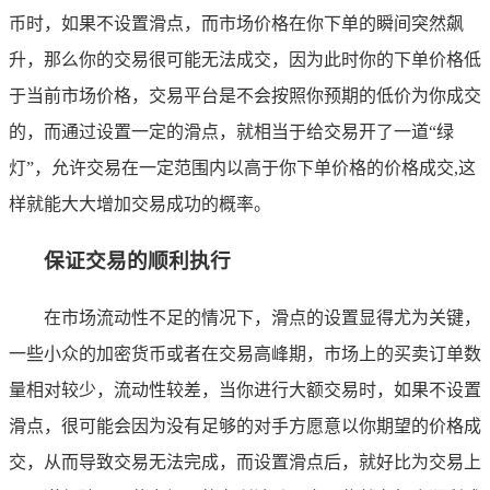
币时，如果不设置滑点，而市场价格在你下单的瞬间突然飙
升，那么你的交易很可能无法成交，因为此时你的下单价格低
于当前市场价格，交易平台是不会按照你预期的低价为你成交
的，而通过设置一定的滑点，就相当于给交易开了一道“绿
灯”，允许交易在一定范围内以高于你下单价格的价格成交,这
样就能大大增加交易成功的概率。
保证交易的顺利执行
在市场流动性不足的情况下，滑点的设置显得尤为关键，
一些小众的加密货币或者在交易高峰期，市场上的买卖订单数
量相对较少，流动性较差，当你进行大额交易时，如果不设置
滑点，很可能会因为没有足够的对手方愿意以你期望的价格成
交，从而导致交易无法完成，而设置滑点后，就好比为交易上