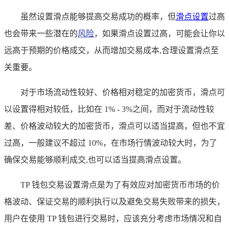
虽然设置滑点能够提高交易成功的概率，但
滑点设置
过高
也会带来一些潜在的
风险
，如果滑点设置过高，可能会让你以
远高于预期的价格成交，从而增加交易成本,合理设置滑点至
关重要。
对于市场流动性较好、价格相对稳定的加密货币，滑点可
以设置得相对较低，比如在 1% - 3%之间，而对于流动性较
差、价格波动较大的加密货币，滑点可以适当提高，但也不宜
过高，一般建议不超过 10%，在市场行情波动较大时，为了
确保交易能够顺利成交,也可以适当提高滑点设置。
TP 钱包交易设置滑点是为了有效应对加密货币市场的价
格波动、保证交易的顺利执行以及避免交易失败带来的损失，
用户在使用 TP 钱包进行交易时，应该充分考虑市场情况和自