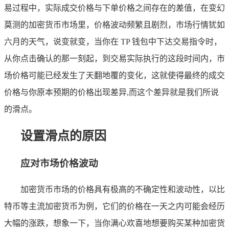
易过程中，实际成交价格与下单价格之间存在的差值，在变幻
莫测的加密货币市场里，价格波动频繁且剧烈，市场行情犹如
六月的天气，说变就变，当你在 TP 钱包中下达交易指令时，
从你点击确认的那一刻起，到交易实际执行的这段时间内，市
场价格可能已经发生了天翻地覆的变化，这就使得最终的成交
价格与你原本预期的价格出现差异,而这个差异就是我们所说
的滑点。
设置滑点的原因
应对市场价格波动
加密货币市场的价格具有极高的不确定性和波动性，以比
特币等主流加密货币为例，它们的价格在一天之内可能会经历
大幅的涨跌，想象一下，当你满心欢喜地想要购买某种加密货