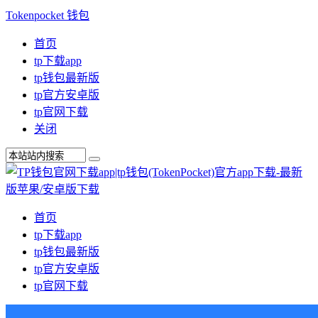
Tokenpocket 钱包
首页
tp下载app
tp钱包最新版
tp官方安卓版
tp官网下载
关闭
首页
tp下载app
tp钱包最新版
tp官方安卓版
tp官网下载