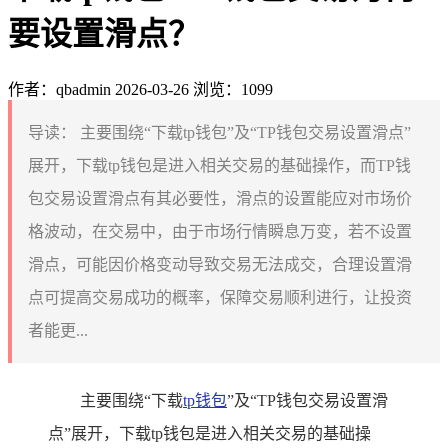
要设置滑点？
作者：qbadmin
2026-03-26
浏览：1099
导读：
主要围绕“下载tp钱包”及“TP钱包交易设置滑点”
展开，下载tp钱包是进入相关交易的基础操作，而TP钱
包交易设置滑点有其必要性，滑点的设置能应对市场价
格波动，在交易中，由于市场行情瞬息万变，若不设置
滑点，可能因价格变动导致交易无法成交，合理设置滑
点可提高交易成功的概率，保障交易顺利进行，让投资
者能更...
主要围绕“下载
tp钱包
”及“TP钱包交易设置滑
点”展开，下载tp钱包是进入相关交易的基础操