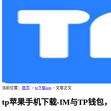
当前位置：
首页
>
tp下载app
> 文章正文
tp苹果手机下载-IM与TP钱