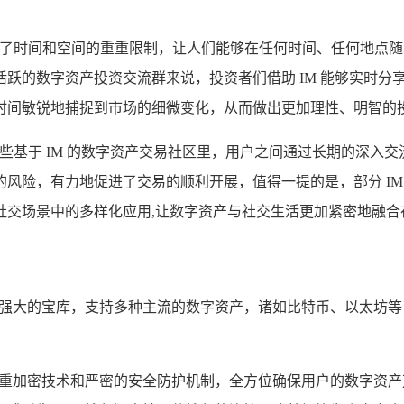
破了时间和空间的重重限制，让人们能够在任何时间、任何地点
跃的数字资产投资交流群来说，投资者们借助 IM 能够实时分
时间敏锐地捕捉到市场的细微变化，从而做出更加理性、明智的
一些基于 IM 的数字资产交易社区里，用户之间通过长期的深入
风险，有力地促进了交易的顺利开展，值得一提的是，部分 IM
社交场景中的多样化应用,让数字资产与社交生活更加紧密地融合
能强大的宝库，支持多种主流的数字资产，诸如比特币、以太坊等，
多重加密技术和严密的安全防护机制，全方位确保用户的数字资