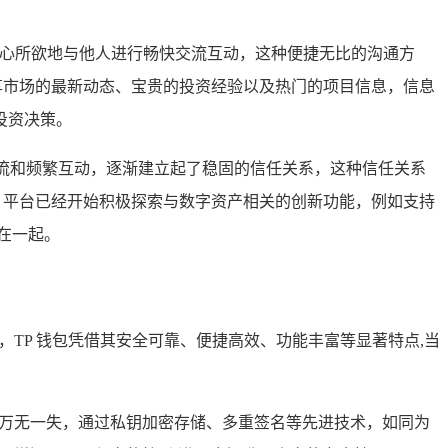
随心所欲地与他人进行畅快交流互动，这种便捷无比的沟通方
享市场的最新动态、宝贵的投资经验以及热门的项目信息，信息
投资决策。
交流和频繁互动，逐渐建立起了稳固的信任关系，这种信任关系
 平台已经开始积极探索与数字资产相关的创新功能，例如支持
在一起。
TP 钱包凭借其安全可靠、便捷高效、功能丰富等显著特点,当
产万无一失，通过私钥加密存储、多重签名等先进技术，如同为