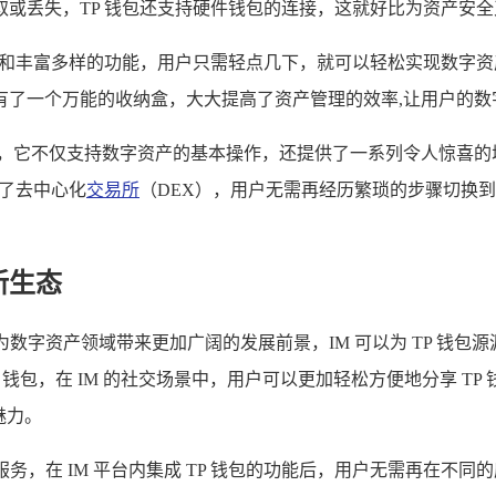
或丢失，TP 钱包还支持硬件钱包的连接，这就好比为资产安全
面和丰富多样的功能，用户只需轻点几下，就可以轻松实现数字资
有了一个万能的收纳盒，大大提高了资产管理的效率,让用户的数
”，它不仅支持数字资产的基本操作，还提供了一系列令人惊喜的
成了去中心化
交易所
（DEX），用户无需再经历繁琐的步骤切换
新生态
将为数字资产领域带来更加广阔的发展前景，IM 可以为 TP 钱
 钱包，在 IM 的社交场景中，用户可以更加轻松方便地分享 T
魅力。
质服务，在 IM 平台内集成 TP 钱包的功能后，用户无需再在