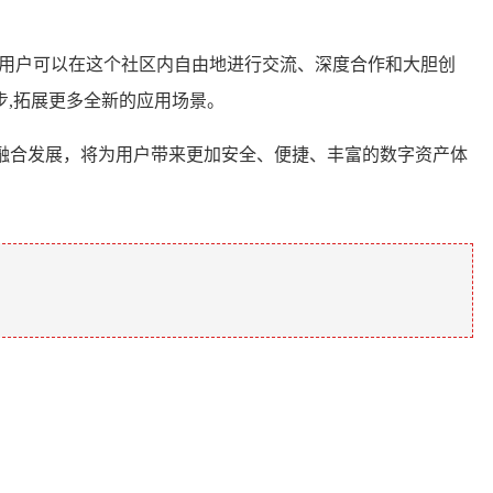
社区，用户可以在这个社区内自由地进行交流、深度合作和大胆创
,拓展更多全新的应用场景。
过融合发展，将为用户带来更加安全、便捷、丰富的数字资产体