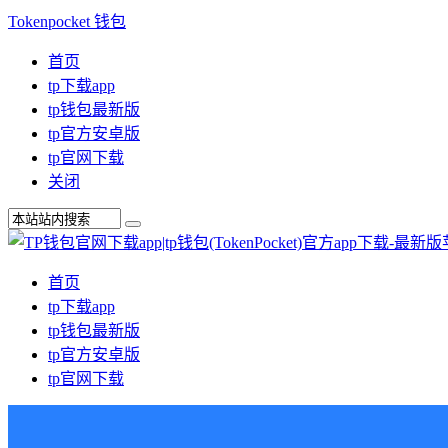
Tokenpocket 钱包
首页
tp下载app
tp钱包最新版
tp官方安卓版
tp官网下载
关闭
首页
tp下载app
tp钱包最新版
tp官方安卓版
tp官网下载