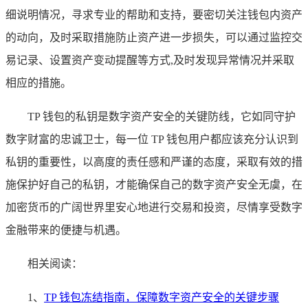
细说明情况，寻求专业的帮助和支持，要密切关注钱包内资产
的动向，及时采取措施防止资产进一步损失，可以通过监控交
易记录、设置资产变动提醒等方式,及时发现异常情况并采取
相应的措施。
TP 钱包的私钥是数字资产安全的关键防线，它如同守护
数字财富的忠诚卫士，每一位 TP 钱包用户都应该充分认识到
私钥的重要性，以高度的责任感和严谨的态度，采取有效的措
施保护好自己的私钥，才能确保自己的数字资产安全无虞，在
加密货币的广阔世界里安心地进行交易和投资，尽情享受数字
金融带来的便捷与机遇。
相关阅读：
1、
TP 钱包冻结指南，保障数字资产安全的关键步骤