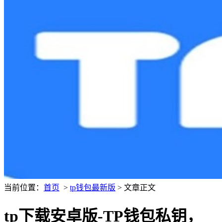
当前位置：
首页
>
tp钱包最新版
> 文章正文
tp下载安卓版-TP钱包私钥，