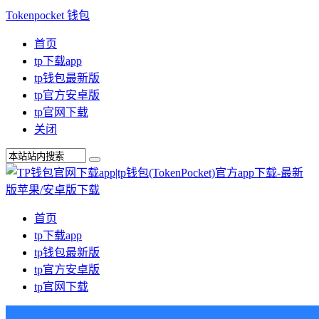
Tokenpocket 钱包
首页
tp下载app
tp钱包最新版
tp官方安卓版
tp官网下载
关闭
首页
tp下载app
tp钱包最新版
tp官方安卓版
tp官网下载