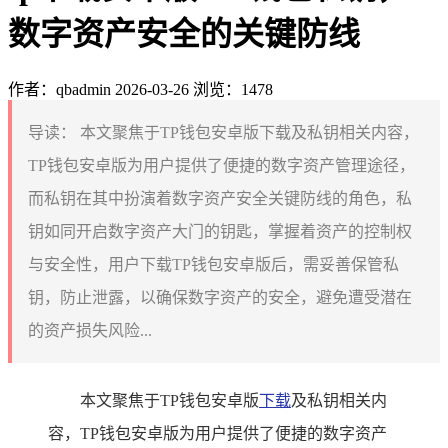
数字资产安全的关键防线
作者：qbadmin
2026-03-26
浏览：1478
导读：
本文聚焦于TP钱包安卓版下载及私钥相关内容，
TP钱包安卓版为用户提供了便捷的数字资产管理途径，
而私钥在其中扮演着数字资产安全关键防线的角色，私
钥如同开启数字资产大门的钥匙，掌握着资产的控制权
与安全性，用户下载TP钱包安卓版后，需妥善保管私
钥，防止泄露，以确保数字资产的安全，避免遭受潜在
的资产损失风险...
本文聚焦于TP钱包安卓版
下载
及私钥相关内
容，TP钱包安卓版为用户提供了便捷的数字资产