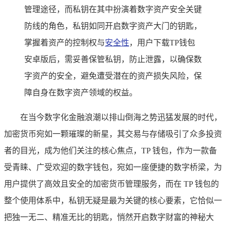
管理途径，而私钥在其中扮演着数字资产安全关键
防线的角色，私钥如同开启数字资产大门的钥匙，
掌握着资产的控制权与
安全性
，用户下载TP钱包
安卓版后，需妥善保管私钥，防止泄露，以确保数
字资产的安全，避免遭受潜在的资产损失风险，保
障自身在数字资产领域的权益。
在当今数字化金融浪潮以排山倒海之势迅猛发展的时代，
加密货币宛如一颗璀璨的新星，其交易与存储吸引了众多投资
者的目光，成为他们关注的核心焦点，TP 钱包，作为一款备
受青睐、广受欢迎的数字钱包，宛如一座便捷的数字桥梁，为
用户提供了高效且安全的加密货币管理服务，而在 TP 钱包的
整个使用体系中，私钥无疑是最为关键的核心要素，它恰似一
把独一无二、精准无比的钥匙，悄然开启数字财富的神秘大