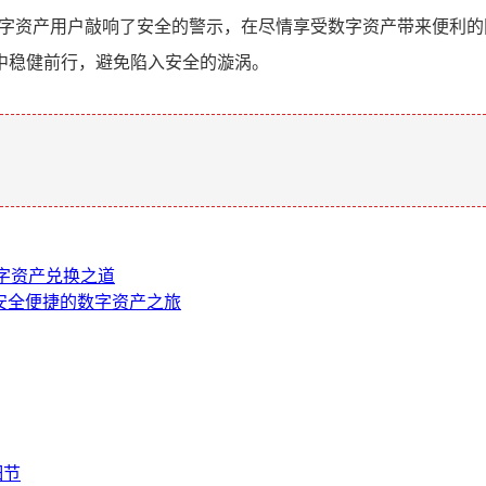
数字资产用户敲响了安全的警示，在尽情享受数字资产带来便利
中稳健前行，避免陷入安全的漩涡。
。
数字资产兑换之道
启安全便捷的数字资产之旅
细节