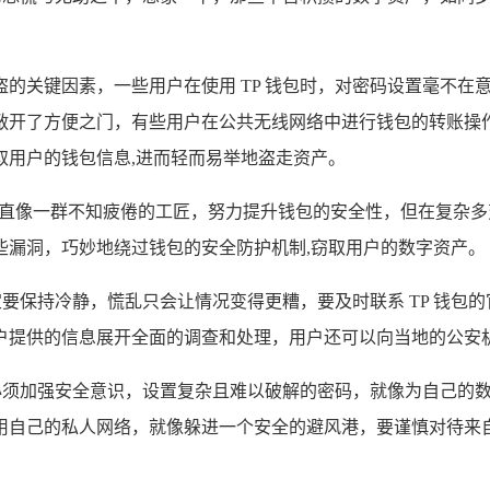
的关键因素，一些用户在使用 TP 钱包时，对密码设置毫不在
敞开了方便之门，有些用户在公共无线网络中进行钱包的转账操作
取用户的钱包信息,进而轻而易举地盗走资产。
一直像一群不知疲倦的工匠，努力提升钱包的安全性，但在复杂
些漏洞，巧妙地绕过钱包的安全防护机制,窃取用户的数字资产。
定要保持冷静，慌乱只会让情况变得更糟，要及时联系 TP 钱
户提供的信息展开全面的调查和处理，用户还可以向当地的公安机
，必须加强安全意识，设置复杂且难以破解的密码，就像为自己的
用自己的私人网络，就像躲进一个安全的避风港，要谨慎对待来