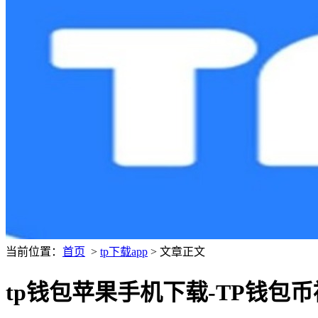
当前位置：
首页
>
tp下载app
> 文章正文
tp钱包苹果手机下载-TP钱包