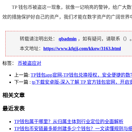
TP 钱包币被盗这一现象，就像一记响亮的警钟，给广大
效的措施保护好自己的资产，我们才能在数字资产的广阔世界
转载请注明出处：
qbadmin
，如有疑问，请联系（
）
本文地址：
https://www.kfgjj.com/kkow/3163.html
标签：
币被盗应对
上一篇:
TP钱包app官网-TP钱包兑换授权，安全便捷的
下一篇
:
tp下载安卓版-深入了解 TP 官方钱包官网，开
相关文章
最近发表
TP钱包属于哪里？从归属主体到行业定位的全面解析
TP钱包币安链最多能创建多少个钱包？一文读懂规则与