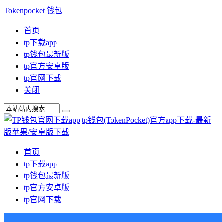
Tokenpocket 钱包
首页
tp下载app
tp钱包最新版
tp官方安卓版
tp官网下载
关闭
首页
tp下载app
tp钱包最新版
tp官方安卓版
tp官网下载