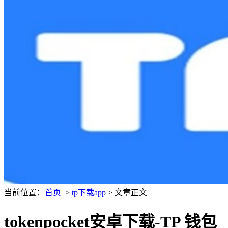
当前位置：
首页
>
tp下载app
> 文章正文
tokenpocket安卓下载-TP 钱包