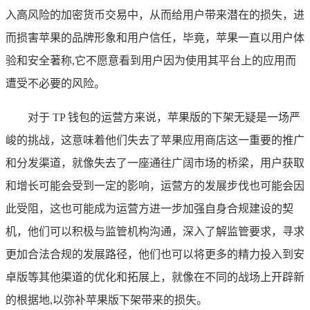
入高风险的加密货币交易中，从而给用户带来潜在的损失，进
而损害苹果的品牌形象和用户信任，毕竟，苹果一直以用户体
验和安全著称,它不愿意看到用户因为使用其平台上的应用而
遭受不必要的风险。
对于 TP 钱包的运营方来说，苹果版的下架无疑是一场严
峻的挑战，这意味着他们失去了苹果应用商店这一重要的推广
和分发渠道，就像失去了一座通往广阔市场的桥梁，用户获取
和增长可能会受到一定的影响，运营方的发展步伐也可能会因
此受阻，这也可能成为运营方进一步加强自身合规建设的契
机，他们可以积极与监管机构沟通，深入了解监管要求，寻求
更加合法合规的发展路径，他们也可以将更多的精力投入到安
卓版等其他渠道的优化和拓展上，就像在不同的战场上开辟新
的根据地,以弥补苹果版下架带来的损失。