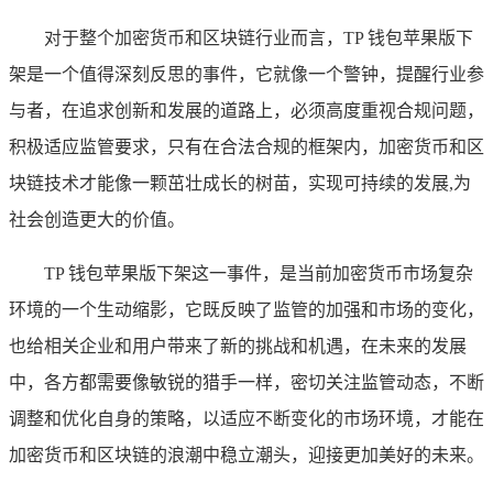
对于整个加密货币和区块链行业而言，TP 钱包苹果版下
架是一个值得深刻反思的事件，它就像一个警钟，提醒行业参
与者，在追求创新和发展的道路上，必须高度重视合规问题，
积极适应监管要求，只有在合法合规的框架内，加密货币和区
块链技术才能像一颗茁壮成长的树苗，实现可持续的发展,为
社会创造更大的价值。
TP 钱包苹果版下架这一事件，是当前加密货币市场复杂
环境的一个生动缩影，它既反映了监管的加强和市场的变化，
也给相关企业和用户带来了新的挑战和机遇，在未来的发展
中，各方都需要像敏锐的猎手一样，密切关注监管动态，不断
调整和优化自身的策略，以适应不断变化的市场环境，才能在
加密货币和区块链的浪潮中稳立潮头，迎接更加美好的未来。