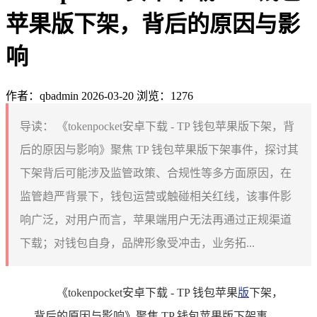
苹果版下架，背后的原因与影
响
作者：qbadmin
2026-03-20
浏览：1276
导读：
《tokenpocket安卓下载 - TP 钱包苹果版下架，背
后的原因与影响》聚焦 TP 钱包苹果版下架事件，探讨其
下架背后可能涉及监管政策、合规性等多方面原因，在
监管趋严背景下，钱包运营或触碰相关红线，该事件影
响广泛，对用户而言，苹果端用户无法再通过正规渠道
下载；对钱包自身，品牌形象受冲击，业务拓...
《tokenpocket安卓下载 - TP 钱包苹果
版
下架，
背后的原因与影响》聚焦 TP 钱包苹果版下架事