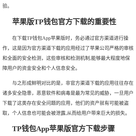
验。
苹果版TP钱包官方下载的重要性
在下载TP钱包App苹果版时，务必通过官方渠道进行操
作，这是因为官方渠道下载的应用经过了苹果公司严格的审核
和全面的安全检测，这些审核和检测机制,能够最大程度地保
障用户的资金安全和个人信息安全。
与之形成鲜明对比的是，非官方渠道下载的应用往往存在
诸多安全隐患，恶意软件和病毒是最为常见的威胁，一旦用户
下载了这类存在安全问题的应用，他们的资产就有可能被盗
取，个人信息也可能会被泄露,从而给用户带来巨大的损失。
TP钱包App苹果版官方下载步骤