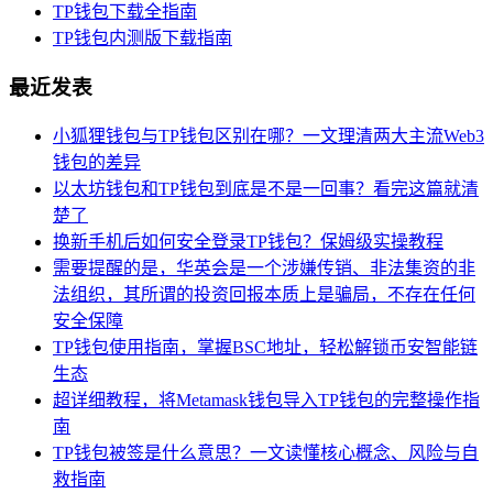
TP钱包下载全指南
TP钱包内测版下载指南
最近发表
小狐狸钱包与TP钱包区别在哪？一文理清两大主流Web3
钱包的差异
以太坊钱包和TP钱包到底是不是一回事？看完这篇就清
楚了
换新手机后如何安全登录TP钱包？保姆级实操教程
需要提醒的是，华英会是一个涉嫌传销、非法集资的非
法组织，其所谓的投资回报本质上是骗局，不存在任何
安全保障
TP钱包使用指南，掌握BSC地址，轻松解锁币安智能链
生态
超详细教程，将Metamask钱包导入TP钱包的完整操作指
南
TP钱包被签是什么意思？一文读懂核心概念、风险与自
救指南