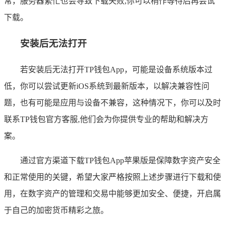
常，服务器繁忙也会导致下载失败,你可以稍作等待后再尝试
下载。
安装后无法打开
若安装后无法打开TP钱包App，可能是设备系统版本过
低，你可以尝试更新iOS系统到最新版本，以解决兼容性问
题，也有可能是应用与设备不兼容，这种情况下，你可以及时
联系TP钱包官方客服,他们会为你提供专业的帮助和解决方
案。
通过官方渠道下载TP钱包App苹果版是保障数字资产安全
和正常使用的关键，希望大家严格按照上述步骤进行下载和使
用，在数字资产的管理和交易中能够更加安全、便捷，开启属
于自己的加密货币精彩之旅。