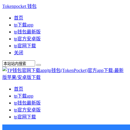
Tokenpocket 钱包
首页
tp下载app
tp钱包最新版
tp官方安卓版
tp官网下载
关闭
首页
tp下载app
tp钱包最新版
tp官方安卓版
tp官网下载