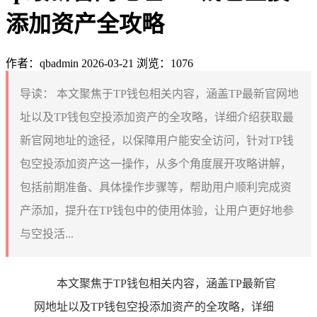
添加资产全攻略
作者：qbadmin
2026-03-21
浏览：1076
导读：
本文聚焦于TP钱包相关内容，涵盖TP最新官网地
址以及TP钱包空投添加资产的全攻略，详细介绍获取最
新官网地址的途径，以保障用户能安全访问，针对TP钱
包空投添加资产这一操作，从多个角度展开攻略讲解，
包括前期准备、具体操作步骤等，帮助用户顺利完成资
产添加，提升在TP钱包中的使用体验，让用户更好地参
与空投活...
本文聚焦于TP钱包相关内容，涵盖TP最新官
网地址以及TP钱包空投添加资产的全攻略，详细