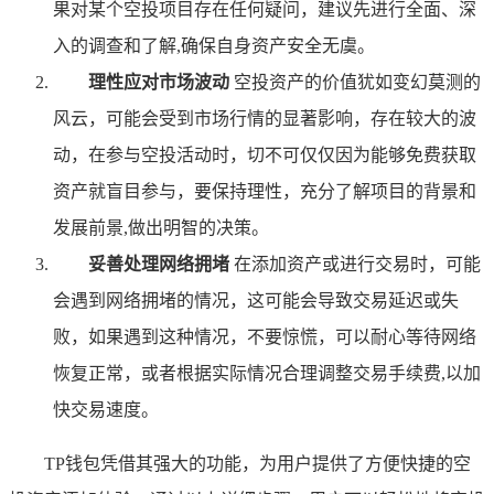
果对某个空投项目存在任何疑问，建议先进行全面、深
入的调查和了解,确保自身资产安全无虞。
理性应对市场波动
空投资产的价值犹如变幻莫测的
风云，可能会受到市场行情的显著影响，存在较大的波
动，在参与空投活动时，切不可仅仅因为能够免费获取
资产就盲目参与，要保持理性，充分了解项目的背景和
发展前景,做出明智的决策。
妥善处理网络拥堵
在添加资产或进行交易时，可能
会遇到网络拥堵的情况，这可能会导致交易延迟或失
败，如果遇到这种情况，不要惊慌，可以耐心等待网络
恢复正常，或者根据实际情况合理调整交易手续费,以加
快交易速度。
TP钱包凭借其强大的功能，为用户提供了方便快捷的空