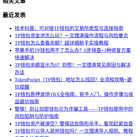
相关文章
最近发表
技术科普，可对接TP钱包的交易所类型与连接指南
TP钱包资金池怎么玩？一文理清操作流程与风险要点
TP钱包怎么查看余额？超详细新手实操教程
苹果手机TP钱包用不了怎么办？6步排查+3种修复方案
快速解决
TP钱包余额显示为0？别慌！一文理清常见原因与解决
办法
TokenPocket（TP钱包）地址怎么找回？全流程攻略+避
坑提醒
TP钱包质押波场TRX全指南，新手入门、操作步骤与收
益避坑指南
警惕！别让加密钱包沦为诈骗工具——TP钱包使用中的
风险陷阱与防护指南
TP钱包资产被清空？警惕这些隐形杀手，看完赶紧自查
TP钱包可以导入其他钱包吗？一文理清导入规则、教程