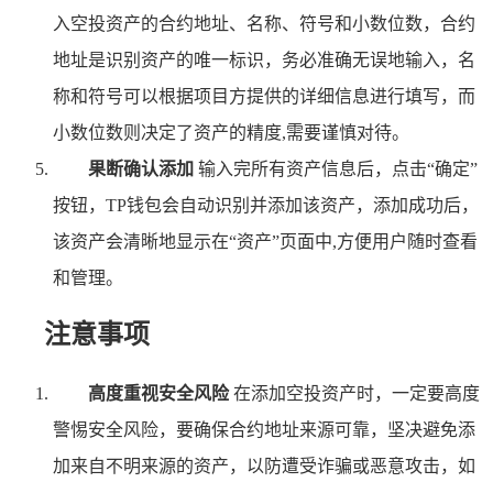
入空投资产的合约地址、名称、符号和小数位数，合约
地址是识别资产的唯一标识，务必准确无误地输入，名
称和符号可以根据项目方提供的详细信息进行填写，而
小数位数则决定了资产的精度,需要谨慎对待。
果断确认添加
输入完所有资产信息后，点击“确定”
按钮，TP钱包会自动识别并添加该资产，添加成功后，
该资产会清晰地显示在“资产”页面中,方便用户随时查看
和管理。
注意事项
高度重视安全风险
在添加空投资产时，一定要高度
警惕安全风险，要确保合约地址来源可靠，坚决避免添
加来自不明来源的资产，以防遭受诈骗或恶意攻击，如