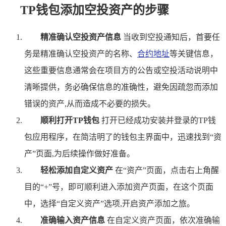
TP钱包添加空投资产的步骤
精准确认空投资产信息
当收到空投通知后，首要任
务是精准确认空投资产的名称、
合约地址
等关键信息，
这些重要信息通常会在项目方的公告或空投活动说明中
清晰提供，务必确保信息的准确性，避免因疏忽而添加
错误的资产,从而造成不必要的损失。
顺利打开TP钱包
打开已经成功安装并登录的TP钱
包应用程序，在简洁明了的钱包主界面中，迅速找到“资
产”页面,为后续操作做好准备。
轻松添加自定义资产
在“资产”页面，点击右上角醒
目的“+”号，即可顺利进入添加资产页面，在这个页面
中，选择“自定义资产”选项,开启资产添加之旅。
准确输入资产信息
在自定义资产页面，依次准确输