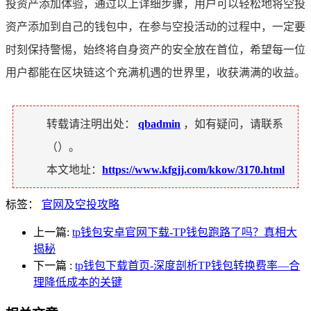
投资产添加体验，通过以上详细步骤，用户可以轻松地将空投
资产添加到自己的钱包中，在参与空投活动的过程中，一定要
时刻保持警惕，始终将自身资产的安全放在首位，希望每一位
用户都能在区块链这个充满机遇的世界里，收获满满的收益。
转载请注明出处：
qbadmin
，如有疑问，请联系
（
）。
本文地址：
https://www.kfgjj.com/kkow/3170.html
标签：
官网及空投攻略
上一篇:
tp钱包安卓官网下载-TP钱包跑路了吗？真相大
揭秘
下一篇
:
tp钱包下载首页-深度剖析TP钱包转换费率—合
理降低成本的关键