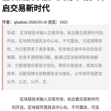
启交易新时代
作者：qbadmin
2026-03-18
浏览：1025
导读：
区块链技术融入交易市场，标志着交易新时代的
开启，区块链凭借其去中心化、不可篡改、可追溯等特
性，为交易带来了诸多革新，在传统交易中存在的信任
难题、信息不透明等问题，能通过区块链得到有效解
决，它能增强交易双方信任，降低交易成本，提高交易
效率，还能保障交易数据安全与隐私，让市场环境更加
公平、公正、公开，区...
区块链技术融入交易市场，标志着交易新时代
的开启，区块链凭借其去中心化、不可篡改、可追