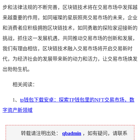
步和法律法规的不断完善，区块链技术将在交易市场中发挥越
来越重要的作用，如同璀璨的星辰照亮交易市场的未来，企业
和消费者应积极拥抱区块链技术，如同勇敢的探险家迎接新的
挑战，抓住这一发展机遇，共同推动交易市场的创新和发展，
我们有理由相信，区块链技术融入交易市场将开启交易新时
代，为经济社会的发展带来新的动力和活力，让交易市场焕发
出勃勃生机。
相关阅读：
1、
tp钱包下载安卓：探索TP钱包里的NFT交易市场，数
字资产新领域
转载请注明出处：
qbadmin
，如有疑问，请联系