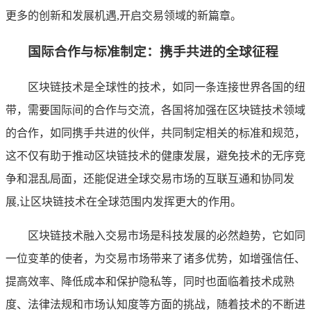
更多的创新和发展机遇,开启交易领域的新篇章。
国际合作与标准制定：携手共进的全球征程
区块链技术是全球性的技术，如同一条连接世界各国的纽
带，需要国际间的合作与交流，各国将加强在区块链技术领域
的合作，如同携手共进的伙伴，共同制定相关的标准和规范，
这不仅有助于推动区块链技术的健康发展，避免技术的无序竞
争和混乱局面，还能促进全球交易市场的互联互通和协同发
展,让区块链技术在全球范围内发挥更大的作用。
区块链技术融入交易市场是科技发展的必然趋势，它如同
一位变革的使者，为交易市场带来了诸多优势，如增强信任、
提高效率、降低成本和保护隐私等，同时也面临着技术成熟
度、法律法规和市场认知度等方面的挑战，随着技术的不断进