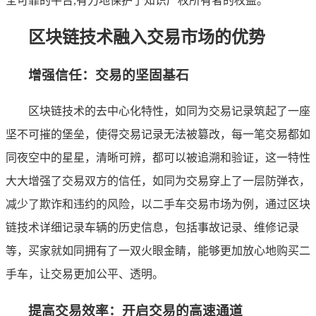
全可靠的平台,有力地保护了知识产权所有者的权益。
区块链技术融入交易市场的优势
增强信任：交易的坚固基石
区块链技术的去中心化特性，如同为交易记录筑起了一座
坚不可摧的堡垒，使得交易记录无法被篡改，每一笔交易都如
同夜空中的星星，清晰可辨，都可以被追溯和验证，这一特性
大大增强了交易双方的信任，如同为交易穿上了一层防弹衣，
减少了欺诈和违约的风险，以二手车交易市场为例，通过区块
链技术详细记录车辆的历史信息，包括事故记录、维修记录
等，买家就如同拥有了一双火眼金睛，能够更加放心地购买二
手车，让交易更加公平、透明。
提高交易效率：开启交易的高速通道