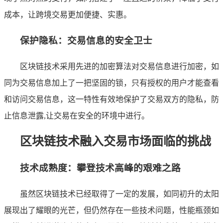
成本，让跨境交易更加便捷、实惠。
保护隐私：交易信息的安全卫士
区块链技术采用先进的加密算法对交易信息进行加密，如
同为交易信息加上了一把坚固的锁，只有授权的用户才能查看
和访问交易信息，这一特性有效地保护了交易双方的隐私，防
止信息泄露,让交易在安全的环境中进行。
区块链技术融入交易市场面临的挑战
技术成熟度：攀登技术高峰的艰难之路
虽然区块链技术已经取得了一定的发展，如同初升的太阳
展现出了耀眼的光芒，但仍然存在一些技术问题，性能瓶颈如