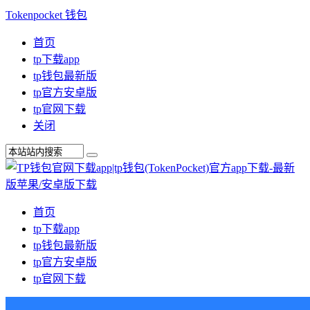
Tokenpocket 钱包
首页
tp下载app
tp钱包最新版
tp官方安卓版
tp官网下载
关闭
首页
tp下载app
tp钱包最新版
tp官方安卓版
tp官网下载