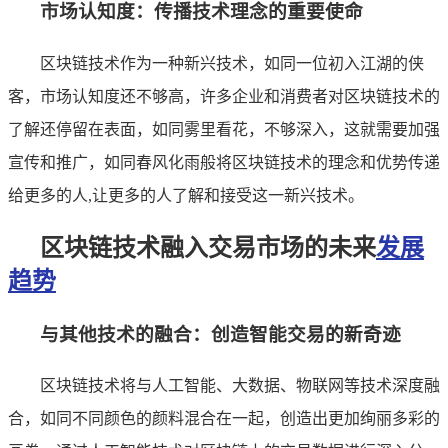
市场认知度：传播技术理念的重要使命
区块链技术作为一种新兴技术，如同一位初入江湖的侠
客，市场认知度还不够高，许多企业和消费者对区块链技术的
了解还停留在表面，如同雾里看花，不够深入，这就需要加强
宣传和推广，如同春风化雨般将区块链技术的理念和优势传递
给更多的人,让更多的人了解和接受这一新兴技术。
区块链技术融入交易市场的未来
发展
趋势
与其他技术的融合：创造智能交易的新奇迹
区块链技术将与人工智能、大数据、物联网等技术深度融
合，如同不同颜色的颜料混合在一起，创造出更加绚丽多彩的