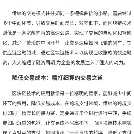
传统的交易模式往往如同一条蜿蜒曲折的小路，需要经过
多个中间环节，导致交易时间漫长，效率低下，而区块链技术
则像是一条宽敞笔直的高速公路，实现了交易的自动化和智能
化，减少了繁琐的中间环节，让交易速度如同飞驰的列车，在
供应链金融领域，通过区块链技术可以实现应收账款的快速融
资，大大缩短了融资周期,为企业的发展注入了强大的动力。
降低交易成本：精打细算的交易之道
区块链技术的应用就像是一位精明的管家，能够减少中间
环节的费用，降低交易成本，在跨境支付领域，传统的跨境支
付如同一场漫长的接力赛，需要通过多个银行进行中转，手续
费如同沉重的包袱，让交易成本居高不下，而区块链技术则实
现了点对点的支付，如同搭建了一座直达的桥梁，降低了支付