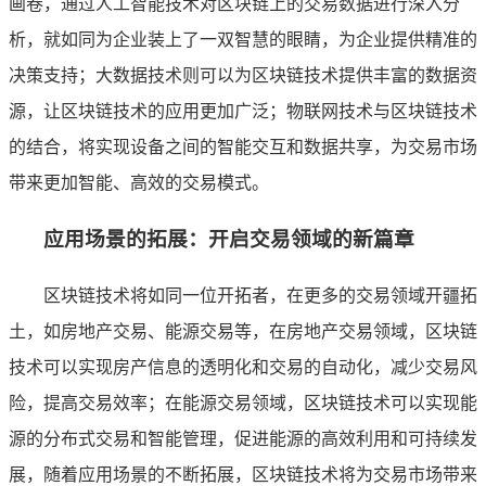
画卷，通过人工智能技术对区块链上的交易数据进行深入分
析，就如同为企业装上了一双智慧的眼睛，为企业提供精准的
决策支持；大数据技术则可以为区块链技术提供丰富的数据资
源，让区块链技术的应用更加广泛；物联网技术与区块链技术
的结合，将实现设备之间的智能交互和数据共享，为交易市场
带来更加智能、高效的交易模式。
应用场景的拓展：开启交易领域的新篇章
区块链技术将如同一位开拓者，在更多的交易领域开疆拓
土，如房地产交易、能源交易等，在房地产交易领域，区块链
技术可以实现房产信息的透明化和交易的自动化，减少交易风
险，提高交易效率；在能源交易领域，区块链技术可以实现能
源的分布式交易和智能管理，促进能源的高效利用和可持续发
展，随着应用场景的不断拓展，区块链技术将为交易市场带来