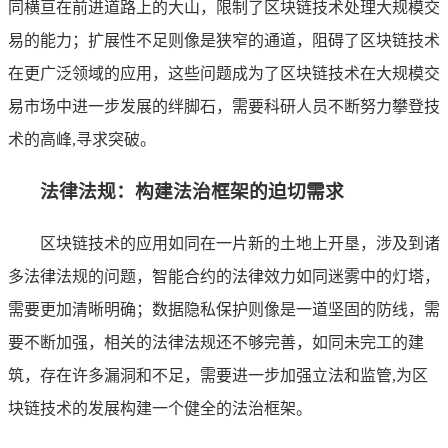
同横亘在前进道路上的大山，限制了区块链技术处理大规模交
易的能力；扩展性不足则像是狭窄的通道，阻碍了区块链技术
在更广泛领域的应用，这些问题成为了区块链技术在大规模交
易市场中进一步发展的绊脚石，需要科研人员不断努力攀登技
术的高峰,寻求突破。
法律法规：构建法治框架的迫切需求
区块链技术的应用如同在一片新的土地上开垦，涉及到诸
多法律法规的问题，智能合约的法律效力如同迷雾中的灯塔，
需要更加清晰明确；数据隐私保护则像是一道坚固的防线，需
要不断加强，相关的法律法规还不够完善，如同未完工的建
筑，存在许多漏洞和不足，需要进一步加强立法和监管,为区
块链技术的发展构建一个健全的法治框架。