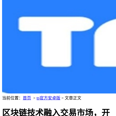
当前位置：
首页
>
tp官方安卓版
> 文章正文
区块链技术融入交易市场，开