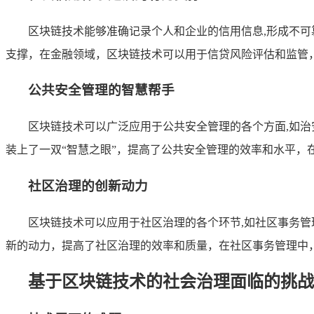
区块链技术能够准确记录个人和企业的信用信息,形成不
支撑，在金融领域，区块链技术可以用于信贷风险评估和监管，
公共安全管理的智慧帮手
区块链技术可以广泛应用于公共安全管理的各个方面,如
装上了一双“智慧之眼”，提高了公共安全管理的效率和水平
社区治理的创新动力
区块链技术可以应用于社区治理的各个环节,如社区事务
新的动力，提高了社区治理的效率和质量，在社区事务管理中
基于区块链技术的社会治理面临的挑战