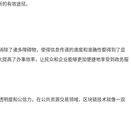
新的有效途径。
消除了诸多障碍物，使得信息传递的速度和准确性都得到了显
大提高了办事效率，让民众和企业能够更加便捷地享受到政务服
透明度和公信力，在公共资源交易领域，区块链技术就像一双