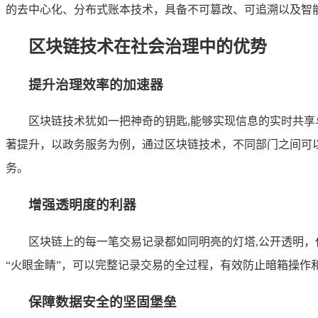
的去中心化、分布式账本技术，具备不可篡改、可追溯以及智
区块链技术在社会治理中的优势
提升治理效率的加速器
区块链技术犹如一把神奇的钥匙,能够实现信息的实时共
著提升，以政务服务为例，通过区块链技术，不同部门之间可
务。
增强透明度的利器
区块链上的每一笔交易记录都如同明亮的灯塔,公开透明
“火眼金睛”，可以完整记录交易的全过程，有效防止暗箱操作
保障数据安全的坚固堡垒