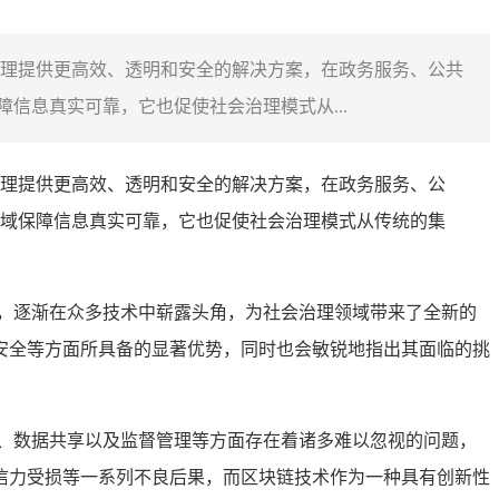
理提供更高效、透明和安全的解决方案，在政务服务、公共
信息真实可靠，它也促使社会治理模式从...
理提供更高效、透明和安全的解决方案，在政务服务、公
域保障信息真实可靠，它也促使社会治理模式从传统的集
，逐渐在众多技术中崭露头角，为社会治理领域带来了全新的
安全等方面所具备的显著优势，同时也会敏锐地指出其面临的挑
、数据共享以及监督管理等方面存在着诸多难以忽视的问题，
信力受损等一系列不良后果，而区块链技术作为一种具有创新性