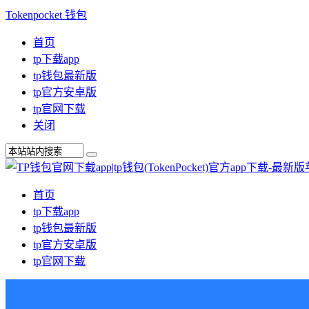
Tokenpocket 钱包
首页
tp下载app
tp钱包最新版
tp官方安卓版
tp官网下载
关闭
首页
tp下载app
tp钱包最新版
tp官方安卓版
tp官网下载