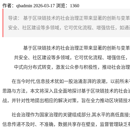
作者：qbadmin
2026-03-17
浏览：1360
导读：
基于区块链技术的社会治理正带来显著的创新与变革
安全、社区建设等多领域，它可优化流程、增强信任，如通过
基于区块链技术的社会治理正带来显著的创新与变革
共安全、社区建设等多领域，它可优化流程、增强信任，
中式向分布式转变，激发公众参与积极性，推动社会治理
在当今时代,信息技术犹如一股汹涌澎湃的浪潮，以前所
思路与方法，本文将深入且全面地探讨基于区块链技术的社会
战，并针对性地提出相应的解决对策，旨在全力推动区块链技
社会治理作为国家治理的关键组成部分,其水平的高低直
信息传递不及时、不准确，数据共享存在壁垒，监督管理缺乏