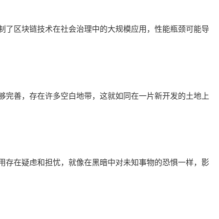
制了区块链技术在社会治理中的大规模应用，性能瓶颈可能导
够完善，存在许多空白地带，这就如同在一片新开发的土地上
用存在疑虑和担忧，就像在黑暗中对未知事物的恐惧一样，影