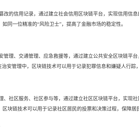
可篡改的信用记录，通过建立社会信用区块链平台，实现信用信息
如同一位精准的“风险卫士”，提高了金融市场的稳定性。
治安管理、交通管理、应急救援等，通过建立公共安全区块链平台
，在治安管理中，区块链技术可以用于记录犯罪信息和嫌疑人行踪
管理、社区服务、社区参与等，通过建立社区区块链平台，实现社
，区块链技术可以用于记录社区居民的投票和决策过程，保障居