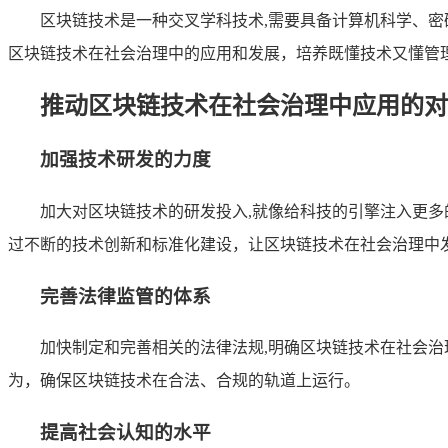
区块链技术是一种交叉学科技术,需要具备计算机科学、
区块链技术在社会治理中的应用和发展，培养既懂技术又懂管
推动区块链技术在社会治理中应用的对
加强技术研发的力度
加大对区块链技术的研发投入,就像给科技的引擎注入更
过不断的技术创新和标准化建设，让区块链技术在社会治理中
完善法律监管的体系
加快制定和完善相关的法律法规,明确区块链技术在社会
为，确保区块链技术在合法、合规的轨道上运行。
提高社会认知的水平