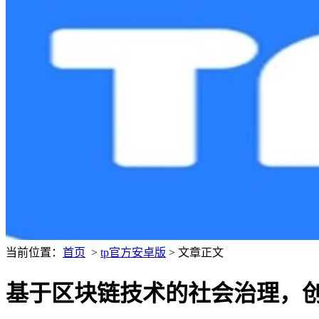
当前位置：
首页
>
tp官方安卓版
> 文章正文
基于区块链技术的社会治理，