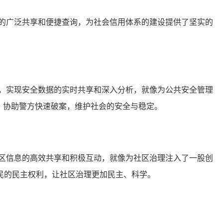
的广泛共享和便捷查询，为社会信用体系的建设提供了坚实的
，实现安全数据的实时共享和深入分析，就像为公共安全管理
，协助警方快速破案，维护社会的安全与稳定。
区信息的高效共享和积极互动，就像为社区治理注入了一股创
民的民主权利，让社区治理更加民主、科学。