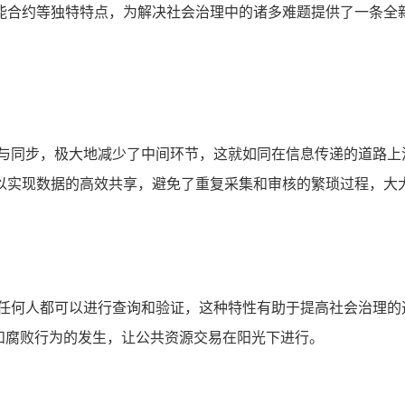
能合约等独特特点，为解决社会治理中的诸多难题提供了一条全
享与同步，极大地减少了中间环节，这就如同在信息传递的道路上
以实现数据的高效共享，避免了重复采集和审核的繁琐过程，大
，任何人都可以进行查询和验证，这种特性有助于提高社会治理的
和腐败行为的发生，让公共资源交易在阳光下进行。