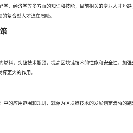
密码学、经济学等多方面的知识和技能，目前相关的专业人才短缺
理的复合型人才迫在眉睫。
策
多的燃料，突破技术瓶颈，提高区块链技术的性能和安全性，加强
发挥更大的作用。
治理中的应用范围和规则，就像为区块链技术的发展划定清晰的跑