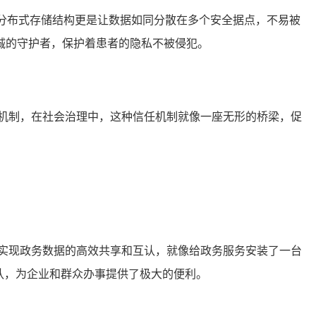
其分布式存储结构更是让数据如同分散在多个安全据点，不易被
诚的守护者，保护着患者的隐私不被侵犯。
机制，在社会治理中，这种信任机制就像一座无形的桥梁，促
实现政务数据的高效共享和互认，就像给政务服务安装了一台
认，为企业和群众办事提供了极大的便利。