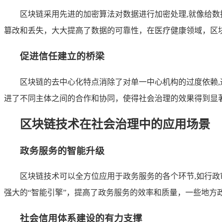
区块链采用先进的加密算法对数据进行加密处理,就像给数
篡改和丢失，大大提高了数据的可靠性，在医疗健康领域，区
促进信任建立的桥梁
区块链的去中心化特点消除了对单一中心机构的过度依赖
进了不同主体之间的合作和协同，使得社会治理的效果得到显
区块链技术在社会治理中的应用场景
政务服务的智能升级
区块链技术可以全方位应用于政务服务的各个环节,如行
强大的“智能引擎”，提高了政务服务的效率和质量，一些地
社会信用体系建设的有力支撑