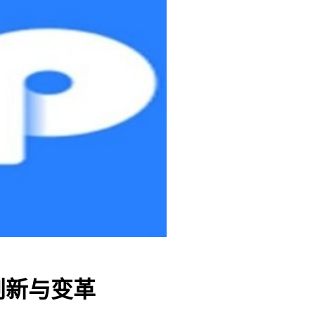
创新与变革