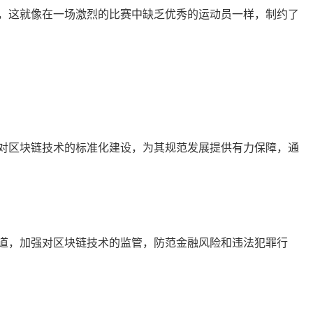
，这就像在一场激烈的比赛中缺乏优秀的运动员一样，制约了
对区块链技术的标准化建设，为其规范发展提供有力保障，通
道，加强对区块链技术的监管，防范金融风险和违法犯罪行