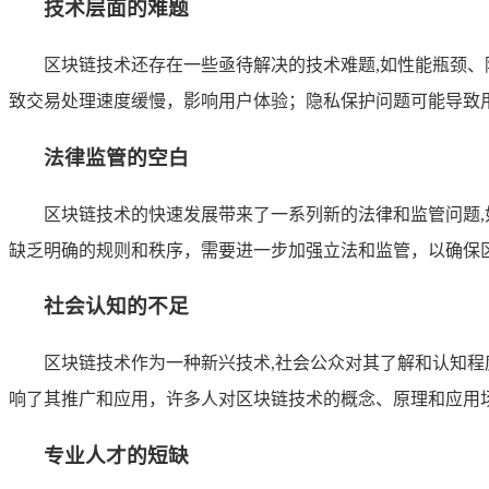
技术层面的难题
区块链技术还存在一些亟待解决的技术难题,如性能瓶颈
致交易处理速度缓慢，影响用户体验；隐私保护问题可能导致
法律监管的空白
区块链技术的快速发展带来了一系列新的法律和监管问题
缺乏明确的规则和秩序，需要进一步加强立法和监管，以确保
社会认知的不足
区块链技术作为一种新兴技术,社会公众对其了解和认知
响了其推广和应用，许多人对区块链技术的概念、原理和应用
专业人才的短缺