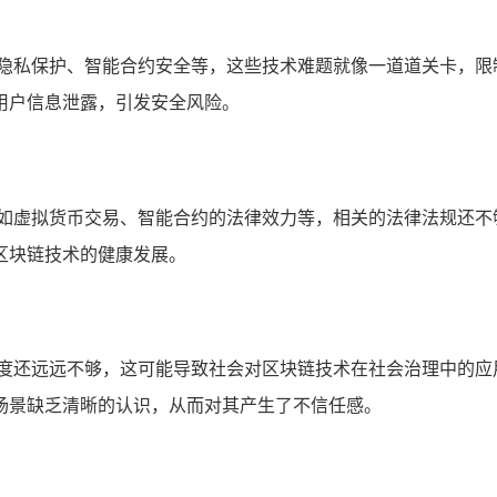
、隐私保护、智能合约安全等，这些技术难题就像一道道关卡，限
用户信息泄露，引发安全风险。
,如虚拟货币交易、智能合约的法律效力等，相关的法律法规还不
区块链技术的健康发展。
程度还远远不够，这可能导致社会对区块链技术在社会治理中的应
场景缺乏清晰的认识，从而对其产生了不信任感。