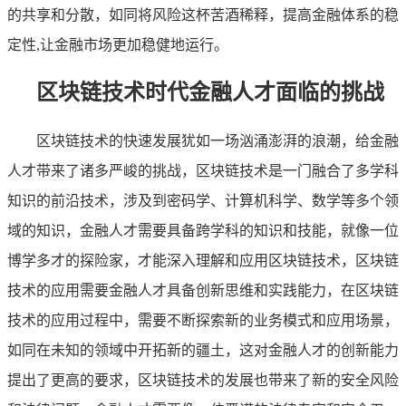
的共享和分散，如同将风险这杯苦酒稀释，提高金融体系的稳
定性,让金融市场更加稳健地运行。
区块链技术时代金融人才面临的挑战
区块链技术的快速发展犹如一场汹涌澎湃的浪潮，给金融
人才带来了诸多严峻的挑战，区块链技术是一门融合了多学科
知识的前沿技术，涉及到密码学、计算机科学、数学等多个领
域的知识，金融人才需要具备跨学科的知识和技能，就像一位
博学多才的探险家，才能深入理解和应用区块链技术，区块链
技术的应用需要金融人才具备创新思维和实践能力，在区块链
技术的应用过程中，需要不断探索新的业务模式和应用场景，
如同在未知的领域中开拓新的疆土，这对金融人才的创新能力
提出了更高的要求，区块链技术的发展也带来了新的安全风险