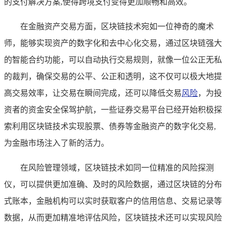
的支付解决方案,使得跨境支付变得更加顺畅和高效。
在金融资产交易方面，区块链技术宛如一位神奇的魔术
师，能够实现资产的数字化和去中心化交易，通过区块链强大
的智能合约功能，可以自动执行交易规则，就像一位公正无私
的裁判，确保交易的公平、公正和透明，这不仅可以极大地提
高交易效率，让交易在瞬间完成，还可以降低交易
风险
，为投
资者的资金安全保驾护航，一些证券交易平台已经开始积极探
索利用区块链技术实现股票、债券等金融资产的数字化交易,
为金融市场注入了新的活力。
在风险管理领域，区块链技术如同一位精准的风险探测
仪，可以提供更加准确、及时的风险数据，通过区块链的分布
式账本，金融机构可以实时获取客户的信用信息、交易记录等
数据，从而更加精准地评估风险，区块链技术还可以实现风险