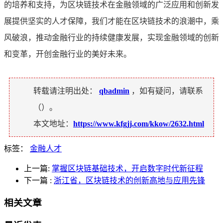
的培养和支持，为区块链技术在金融领域的广泛应用和创新发
展提供坚实的人才保障，我们才能在区块链技术的浪潮中，乘
风破浪，推动金融行业的持续健康发展，实现金融领域的创新
和变革，开创金融行业的美好未来。
转载请注明出处：
qbadmin
，如有疑问，请联系
（
）。
本文地址：
https://www.kfgjj.com/kkow/2632.html
标签：
金融人才
上一篇:
掌握区块链基础技术，开启数字时代新征程
下一篇
:
浙江省，区块链技术的创新高地与应用先锋
相关文章