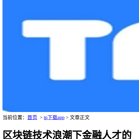
当前位置：
首页
>
tp下载app
> 文章正文
区块链技术浪潮下金融人才的