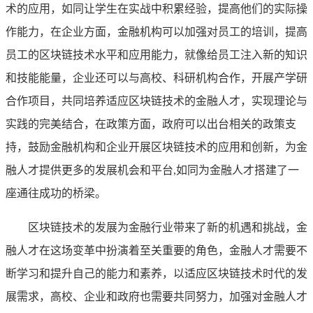
术的应用，如同让学生在实战中积累经验，提高他们的实际操
作能力，在企业方面，金融机构可以加强对员工的培训，提高
员工的区块链技术水平和应用能力，就像给员工注入新的知识
和技能能量，企业还可以与高校、科研机构合作，开展产学研
合作项目，共同培养适应区块链技术的金融人才，实现理论与
实践的完美结合，在政策方面，政府可以出台相关的政策支
持，鼓励金融机构和企业开展区块链技术的应用和创新，为金
融人才提供更多的发展机会和平台,如同为金融人才搭建了一
座通往成功的桥梁。
区块链技术的发展为金融行业带来了新的机遇和挑战，金
融人才在这场变革中扮演着至关重要的角色，金融人才需要不
断学习和提升自己的能力和素养，以适应区块链技术时代的发
展需求，高校、企业和政府也需要共同努力，加强对金融人才