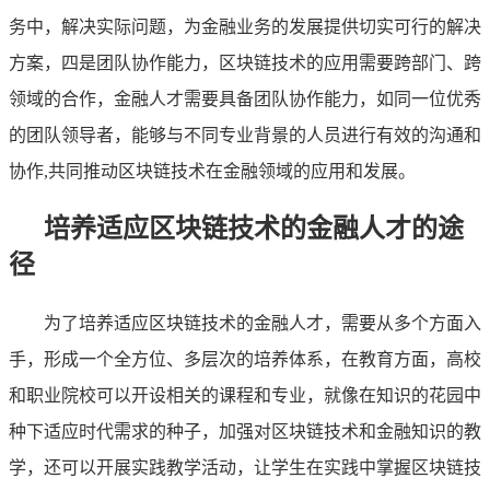
务中，解决实际问题，为金融业务的发展提供切实可行的解决
方案，四是团队协作能力，区块链技术的应用需要跨部门、跨
领域的合作，金融人才需要具备团队协作能力，如同一位优秀
的团队领导者，能够与不同专业背景的人员进行有效的沟通和
协作,共同推动区块链技术在金融领域的应用和发展。
培养适应区块链技术的金融人才的途
径
为了培养适应区块链技术的金融人才，需要从多个方面入
手，形成一个全方位、多层次的培养体系，在教育方面，高校
和职业院校可以开设相关的课程和专业，就像在知识的花园中
种下适应时代需求的种子，加强对区块链技术和金融知识的教
学，还可以开展实践教学活动，让学生在实践中掌握区块链技