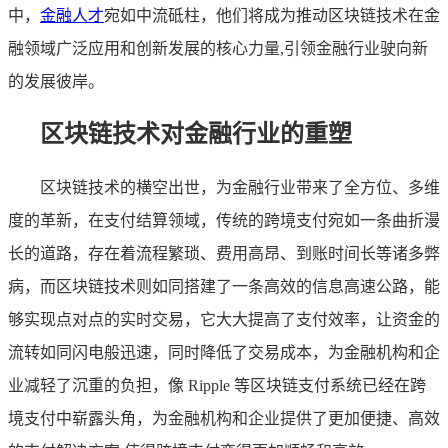
中，
金融人才
宛如中流砥柱，他们将成为推动区块链技术在金
融领域广泛应用和创新发展的核心力量,引领金融行业驶向新
的发展彼岸。
区块链技术对金融行业的重塑
区块链技术的横空出世，为金融行业带来了全方位、多维
度的革新，在支付结算领域，传统的跨境支付宛如一条曲折漫
长的道路，存在着流程繁琐、费用高昂、到账时间长等诸多弊
病，而区块链技术则如同搭建了一条高效的信息高速公路，能
够实现点对点的实时交易，它大大提高了支付效率，让资金的
流转如同闪电般迅速，同时降低了交易成本，为金融机构和企
业减轻了沉重的负担，像 Ripple 等区块链支付系统已经在跨
境支付中崭露头角，为金融机构和企业提供了更加便捷、高效