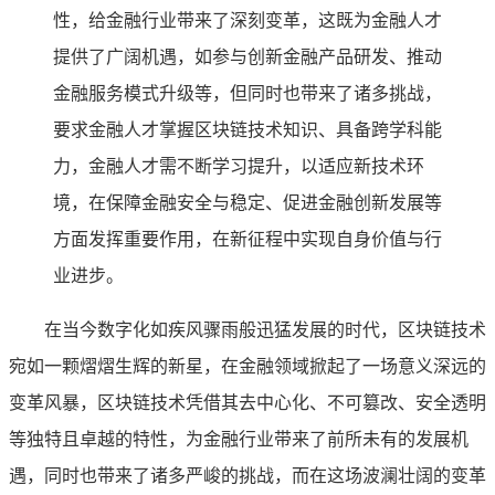
性，给金融行业带来了深刻变革，这既为金融人才
提供了广阔机遇，如参与创新金融产品研发、推动
金融服务模式升级等，但同时也带来了诸多挑战，
要求金融人才掌握区块链技术知识、具备跨学科能
力，金融人才需不断学习提升，以适应新技术环
境，在保障金融安全与稳定、促进金融创新发展等
方面发挥重要作用，在新征程中实现自身价值与行
业进步。
在当今数字化如疾风骤雨般迅猛发展的时代，区块链技术
宛如一颗熠熠生辉的新星，在金融领域掀起了一场意义深远的
变革风暴，区块链技术凭借其去中心化、不可篡改、安全透明
等独特且卓越的特性，为金融行业带来了前所未有的发展机
遇，同时也带来了诸多严峻的挑战，而在这场波澜壮阔的变革