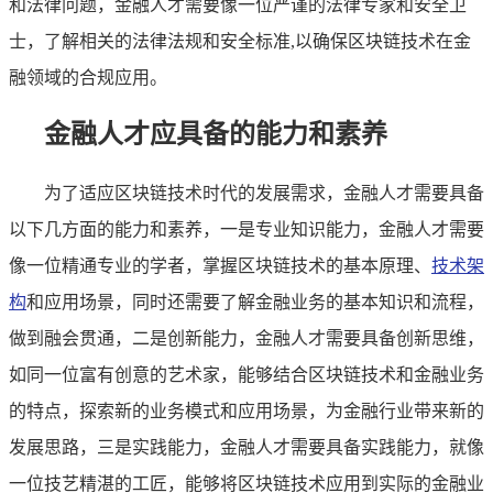
和法律问题，金融人才需要像一位严谨的法律专家和安全卫
士，了解相关的法律法规和安全标准,以确保区块链技术在金
融领域的合规应用。
金融人才应具备的能力和素养
为了适应区块链技术时代的发展需求，金融人才需要具备
以下几方面的能力和素养，一是专业知识能力，金融人才需要
像一位精通专业的学者，掌握区块链技术的基本原理、
技术架
构
和应用场景，同时还需要了解金融业务的基本知识和流程，
做到融会贯通，二是创新能力，金融人才需要具备创新思维，
如同一位富有创意的艺术家，能够结合区块链技术和金融业务
的特点，探索新的业务模式和应用场景，为金融行业带来新的
发展思路，三是实践能力，金融人才需要具备实践能力，就像
一位技艺精湛的工匠，能够将区块链技术应用到实际的金融业