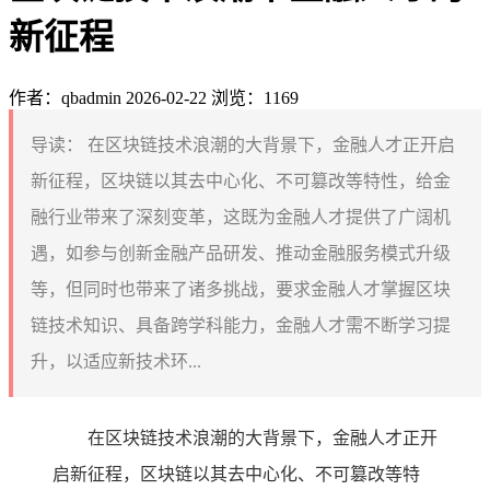
新征程
作者：qbadmin
2026-02-22
浏览：1169
导读：
在区块链技术浪潮的大背景下，金融人才正开启
新征程，区块链以其去中心化、不可篡改等特性，给金
融行业带来了深刻变革，这既为金融人才提供了广阔机
遇，如参与创新金融产品研发、推动金融服务模式升级
等，但同时也带来了诸多挑战，要求金融人才掌握区块
链技术知识、具备跨学科能力，金融人才需不断学习提
升，以适应新技术环...
在区块链技术浪潮的大背景下，金融人才正开
启新征程，区块链以其去中心化、不可篡改等特