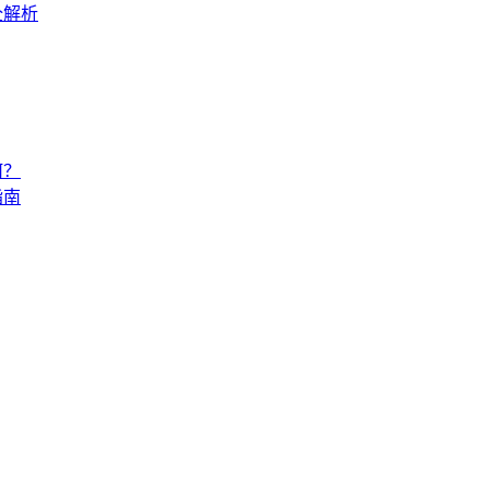
全解析
何？
指南