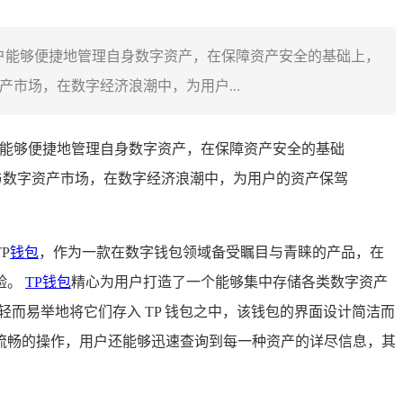
户能够便捷地管理自身数字资产，在保障资产安全的基础上，
市场，在数字经济浪潮中，为用户...
户能够便捷地管理自身数字资产，在保障资产安全的基础
与数字资产市场，在数字经济浪潮中，为用户的资产保驾
P
钱包
，作为一款在数字钱包领域备受瞩目与青睐的产品，在
验。
TP钱包
精心为用户打造了一个能够集中存储各类数字资产
够轻而易举地将它们存入 TP 钱包之中，该钱包的界面设计简洁而
流畅的操作，用户还能够迅速查询到每一种资产的详尽信息，其