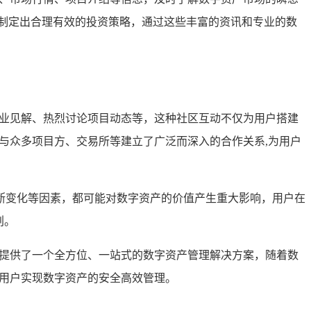
而制定出合理有效的投资策略，通过这些丰富的资讯和专业的数
行业见解、热烈讨论项目动态等，这种社区互动不仅为用户搭建
与众多项目方、交易所等建立了广泛而深入的合作关系,为用户
断变化等因素，都可能对数字资产的价值产生重大影响，用户在
划。
户提供了一个全方位、一站式的数字资产管理解决方案，随着数
力用户实现数字资产的安全高效管理。