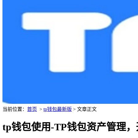
当前位置：
首页
>
tp钱包最新版
> 文章正文
tp钱包使用-TP钱包资产管