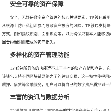
安全可靠的资产保障
安全，无疑是数字资产管理的核心关键要素，TP 钱包采
从根源上防止私钥泄露而导致资产被盗的风险，TP 钱包支持与
方式，例如指纹识别、面部识别等，以此确保只有本人能够访问
因合约漏洞而造成的资产损失。
多样化的资产管理功能
TP 钱包所具备的功能远不止于基本的资产存储和查询，
该钱包支持不同区块链网络之间的跨链交易，这一特性使得用户
质押、借贷等金融服务，用户可以将自己的数字资产质押到平
丰富的资讯与数据分析
TP 钱包为用户提供了丰富全面的数字资产资讯和专业深