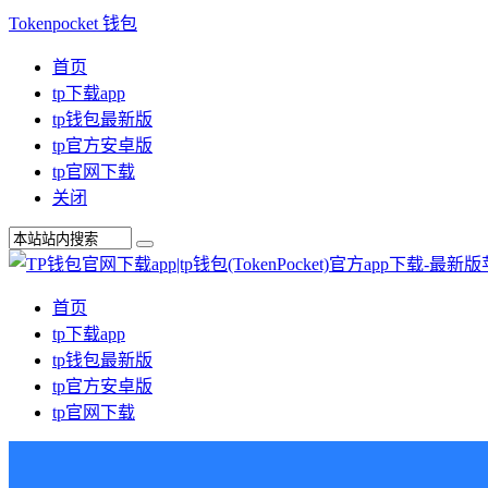
Tokenpocket 钱包
首页
tp下载app
tp钱包最新版
tp官方安卓版
tp官网下载
关闭
首页
tp下载app
tp钱包最新版
tp官方安卓版
tp官网下载