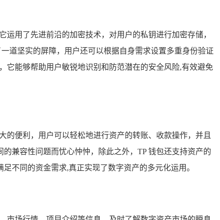
，它运用了先进前沿的加密技术，对用户的私钥进行加密存储，
增添了一道坚实的屏障，用户还可以根据自身需求设置多重身份验证
，它能够帮助用户敏锐地识别和防范潜在的安全风险,有效避免
极大的便利，用户可以轻松地进行资产的转账、收款操作，并且
的兼容性问题而忧心忡忡，除此之外，TP 钱包还支持资产的
足不同的资金需求,真正实现了数字资产的多元化运用。
态、市场行情、项目介绍等信息，及时了解数字资产市场的瞬息