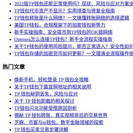
2022版TP钱包还能正常使用吗？现状、风险与应对方案
TP钱包代币资产不显示？实用排查与修复全指南
TP钱包转账是什么网络？一文搞懂转账网络的选择逻辑
美国TP钱包，合规框架下的加密钱包新势力
新手实操指南，安全提币到TP钱包的OK链网络
Opensea怎么连接TP钱包？新手全流程实操指南
关于TP钱包的使用风险提示，能否正常进入？安全性如
TP钱包存储的加密货币如何更新？一文理清全流程操作
热门文章
换新手机，轻松登录 TP 钱包全攻略
关于TP钱包下载官网地址的相关说明
TP 钱包秘钥丢失，风险与应对
关于 TP 钱包卸载的相关探讨
TP钱包闪兑功能受限原因剖析
揭秘 TP 钱包转账，真实视频背后的交易世界
芝麻、币客与tp钱包，数字金融领域的探索
TP 钱包买卖交易步骤详解