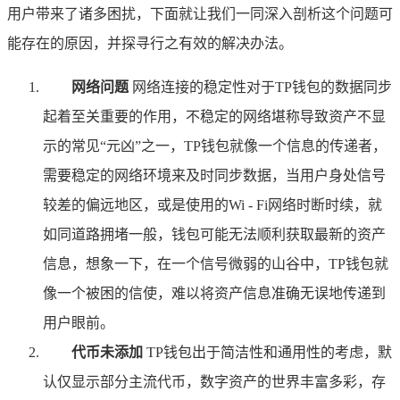
用户带来了诸多困扰，下面就让我们一同深入剖析这个问题可
能存在的原因，并探寻行之有效的解决办法。
网络问题
网络连接的稳定性对于TP钱包的数据同步
起着至关重要的作用，不稳定的网络堪称导致资产不显
示的常见“元凶”之一，TP钱包就像一个信息的传递者，
需要稳定的网络环境来及时同步数据，当用户身处信号
较差的偏远地区，或是使用的Wi - Fi网络时断时续，就
如同道路拥堵一般，钱包可能无法顺利获取最新的资产
信息，想象一下，在一个信号微弱的山谷中，TP钱包就
像一个被困的信使，难以将资产信息准确无误地传递到
用户眼前。
代币未添加
TP钱包出于简洁性和通用性的考虑，默
认仅显示部分主流代币，数字资产的世界丰富多彩，存