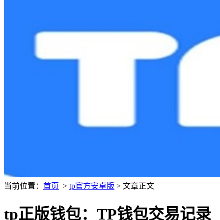
当前位置：
首页
>
tp官方安卓版
> 文章正文
tp正版钱包：TP钱包交易记录