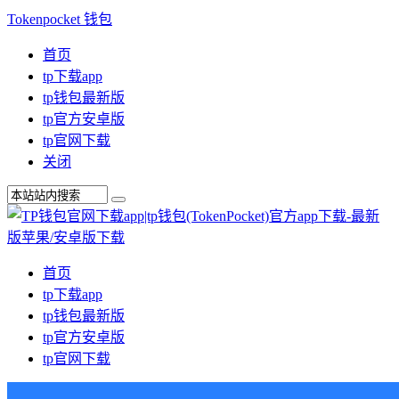
Tokenpocket 钱包
首页
tp下载app
tp钱包最新版
tp官方安卓版
tp官网下载
关闭
首页
tp下载app
tp钱包最新版
tp官方安卓版
tp官网下载