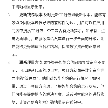
中清晰地显示出来。
更新钱包版本
及时更新TP钱包到最新版本，能够有
效避免因版本过低导致的兼容性问题，用户可以在应用
商店中搜索TP钱包，查看是否有更新提示，如果有，点
击更新即可，这就像是给汽车进行一次全面的升级，让
它能够更好地适应各种路况，保障数字资产的正常显
示。
联系项目方
如果怀疑是智能合约问题导致资产不显
示，可以联系代币的项目方，项目方就像是数字资产世
界中的“管理员”，他们对智能合约的运行情况了如指
掌，通过与项目方沟通，了解智能合约的运行状况，他
们可能会提供相应的解决方案，或者对智能合约进行修
复，让资产信息能够准确地显示在钱包中。