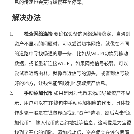
息的传递也会变得缓慢甚至停滞。
解决办法
检查网络连接
要确保设备的网络连接稳定，当遇到
资产不显示的问题时，可以尝试切换网络，就像在不同
的道路中寻找畅通的那一条，比如从Wi - Fi切换到移动
数据，或者重新连接Wi - Fi，如果网络信号较弱，可以
尝试靠近路由器，就像靠近信号的源头，或者到信号较
好的地方，让钱包能够顺利地获取资产信息。
手动添加代币
如果是因为代币未添加导致资产不显
示，用户可以在TP钱包中手动添加相应的代币，具体操
作步骤一般是在钱包界面找到“资产”选项，然后点击“添
加代币”，输入代币的合约地址等信息，这就像是为宝藏
找到了开启的钥匙，添加成功后，资产便会在钱包界面