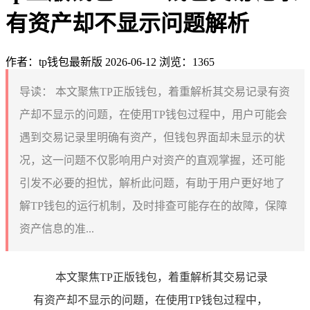
有资产却不显示问题解析
作者：tp钱包最新版
2026-06-12
浏览：1365
导读：
本文聚焦TP正版钱包，着重解析其交易记录有资
产却不显示的问题，在使用TP钱包过程中，用户可能会
遇到交易记录里明确有资产，但钱包界面却未显示的状
况，这一问题不仅影响用户对资产的直观掌握，还可能
引发不必要的担忧，解析此问题，有助于用户更好地了
解TP钱包的运行机制，及时排查可能存在的故障，保障
资产信息的准...
本文聚焦TP正版钱包，着重解析其交易记录
有资产却不显示的问题，在使用TP钱包过程中，