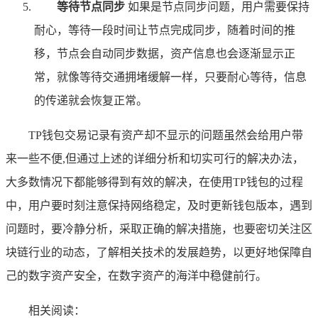
等待节点同步
如果是节点同步问题，用户需要保持
耐心，等待一段时间让节点完成同步，随着时间的推
移，节点会自动同步数据，资产信息也会逐渐显示正
常，就像等待交通拥堵缓解一样，只要耐心等待，信息
的传递就会恢复正常。
TP钱包交易记录有资产却不显示的问题虽然会给用户带
来一些不便,但通过上述的详细分析和切实可行的解决办法，
大多数情况下都能够得到有效的解决，在使用TP钱包的过程
中，用户要时刻注意保持网络稳定，及时更新钱包版本，遇到
问题时，要冷静分析，采取正确的解决措施，也要密切关注区
块链行业的动态，了解相关技术的发展趋势，以更好地保障自
己的数字资产安全，在数字资产的海洋中稳健前行。
相关阅读：