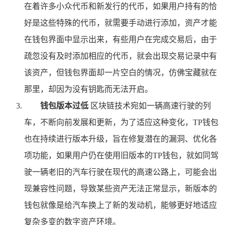
在着许多小众代币和新发行的代币，如果用户持有的恰
好是这些特殊的代币，就需要手动进行添加，资产才能
在钱包界面中显示出来，有些用户在完成交易后，由于
疏忽没有及时添加相应的代币，就会出现交易记录中有
该资产，但钱包界面却一片空白的情况，仿佛宝藏就在
那里，却因为没有钥匙而无法开启。
钱包版本过低
区块链技术宛如一辆高速行驶的列
车，不断向前发展和更新，为了适应这种变化，TP钱包
也在持续进行版本升级，旨在修复潜在的漏洞、优化各
项功能，如果用户仍在使用旧版本的TP钱包，就如同驾
驶一辆老旧的汽车行驶在现代的高速公路上，可能会出
现兼容性问题，导致某些资产无法正常显示，新版本的
钱包就像是给汽车换上了新的发动机，能够更好地适应
复杂多变的数字资产环境。