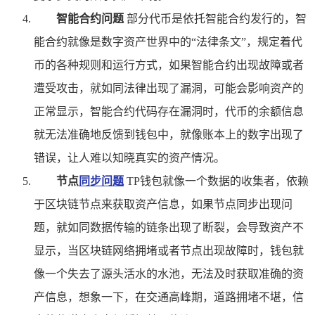
智能合约问题
部分代币是依托智能合约发行的，智
能合约就像是数字资产世界中的“法律条文”，规定着代
币的各种规则和运行方式，如果智能合约出现故障或者
遭受攻击，就如同法律出现了漏洞，可能会影响资产的
正常显示，智能合约代码存在漏洞时，代币的余额信息
就无法准确地反馈到钱包中，就像账本上的数字出现了
错误，让人难以知晓真实的资产情况。
节点
同步问题
TP钱包就像一个数据的收集者，依赖
于区块链节点来获取资产信息，如果节点同步出现问
题，就如同数据传输的链条出现了断裂，会导致资产不
显示，当区块链网络拥堵或者节点出现故障时，钱包就
像一个失去了源头活水的水池，无法及时获取准确的资
产信息，想象一下，在交通高峰期，道路拥堵不堪，信