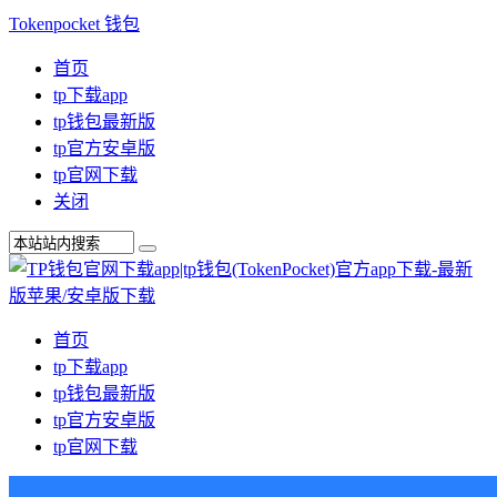
Tokenpocket 钱包
首页
tp下载app
tp钱包最新版
tp官方安卓版
tp官网下载
关闭
首页
tp下载app
tp钱包最新版
tp官方安卓版
tp官网下载