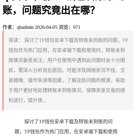
账，问题究竟出在哪？
作者：qbadmin
2026-04-05
浏览：971
导读：
探讨了TP钱包安卓下载及转账未到账的问题，TP
钱包作为热门应用，在安卓端下载和使用时，转账未到
账情况备受关注，用户在使用中遇到此问题时会十分困
扰，需深入分析背后原因，可能涉及网络状况不佳、交
易拥堵、操作失误等因素，了解这些问题的根源，有助
于用户更好地处理转账未到账情况，保障资金交易的顺
利进行，提升使...
探讨了TP钱包安卓下载及转账未到账的问
题，TP钱包作为热门应用，在安卓端下载和使用