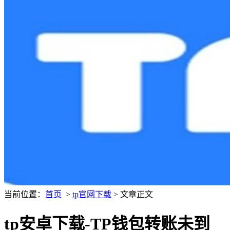
当前位置：
首页
>
tp官网下载
> 文章正文
tp安卓下载-TP钱包转账未到