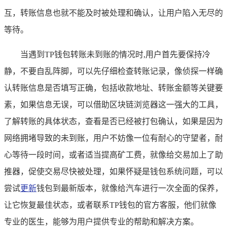
互，转账信息也就不能及时被处理和确认，让用户陷入无尽的
等待。
当遇到TP钱包转账未到账的情况时,用户首先要保持冷
静，不要自乱阵脚，可以先仔细检查转账记录，像侦探一样确
认转账信息是否填写正确，包括收款地址、转账金额等关键要
素，如果信息无误，可以借助区块链浏览器这一强大的工具，
了解转账的具体状态，查看是否已经被打包确认，如果是因为
网络拥堵导致的未到账，用户不妨像一位有耐心的守望者，耐
心等待一段时间，或者适当提高矿工费，就像给交易加上了助
推器，促使交易尽快被处理，如果怀疑是钱包系统问题，可以
尝试
更新
钱包到最新版本，就像给汽车进行一次全面的保养，
让它恢复最佳状态，或者联系TP钱包的官方客服，他们就像
专业的医生，能够为用户提供专业的帮助和解决方案。