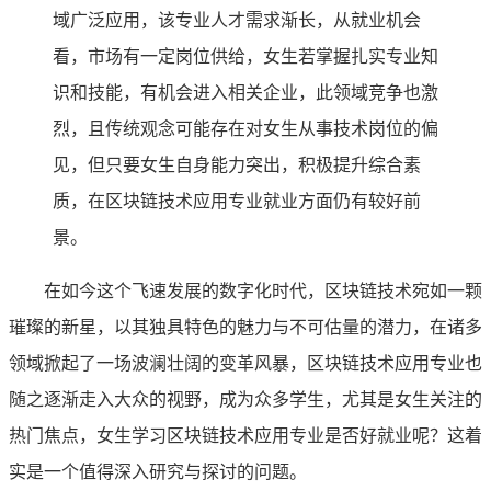
域广泛应用，该专业人才需求渐长，从就业机会
看，市场有一定岗位供给，女生若掌握扎实专业知
识和技能，有机会进入相关企业，此领域竞争也激
烈，且传统观念可能存在对女生从事技术岗位的偏
见，但只要女生自身能力突出，积极提升综合素
质，在区块链技术应用专业就业方面仍有较好前
景。
在如今这个飞速发展的数字化时代，区块链技术宛如一颗
璀璨的新星，以其独具特色的魅力与不可估量的潜力，在诸多
领域掀起了一场波澜壮阔的变革风暴，区块链技术应用专业也
随之逐渐走入大众的视野，成为众多学生，尤其是女生关注的
热门焦点，女生学习区块链技术应用专业是否好就业呢？这着
实是一个值得深入研究与探讨的问题。