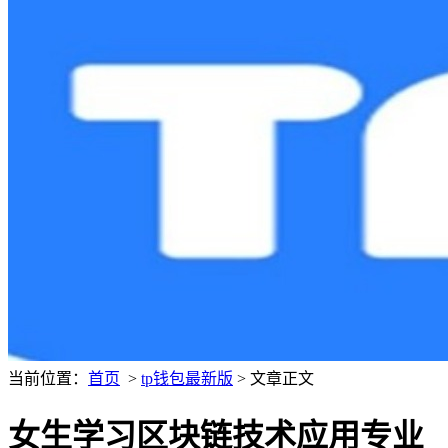
当前位置：
首页
>
tp钱包最新版
> 文章正文
女生学习区块链技术应用专业