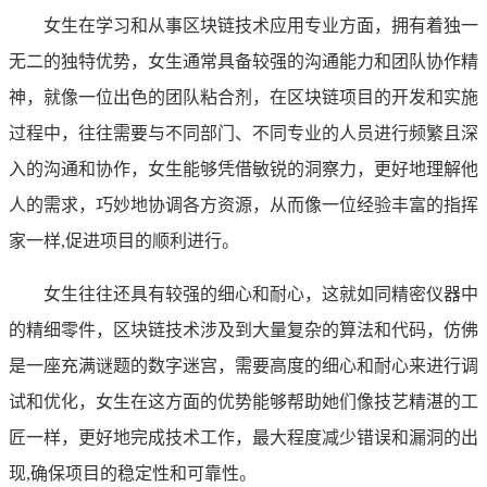
女生在学习和从事区块链技术应用专业方面，拥有着独一
无二的独特优势，女生通常具备较强的沟通能力和团队协作精
神，就像一位出色的团队粘合剂，在区块链项目的开发和实施
过程中，往往需要与不同部门、不同专业的人员进行频繁且深
入的沟通和协作，女生能够凭借敏锐的洞察力，更好地理解他
人的需求，巧妙地协调各方资源，从而像一位经验丰富的指挥
家一样,促进项目的顺利进行。
女生往往还具有较强的细心和耐心，这就如同精密仪器中
的精细零件，区块链技术涉及到大量复杂的算法和代码，仿佛
是一座充满谜题的数字迷宫，需要高度的细心和耐心来进行调
试和优化，女生在这方面的优势能够帮助她们像技艺精湛的工
匠一样，更好地完成技术工作，最大程度减少错误和漏洞的出
现,确保项目的稳定性和可靠性。