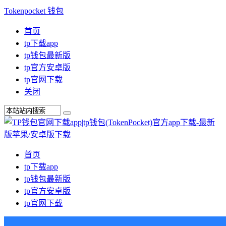
Tokenpocket 钱包
首页
tp下载app
tp钱包最新版
tp官方安卓版
tp官网下载
关闭
首页
tp下载app
tp钱包最新版
tp官方安卓版
tp官网下载