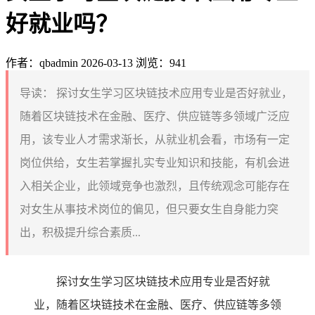
好就业吗？
作者：qbadmin
2026-03-13
浏览：941
导读：
探讨女生学习区块链技术应用专业是否好就业，
随着区块链技术在金融、医疗、供应链等多领域广泛应
用，该专业人才需求渐长，从就业机会看，市场有一定
岗位供给，女生若掌握扎实专业知识和技能，有机会进
入相关企业，此领域竞争也激烈，且传统观念可能存在
对女生从事技术岗位的偏见，但只要女生自身能力突
出，积极提升综合素质...
探讨女生学习区块链技术应用专业是否好就
业，随着区块链技术在金融、医疗、供应链等多领