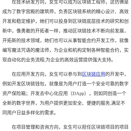
在技术研发方向，女生可以成为区块链工程师，这仿佛是
成为了数字宫殿的建筑师，负责区块链系统的精心设计、高效
开发和稳定维护，她们可以投身到区块链底层技术的研究和创
新中，像勇敢的开拓者一样，推动区块链技术不断向前发展，
开拓新的技术领域，她们也可以从事智能合约开发工作，就像
编写魔法咒语的魔法师，为企业和机构定制各种智能合约，实
现自动化的业务流程,为企业的高效运营提供强大支持。
在应用开发方向，女生可以参与到
区块链应用
的开发中，
例如开发区块链钱包，就像是为用户打造一个安全可靠的数字
资产保险箱；开发去中心化应用（DApp），则如同创造一个
全新的数字世界，为用户提供更加安全、便捷的服务,满足不
同用户日益多样化的需求。
在项目管理和咨询方向，女生可以担任区块链项目的项目