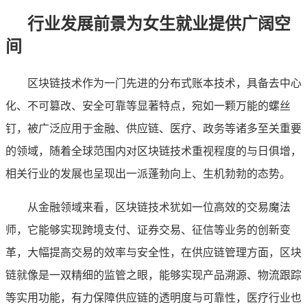
行业发展前景为女生就业提供广阔空
间
区块链技术作为一门先进的分布式账本技术，具备去中心
化、不可篡改、安全可靠等显著特点，宛如一颗万能的螺丝
钉，被广泛应用于金融、供应链、医疗、政务等诸多至关重要
的领域，随着全球范围内对区块链技术重视程度的与日俱增，
相关行业的发展也呈现出一派蓬勃向上、生机勃勃的态势。
从金融领域来看，区块链技术犹如一位高效的交易魔法
师，它能够实现跨境支付、证券交易、征信等业务的创新变
革，大幅提高交易的效率与安全性，在供应链管理方面，区块
链就像是一双精细的监管之眼，能够实现产品溯源、物流跟踪
等实用功能，有力保障供应链的透明度与可靠性，医疗行业也