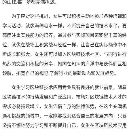
的山峰,每一步都充满挑战。
为了应对这些挑战，女生可以积极主动地参加各种培训和
学习活动，就像海绵吸水一样，不断提升自己的技术水平，要
高度注重实践能力的培养，通过参与实际项目来积累丰富的经
验，就像在战场上积累战斗经验一样，让自己在实际操作中不
断成长和强大，女生还可以加入区块链技术社区，与同行进行
热烈的交流和积极的分享，如同在知识的海洋中与伙伴们互相
领航，拓宽自己的视野,了解行业的最新动态和发展趋势。
女生学习区块链技术应用专业具有良好的就业前景，随着
区块链技术的持续发展和广泛应用，市场对区块链技术人才的
需求必将持续增长，女生凭借自身的独特优势，在这个充满机
遇和挑战的领域中，一定能够找到适合自己的发展方向，只要
坚持不懈地努力学习和不断提升自己，女生在区块链技术应用