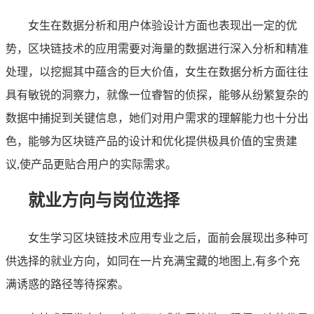
女生在数据分析和用户体验设计方面也表现出一定的优
势，区块链技术的应用需要对海量的数据进行深入分析和精准
处理，以挖掘其中蕴含的巨大价值，女生在数据分析方面往往
具有敏锐的洞察力，就像一位睿智的侦探，能够从纷繁复杂的
数据中捕捉到关键信息，她们对用户需求的理解能力也十分出
色，能够为区块链产品的设计和优化提供极具价值的宝贵建
议,使产品更贴合用户的实际需求。
就业方向与岗位选择
女生学习区块链技术应用专业之后，面前会展现出多种可
供选择的就业方向，如同在一片充满宝藏的地图上,有多个充
满诱惑的路径等待探索。