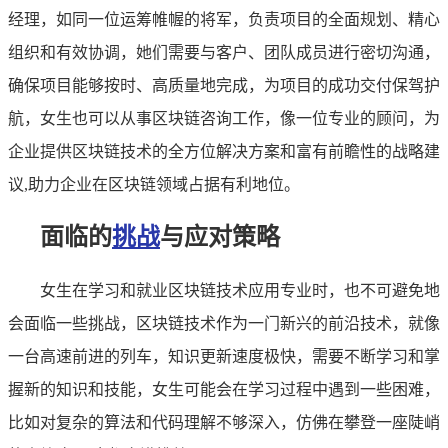
经理，如同一位运筹帷幄的将军，负责项目的全面规划、精心
组织和有效协调，她们需要与客户、团队成员进行密切沟通，
确保项目能够按时、高质量地完成，为项目的成功交付保驾护
航，女生也可以从事区块链咨询工作，像一位专业的顾问，为
企业提供区块链技术的全方位解决方案和富有前瞻性的战略建
议,助力企业在区块链领域占据有利地位。
面临的
挑战
与应对策略
女生在学习和就业区块链技术应用专业时，也不可避免地
会面临一些挑战，区块链技术作为一门新兴的前沿技术，就像
一台高速前进的列车，知识更新速度极快，需要不断学习和掌
握新的知识和技能，女生可能会在学习过程中遇到一些困难，
比如对复杂的算法和代码理解不够深入，仿佛在攀登一座陡峭