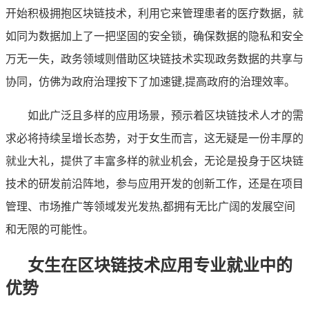
开始积极拥抱区块链技术，利用它来管理患者的医疗数据，就
如同为数据加上了一把坚固的安全锁，确保数据的隐私和安全
万无一失，政务领域则借助区块链技术实现政务数据的共享与
协同，仿佛为政府治理按下了加速键,提高政府的治理效率。
如此广泛且多样的应用场景，预示着区块链技术人才的需
求必将持续呈增长态势，对于女生而言，这无疑是一份丰厚的
就业大礼，提供了丰富多样的就业机会，无论是投身于区块链
技术的研发前沿阵地，参与应用开发的创新工作，还是在项目
管理、市场推广等领域发光发热,都拥有无比广阔的发展空间
和无限的可能性。
女生在区块链技术应用专业就业中的
优势