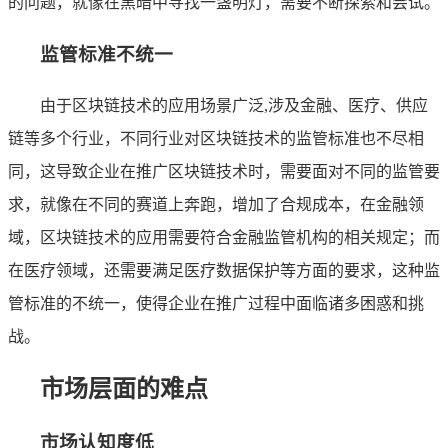
的问题，就像在黑暗中寻找一盏明灯，需要不断探索和尝试。
监管标准不统一
由于区块链技术的应用场景广泛,涉及金融、医疗、供应
链等多个行业，不同行业对区块链技术的监管标准也不尽相
同，这导致企业在推广区块链技术时，需要面对不同的监管要
求，就像在不同的赛道上奔跑，增加了合规成本，在金融领
域，区块链技术的应用需要符合金融监管机构的相关规定；而
在医疗领域，还需要满足医疗数据保护等方面的要求，这种监
管标准的不统一，使得企业在推广过程中面临诸多困惑和挑
战。
市场层面的难点
市场认知度低