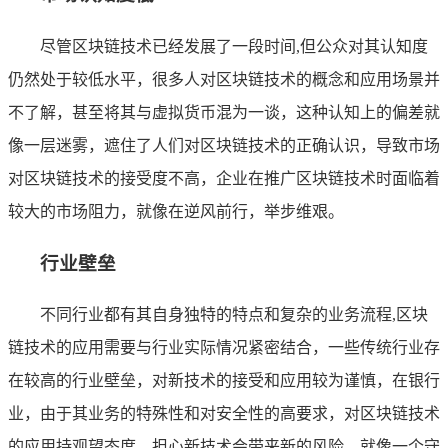
尽管区块链技术已经发展了一段时间,但公众对其认知度
仍然处于较低水平，很多人对区块链技术的概念和应用场景并
不了解，甚至将其与虚拟货币混为一谈，这种认知上的偏差就
像一层迷雾，遮住了人们对区块链技术的正确认识，导致市场
对区块链技术的接受度不高，企业在推广区块链技术时面临着
较大的市场阻力，就像在逆风前行，举步维艰。
行业壁垒
不同行业都有其自身独特的特点和复杂的业务流程,区块
链技术的应用需要与行业实际情况紧密结合，一些传统行业存
在较高的行业壁垒，对新技术的接受和应用较为谨慎，在银行
业，由于其业务的特殊性和对安全性的高要求，对区块链技术
的应用持观望态度，担心新技术会带来新的风险，就像一个守