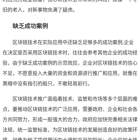
旧的老人，对新事物充满了疑虑。
缺乏成功案例
区块链技术在实际应用中还缺乏足够多的成功案例,企业
在决定是否采用区块链技术时，往往会参考其他企业的成功经
验，由于缺乏成功案例的示范效应，企业对区块链技术的信心
不足，不愿意投入大量的资金和资源进行推广和应用，就像在
黑暗中没有指引的船只，不敢轻易前行。
区块链技术推广面临着技术、监管和市场等多个层面的难
点，要推动区块链技术的广泛应用，需要政府、企业和社会各
方共同努力，形成一股强大的合力，政府应加快完善相关法律
法规，统一监管标准，为区块链技术的发展创造良好的政策环