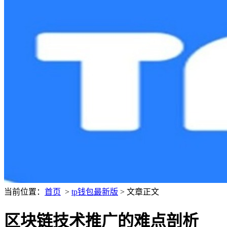
当前位置：
首页
>
tp钱包最新版
> 文章正文
区块链技术推广的难点剖析