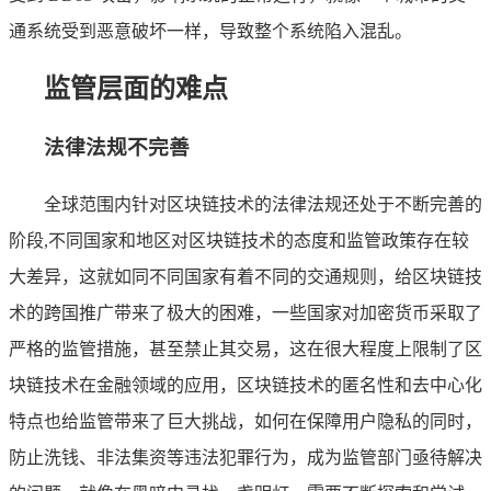
通系统受到恶意破坏一样，导致整个系统陷入混乱。
监管层面的难点
法律法规不完善
全球范围内针对区块链技术的法律法规还处于不断完善的
阶段,不同国家和地区对区块链技术的态度和监管政策存在较
大差异，这就如同不同国家有着不同的交通规则，给区块链技
术的跨国推广带来了极大的困难，一些国家对加密货币采取了
严格的监管措施，甚至禁止其交易，这在很大程度上限制了区
块链技术在金融领域的应用，区块链技术的匿名性和去中心化
特点也给监管带来了巨大挑战，如何在保障用户隐私的同时，
防止洗钱、非法集资等违法犯罪行为，成为监管部门亟待解决