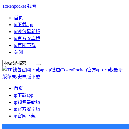
Tokenpocket 钱包
首页
tp下载app
tp钱包最新版
tp官方安卓版
tp官网下载
关闭
首页
tp下载app
tp钱包最新版
tp官方安卓版
tp官网下载