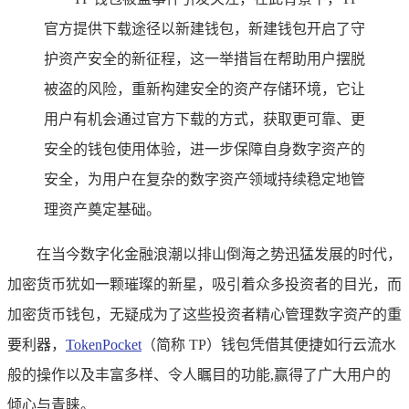
官方提供下载途径以新建钱包，新建钱包开启了守
护资产安全的新征程，这一举措旨在帮助用户摆脱
被盗的风险，重新构建安全的资产存储环境，它让
用户有机会通过官方下载的方式，获取更可靠、更
安全的钱包使用体验，进一步保障自身数字资产的
安全，为用户在复杂的数字资产领域持续稳定地管
理资产奠定基础。
在当今数字化金融浪潮以排山倒海之势迅猛发展的时代，
加密货币犹如一颗璀璨的新星，吸引着众多投资者的目光，而
加密货币钱包，无疑成为了这些投资者精心管理数字资产的重
要利器，
TokenPocket
（简称 TP）钱包凭借其便捷如行云流水
般的操作以及丰富多样、令人瞩目的功能,赢得了广大用户的
倾心与青睐。