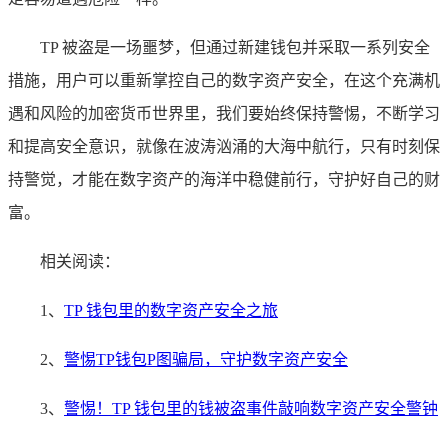
TP 被盗是一场噩梦，但通过新建钱包并采取一系列安全
措施，用户可以重新掌控自己的数字资产安全，在这个充满机
遇和风险的加密货币世界里，我们要始终保持警惕，不断学习
和提高安全意识，就像在波涛汹涌的大海中航行，只有时刻保
持警觉，才能在数字资产的海洋中稳健前行，守护好自己的财
富。
相关阅读：
1、
TP 钱包里的数字资产安全之旅
2、
警惕TP钱包P图骗局，守护数字资产安全
3、
警惕！TP 钱包里的钱被盗事件敲响数字资产安全警钟