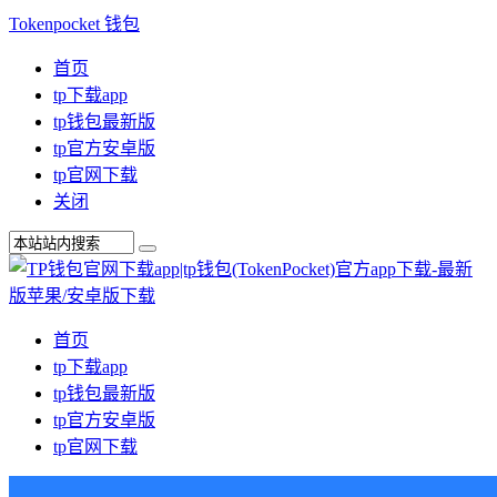
Tokenpocket 钱包
首页
tp下载app
tp钱包最新版
tp官方安卓版
tp官网下载
关闭
首页
tp下载app
tp钱包最新版
tp官方安卓版
tp官网下载