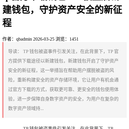
建钱包，守护资产安全的新征
程
作者：qbadmin
2026-03-25
浏览：1451
导读：
TP 钱包被盗事件引发关注，在此背景下，TP 官
方提供下载途径以新建钱包，新建钱包开启了守护资产
安全的新征程，这一举措旨在帮助用户摆脱被盗的风
险，重新构建安全的资产存储环境，它让用户有机会通
过官方下载的方式，获取更可靠、更安全的钱包使用体
验，进一步保障自身数字资产的安全，为用户在复杂的
数字资产领域持...
TP 钱包被盗事件引发关注，在此背景下，TP