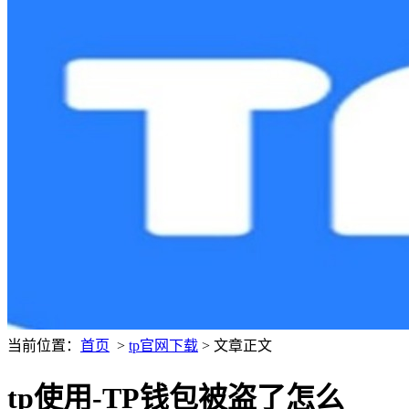
当前位置：
首页
>
tp官网下载
> 文章正文
tp使用-TP钱包被盗了怎么