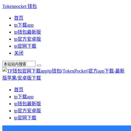
Tokenpocket 钱包
首页
tp下载app
tp钱包最新版
tp官方安卓版
tp官网下载
关闭
首页
tp下载app
tp钱包最新版
tp官方安卓版
tp官网下载