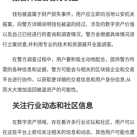
钱包被盗属于财产损失事件，用户应立即向当地公安机关
报案，向警方详细说明钱包被盗的经过、涉及的数字资产价值
以及自己已经进行的查询和调查情况，警方会根据具体情况进
行立案侦查,并利用专业的技术和资源展开全面调查。
在警方调查过程中，用户要积极主动地配合，提供警方所
需的各种信息和证据，警方可能会与相关的区块链企业和交易
平台进行协作，以获取更详细的交易信息和用户身份信息,从
而大大增加追回被盗资产的可能性。
关注行业动态和社区信息
在数字资产领域，存在着许多行业论坛和社区，用户可以
在这些平台上密切关注相关的信息和动态，其他用户可能也遭