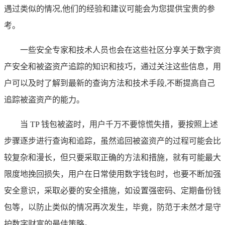
遇过类似的情况,他们的经验和建议可能会为您提供宝贵的参
考。
一些安全专家和技术人员也会在这些社区分享关于数字资
产安全和被盗资产追踪的知识和技巧，通过关注这些信息，用
户可以及时了解到最新的查询方法和技术手段,不断提高自己
追踪被盗资产的能力。
当 TP 钱包被盗时，用户千万不要惊慌失措，要按照上述
步骤逐步进行查询和追踪，虽然追回被盗资产的过程可能会比
较复杂和漫长，但只要采取正确的方法和措施，就有可能最大
限度地挽回损失，用户在日常使用数字钱包时，也要不断加强
安全意识，采取必要的安全措施，如设置强密码、定期备份钱
包等，以防止类似的情况再次发生，毕竟，防范于未然才是守
护数字财富的最佳策略。