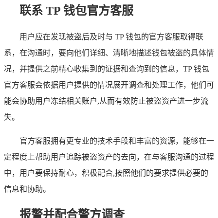
联系 TP 钱包官方客服
用户应在发现被盗后及时与 TP 钱包的官方客服取得联
系，在沟通时，要向他们详细、清晰地描述钱包被盗的具体情
况，并提供之前精心收集到的证据和查询到的信息，TP 钱包
官方客服会依据用户提供的情况展开调查和处理工作，他们可
能会协助用户冻结相关账户,从而有效防止被盗资产进一步流
失。
官方客服拥有更专业的技术手段和丰富的资源，能够在一
定程度上帮助用户追踪被盗资产的去向，在与客服沟通的过程
中，用户要保持耐心，积极配合,按照他们的要求提供必要的
信息和协助。
报警并配合警方调查