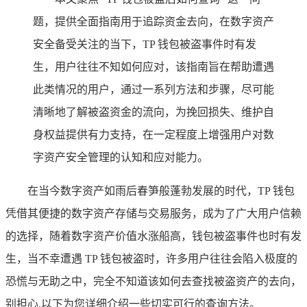
题，提供全面指南用于追踪资金去向，在数字资产
安全备受关注的当下，TP 钱包被盗事件时有发
生，用户往往不知如何应对，该指南旨在帮助遭遇
此类情况的用户，通过一系列方法和步骤，尽可能
清晰地了解被盗资金的流向，为挽回损失、维护自
身权益提供有力支持，在一定程度上增强用户对数
字资产安全管理的认知和应对能力。
在当今数字资产如雨后春笋般蓬勃发展的时代，TP 钱包
凭借其便捷的数字资产存储与交易服务，成为了广大用户信赖
的选择，随着数字资产价值水涨船高，钱包被盗事件也时有发
生，当不幸遭遇 TP 钱包被盗时，许多用户往往会陷入极度的
恐慌与无助之中，完全不知道该如何去查找被盗资产的去向，
别担心,以下为您详细介绍一些切实可行的查询方法。