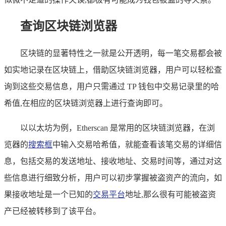
查询区块链浏览器
区块链的显著特性之一就是公开透明，每一笔交易都会被
如实地记录在区块链上，借助区块链浏览器，用户可以轻松查
询到这些交易信息，用户只需通过 TP 钱包中交易记录里的哈
希值,在相应的区块链浏览器上进行查询即可。
以以太坊为例，Etherscan 是常用的区块链浏览器，在浏
览器的
搜索框
中输入交易哈希值，就能查看该笔交易的详细信
息，包括交易的发送地址、接收地址、交易时间等，通过对这
些信息进行细致分析，用户可以初步掌握被盗资产的流向，如
果接收地址是一个已知的
交易平台
地址,那么很有可能被盗资
产已经被转移到了该平台。