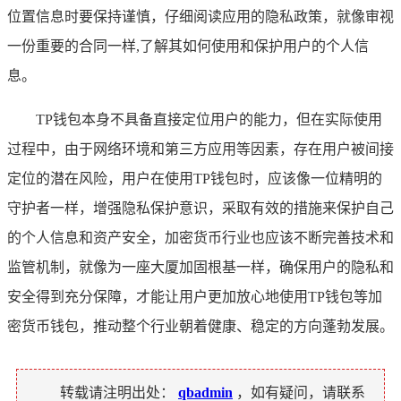
位置信息时要保持谨慎，仔细阅读应用的隐私政策，就像审视
一份重要的合同一样,了解其如何使用和保护用户的个人信
息。
TP钱包本身不具备直接定位用户的能力，但在实际使用
过程中，由于网络环境和第三方应用等因素，存在用户被间接
定位的潜在风险，用户在使用TP钱包时，应该像一位精明的
守护者一样，增强隐私保护意识，采取有效的措施来保护自己
的个人信息和资产安全，加密货币行业也应该不断完善技术和
监管机制，就像为一座大厦加固根基一样，确保用户的隐私和
安全得到充分保障，才能让用户更加放心地使用TP钱包等加
密货币钱包，推动整个行业朝着健康、稳定的方向蓬勃发展。
转载请注明出处：
qbadmin
，如有疑问，请联系