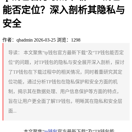
能否定位？深入剖析其隐私与
安全
作者：qbadmin
2026-03-25
浏览：1298
导读：
本文聚焦“tp钱包官方最新下载”及“TP钱包能否定
位”的问题，对TP钱包的隐私与安全展开深入剖析，探讨
了TP钱包在下载过程中的相关情况，同时着重研究其定
位功能，通过分析TP钱包在隐私保护和安全方面的机
制，揭示其在数据处理、用户信息保护等方面的特点，
旨在让用户更全面了解TP钱包，明晰其在隐私和安全层
面...
本文聚焦“
tp钱包
官方最新下载”及“TP钱包能