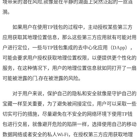
境带来的潜在风险,就像是在平静的湖面上突然泛起的一丝涟
漪。
如果用户在使用TP钱包的过程中，主动授权某些第三方
应用获取其地理位置信息，那么这些第三方应用就有可能对用
户进行定位，一些与TP钱包集成的去中心化应用（DApp），
可能会要求用户授权获取地理位置权限，以便提供更个性化的
服务，在这种情况下，用户的地理位置信息就如同打开了一扇
可能被泄露的门,存在被泄露的风险。
对于用户来说，保护自己的隐私和安全就像是守护自己的
宝藏一样至关重要，为了避免被间接定位，用户可以采取一些
切实可行的措施，尽量避免在不安全的网络环境下使用TP钱
包进行交易，就像避开危险的陷阱一样，选择使用自己的移动
数据网络或者安全的私人Wi-Fi，在授权第三方应用获取地理