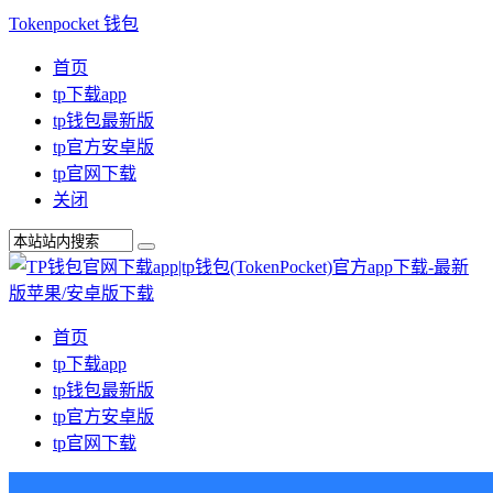
Tokenpocket 钱包
首页
tp下载app
tp钱包最新版
tp官方安卓版
tp官网下载
关闭
首页
tp下载app
tp钱包最新版
tp官方安卓版
tp官网下载