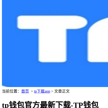
当前位置：
首页
>
tp下载app
> 文章正文
tp钱包官方最新下载-TP钱包