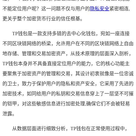
不能定位用户呢？这一问题不仅与用户的
隐私安全
紧密相连,
更关乎整个加密货币行业的信任根基。
TP钱包是一款支持多链的去中心化钱包，宛如一座连接
不同区块链网络的桥梁，允许用户在不同的区块链网络上自由
地存储、管理和交易加密资产，从技术原理的层面深入剖析，
TP钱包本身并不具备直接定位用户的能力，它的核心功能主
要聚焦于加密资产的管理和交易，其设计初衷就像是一位忠诚
的卫士，致力于保护用户的隐私和资产安全，它采用了先进的
加密技术，如同给用户的私钥和交易信息穿上了一层坚不可摧
的铠甲，对这些敏感信息进行加密处理,确保它们不会被轻易
泄露。
从数据层面进行细致分析，TP钱包在正常使用过程中，