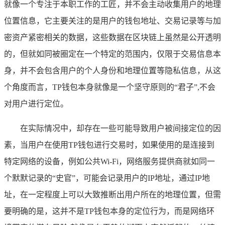
就像一个专注于本职工作的工匠，并不会主动收集用户的地理
位置信息，它主要关注的是用户的钱包地址、交易记录等与加
密资产紧密相关的数据，这些数据在区块链上虽然是公开透明
的，但就如同被圈定在一个特定的范围内，仅限于交易信息本
身，并不会包含用户的个人身份和地理位置等隐私信息，从这
个角度而言，TP钱包本身就像是一个坚守原则的“君子”,不会
对用户进行定位。
在实际情况中，却存在一些可能导致用户被间接定位的因
素，当用户在使用TP钱包进行交易时，如果使用的是连接到
特定网络的设备，例如公共Wi-Fi，网络服务提供商就如同一
个默默记录的“史官”，可能会记录用户的IP地址，通过IP地
址，在一定程度上可以大致推断出用户所在的地理位置，但需
要明确的是，这并不是TP钱包本身的定位行为，而是网络环