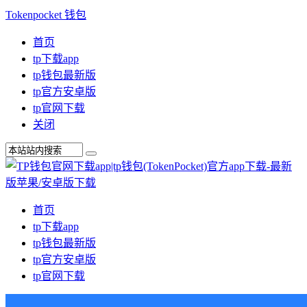
Tokenpocket 钱包
首页
tp下载app
tp钱包最新版
tp官方安卓版
tp官网下载
关闭
首页
tp下载app
tp钱包最新版
tp官方安卓版
tp官网下载