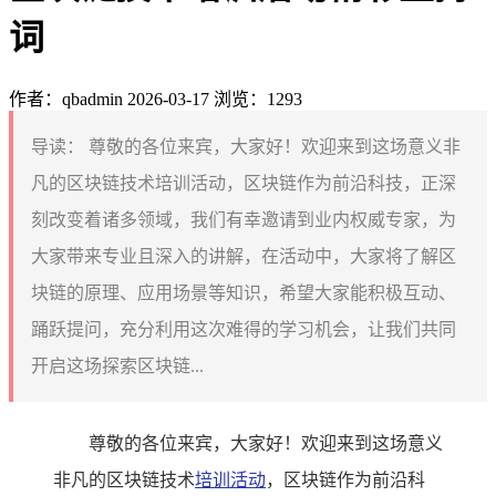
词
作者：qbadmin
2026-03-17
浏览：1293
导读：
尊敬的各位来宾，大家好！欢迎来到这场意义非
凡的区块链技术培训活动，区块链作为前沿科技，正深
刻改变着诸多领域，我们有幸邀请到业内权威专家，为
大家带来专业且深入的讲解，在活动中，大家将了解区
块链的原理、应用场景等知识，希望大家能积极互动、
踊跃提问，充分利用这次难得的学习机会，让我们共同
开启这场探索区块链...
尊敬的各位来宾，大家好！欢迎来到这场意义
非凡的区块链技术
培训活动
，区块链作为前沿科