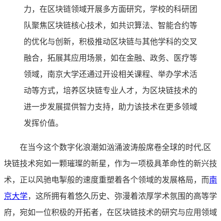
力，在区块链领域开展多方面研究，学校的科研团
队聚焦区块链核心技术，如共识算法、智能合约等
的优化与创新，积极推动区块链与其他学科的交叉
融合，拓展其应用场景，如在金融、政务、医疗等
领域，南京大学还通过开设相关课程、举办学术活
动等方式，培养区块链专业人才，为区块链技术的
进一步发展提供智力支持，助力该技术在更多领域
发挥价值。
在当今这个数字化浪潮如汹涌波涛般席卷全球的时代,区
块链技术宛如一颗璀璨的新星，作为一项极具革命性的新兴技
术，正以风驰电掣般的速度重塑着各个领域的发展格局，而
南
京大学
，这所拥有着悠久历史、弥漫着浓厚学术氛围的高等学
府，宛如一位积极的开拓者，在区块链技术的研究与应用领域