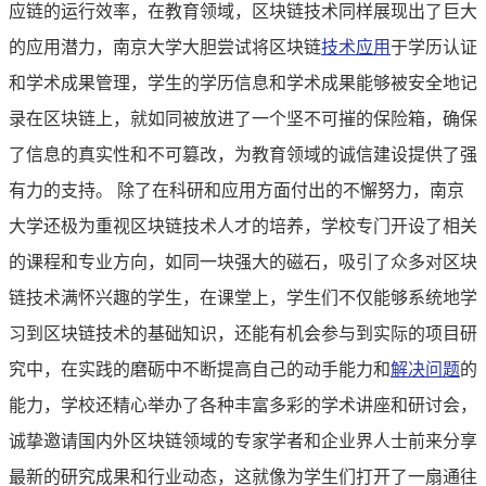
应链的运行效率，在教育领域，区块链技术同样展现出了巨大
的应用潜力，南京大学大胆尝试将区块链
技术应用
于学历认证
和学术成果管理，学生的学历信息和学术成果能够被安全地记
录在区块链上，就如同被放进了一个坚不可摧的保险箱，确保
了信息的真实性和不可篡改，为教育领域的诚信建设提供了强
有力的支持。 除了在科研和应用方面付出的不懈努力，南京
大学还极为重视区块链技术人才的培养，学校专门开设了相关
的课程和专业方向，如同一块强大的磁石，吸引了众多对区块
链技术满怀兴趣的学生，在课堂上，学生们不仅能够系统地学
习到区块链技术的基础知识，还能有机会参与到实际的项目研
究中，在实践的磨砺中不断提高自己的动手能力和
解决问题
的
能力，学校还精心举办了各种丰富多彩的学术讲座和研讨会，
诚挚邀请国内外区块链领域的专家学者和企业界人士前来分享
最新的研究成果和行业动态，这就像为学生们打开了一扇通往