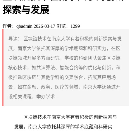
探索与发展
作者：qbadmin
2026-03-17
浏览：1299
导读：
区块链技术在南京大学有着积极的创新探索与发
展，南京大学依托其深厚的学术底蕴和科研实力，在区
块链领域开展多方面研究，学校的科研团队聚焦区块链
核心技术，如共识算法、智能合约等的优化与创新，积
极推动区块链与其他学科的交叉融合，拓展其应用场
景，如在金融、政务、医疗等领域，南京大学还通过开
设相关课程、举办学术...
区块链技术在南京大学有着积极的创新探索与
发展，南京大学依托其深厚的学术底蕴和科研实