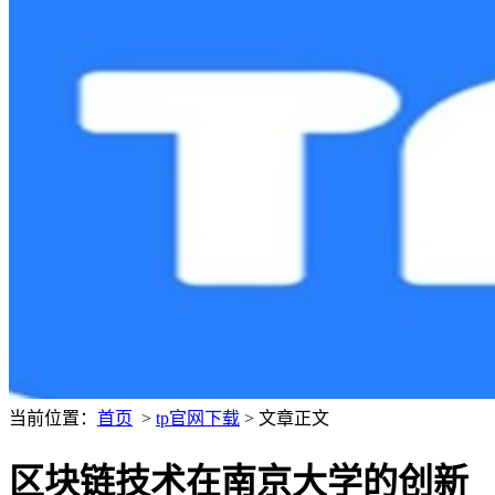
当前位置：
首页
>
tp官网下载
> 文章正文
区块链技术在南京大学的创新