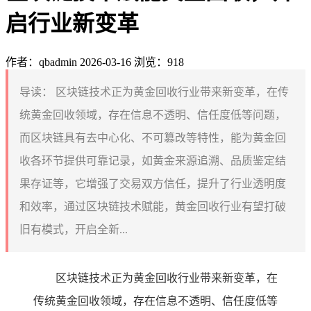
启行业新变革
作者：qbadmin
2026-03-16
浏览：918
导读：
区块链技术正为黄金回收行业带来新变革，在传
统黄金回收领域，存在信息不透明、信任度低等问题，
而区块链具有去中心化、不可篡改等特性，能为黄金回
收各环节提供可靠记录，如黄金来源追溯、品质鉴定结
果存证等，它增强了交易双方信任，提升了行业透明度
和效率，通过区块链技术赋能，黄金回收行业有望打破
旧有模式，开启全新...
区块链技术正为黄金回收行业带来新变革，在
传统黄金回收领域，存在信息不透明、信任度低等