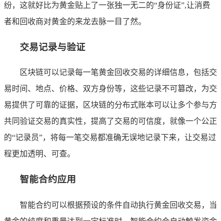
纷，这就好比为黄金贴上了一张独一无二的“身份证”,让消费
者和回收商对黄金的来龙去脉一目了然。
交易记录与验证
区块链可以记录每一笔黄金回收交易的详细信息，包括交
易时间、地点、价格、双方身份等，这些记录不可篡改，为交
易提供了可靠的证据，区块链的分布式账本可以让多个参与方
共同验证交易的真实性，提高了交易的可信度，就像一个公正
的“记录员”，将每一笔交易都准确无误地记录下来，让交易过
程更加透明、可查。
智能合约应用
智能合约可以根据预设的条件自动执行黄金回收交易，当