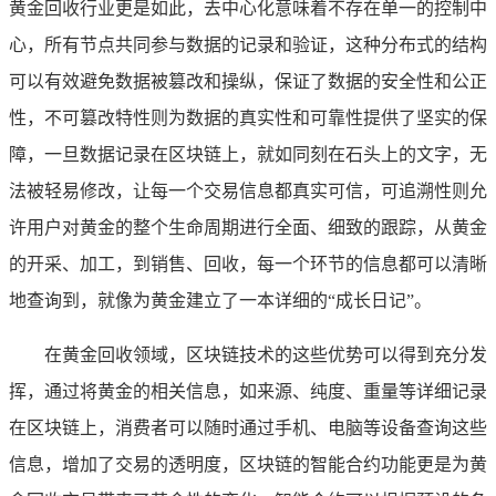
黄金回收行业更是如此，去中心化意味着不存在单一的控制中
心，所有节点共同参与数据的记录和验证，这种分布式的结构
可以有效避免数据被篡改和操纵，保证了数据的安全性和公正
性，不可篡改特性则为数据的真实性和可靠性提供了坚实的保
障，一旦数据记录在区块链上，就如同刻在石头上的文字，无
法被轻易修改，让每一个交易信息都真实可信，可追溯性则允
许用户对黄金的整个生命周期进行全面、细致的跟踪，从黄金
的开采、加工，到销售、回收，每一个环节的信息都可以清晰
地查询到，就像为黄金建立了一本详细的“成长日记”。
在黄金回收领域，区块链技术的这些优势可以得到充分发
挥，通过将黄金的相关信息，如来源、纯度、重量等详细记录
在区块链上，消费者可以随时通过手机、电脑等设备查询这些
信息，增加了交易的透明度，区块链的智能合约功能更是为黄