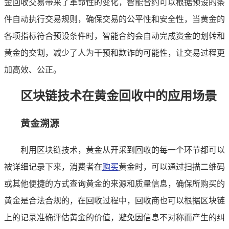
金回收交易带来了革命性的变化，智能合约可以根据预设的条
件自动执行交易规则，确保交易的公平性和安全性，当黄金的
各项指标符合预设条件时，智能合约会自动完成资金的划转和
黄金的交割，减少了人为干预和欺诈的可能性，让交易过程更
加高效、公正。
区块链技术在黄金回收中的应用场景
黄金溯源
利用区块链技术，黄金从开采到回收的每一个环节都可以
被详细记录下来，消费者在
购买
黄金时，可以通过扫描二维码
或其他便捷的方式查询黄金的来源和质量信息，确保所购买的
黄金是合法合规的，在回收过程中，回收商也可以根据区块链
上的记录准确评估黄金的价值，避免因信息不对称而产生的纠