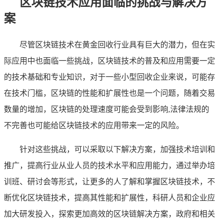
区块链技术应用面临的挑战与解决方
案
尽管区块链技术在黄金回收行业具有巨大的潜力，但在实
际应用中也面临一些挑战，区块链技术的普及和应用需要一定
的技术基础和专业知识，对于一些小型回收企业来说，可能存
在技术门槛，区块链的性能和扩展性也是一个问题，随着交易
数量的增加，区块链的处理速度可能会受到影响,法律法规的
不完善也可能给区块链技术的应用带来一定的风险。
针对这些挑战，可以采取以下解决方案，加强技术培训和
推广，提高行业从业人员的技术水平和应用能力，通过举办培
训班、研讨会等形式，让更多的人了解和掌握区块链技术，不
断优化区块链技术，提高其性能和扩展性，科研人员和企业应
加大研发投入，探索更加高效的区块链解决方案，政府和相关