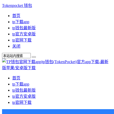
Tokenpocket 钱包
首页
tp下载app
tp钱包最新版
tp官方安卓版
tp官网下载
关闭
首页
tp下载app
tp钱包最新版
tp官方安卓版
tp官网下载