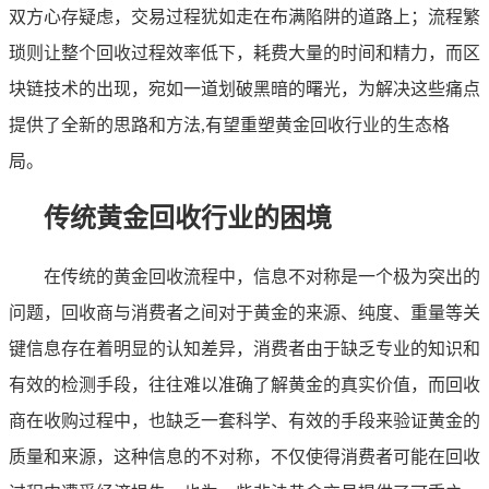
双方心存疑虑，交易过程犹如走在布满陷阱的道路上；流程繁
琐则让整个回收过程效率低下，耗费大量的时间和精力，而区
块链技术的出现，宛如一道划破黑暗的曙光，为解决这些痛点
提供了全新的思路和方法,有望重塑黄金回收行业的生态格
局。
传统黄金回收行业的困境
在传统的黄金回收流程中，信息不对称是一个极为突出的
问题，回收商与消费者之间对于黄金的来源、纯度、重量等关
键信息存在着明显的认知差异，消费者由于缺乏专业的知识和
有效的检测手段，往往难以准确了解黄金的真实价值，而回收
商在收购过程中，也缺乏一套科学、有效的手段来验证黄金的
质量和来源，这种信息的不对称，不仅使得消费者可能在回收