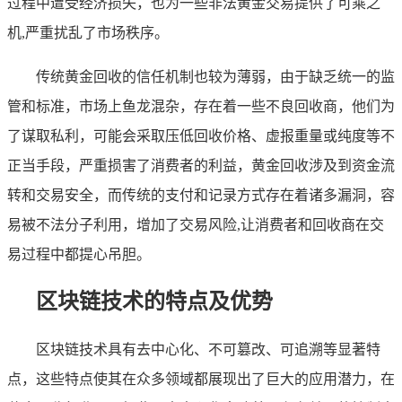
过程中遭受经济损失，也为一些非法黄金交易提供了可乘之
机,严重扰乱了市场秩序。
传统黄金回收的信任机制也较为薄弱，由于缺乏统一的监
管和标准，市场上鱼龙混杂，存在着一些不良回收商，他们为
了谋取私利，可能会采取压低回收价格、虚报重量或纯度等不
正当手段，严重损害了消费者的利益，黄金回收涉及到资金流
转和交易安全，而传统的支付和记录方式存在着诸多漏洞，容
易被不法分子利用，增加了交易风险,让消费者和回收商在交
易过程中都提心吊胆。
区块链技术的特点及优势
区块链技术具有去中心化、不可篡改、可追溯等显著特
点，这些特点使其在众多领域都展现出了巨大的应用潜力，在