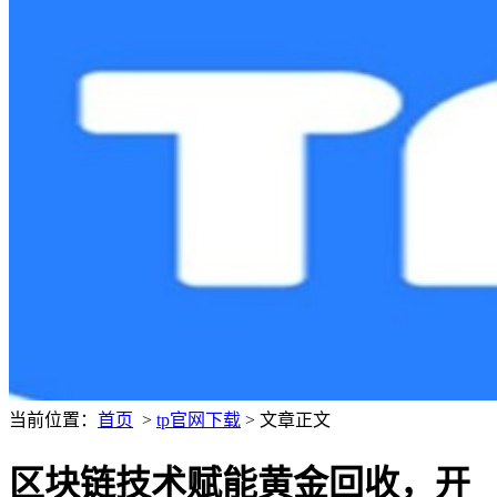
当前位置：
首页
>
tp官网下载
> 文章正文
区块链技术赋能黄金回收，开