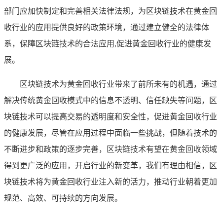
部门应加快制定和完善相关法律法规，为区块链技术在黄金回
收行业的应用提供良好的政策环境，通过建立健全的法律体
系，保障区块链技术的合法应用,促进黄金回收行业的健康发
展。
区块链技术为黄金回收行业带来了前所未有的机遇，通过
解决传统黄金回收模式中的信息不透明、信任缺失等问题，区
块链技术可以提高交易的透明度和安全性，促进黄金回收行业
的健康发展，尽管在应用过程中面临一些挑战，但随着技术的
不断进步和政策的逐步完善，区块链技术有望在黄金回收领域
得到更广泛的应用，开启行业的新变革，我们有理由相信，区
块链技术将为黄金回收行业注入新的活力，推动行业朝着更加
规范、高效、可持续的方向发展。