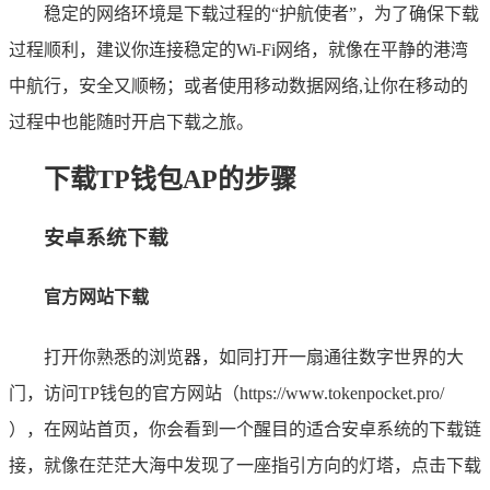
稳定的网络环境是下载过程的“护航使者”，为了确保下载
过程顺利，建议你连接稳定的Wi-Fi网络，就像在平静的港湾
中航行，安全又顺畅；或者使用移动数据网络,让你在移动的
过程中也能随时开启下载之旅。
下载TP钱包AP的步骤
安卓系统下载
官方网站下载
打开你熟悉的浏览器，如同打开一扇通往数字世界的大
门，访问TP钱包的官方网站（https://www.tokenpocket.pro/
），在网站首页，你会看到一个醒目的适合安卓系统的下载链
接，就像在茫茫大海中发现了一座指引方向的灯塔，点击下载