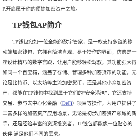
P,开启属于你的便捷加密资产之旅。
TP钱包AP简介
TP钱包宛如一位全能的数字管家，是一款支持多链的移
动端加密钱包，它拥有简洁直观、易于操作的界面，仿佛是一
座设计精巧的数字宫殿，让用户能够轻松驾驭，其功能强大得
如同一个百宝箱，涵盖了存储、管理多种加密货币的功能，无
论是比特币、以太坊等主流加密货币，还是其他小众加密资
产，都能在TP钱包中找到属于它们的“安全港湾”，它还支持
交易、参与去中心化金融（
DeFi
）项目等操作，为用户提供了
丰富多样的加密资产应用场景，无论是初涉加密资产领域的新
手，还是经验丰富的资深投资者，TP钱包都能像一位贴心的
伙伴,满足他们不同的需求。