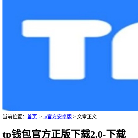
当前位置：
首页
>
tp官方安卓版
> 文章正文
tp钱包官方正版下载2.0-下载