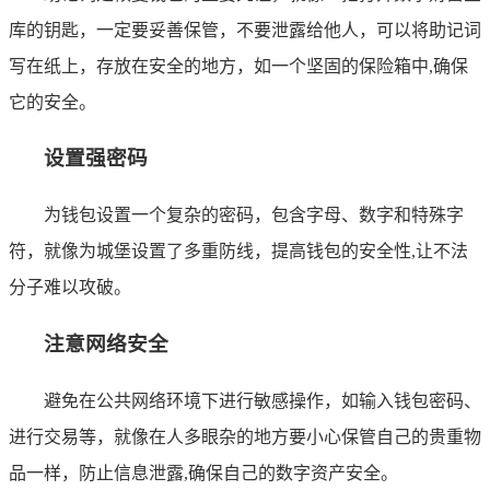
库的钥匙，一定要妥善保管，不要泄露给他人，可以将助记词
写在纸上，存放在安全的地方，如一个坚固的保险箱中,确保
它的安全。
设置强密码
为钱包设置一个复杂的密码，包含字母、数字和特殊字
符，就像为城堡设置了多重防线，提高钱包的安全性,让不法
分子难以攻破。
注意网络安全
避免在公共网络环境下进行敏感操作，如输入钱包密码、
进行交易等，就像在人多眼杂的地方要小心保管自己的贵重物
品一样，防止信息泄露,确保自己的数字资产安全。