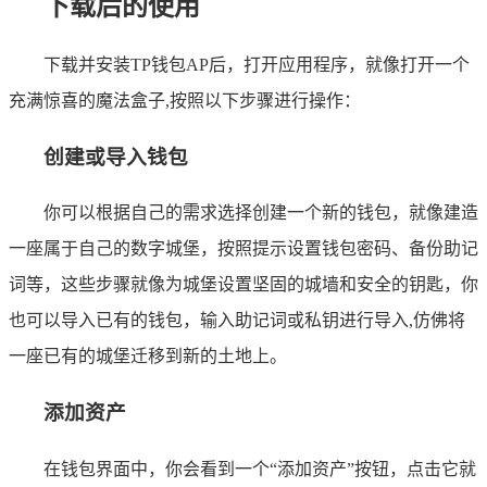
下载后的使用
下载并安装TP钱包AP后，打开应用程序，就像打开一个
充满惊喜的魔法盒子,按照以下步骤进行操作：
创建或导入钱包
你可以根据自己的需求选择创建一个新的钱包，就像建造
一座属于自己的数字城堡，按照提示设置钱包密码、备份助记
词等，这些步骤就像为城堡设置坚固的城墙和安全的钥匙，你
也可以导入已有的钱包，输入助记词或私钥进行导入,仿佛将
一座已有的城堡迁移到新的土地上。
添加资产
在钱包界面中，你会看到一个“添加资产”按钮，点击它就