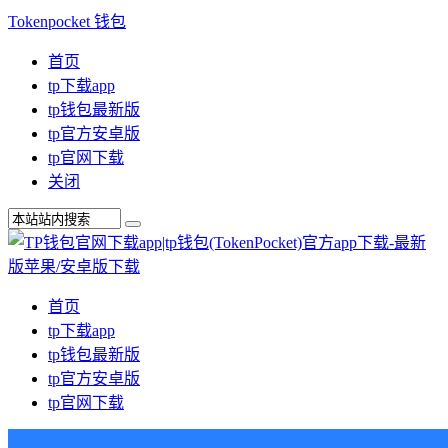
Tokenpocket 钱包
首页
tp下载app
tp钱包最新版
tp官方安卓版
tp官网下载
关闭
首页
tp下载app
tp钱包最新版
tp官方安卓版
tp官网下载