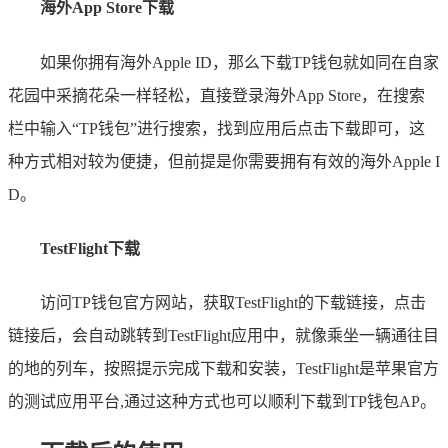
海外App Store下载
如果你拥有海外Apple ID，那么下载TP钱包就如同在自家
花园中采摘花朵一样轻松，直接登录海外App Store，在搜索
栏中输入“TP钱包”进行搜索，找到应用后点击下载即可，这
种方式相对较为便捷，但前提是你需要拥有有效的海外Apple I
D。
TestFlight下载
访问TP钱包官方网站，获取TestFlight的下载链接，点击
链接后，会自动跳转到TestFlight应用中，就像乘坐一辆通往目
的地的列车，按照提示完成下载和安装，TestFlight是苹果官方
的测试应用平台,通过这种方式也可以顺利下载到TP钱包AP。