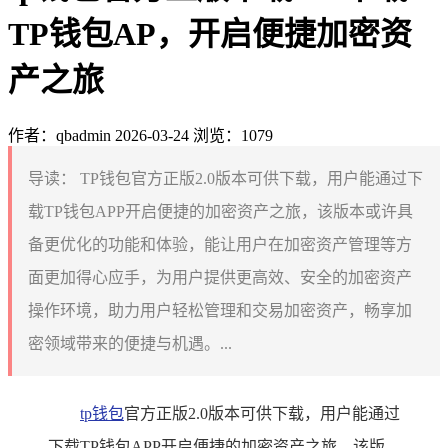
TP钱包AP，开启便捷加密资
产之旅
作者：qbadmin
2026-03-24
浏览：1079
导读：
TP钱包官方正版2.0版本可供下载，用户能通过下
载TP钱包APP开启便捷的加密资产之旅，该版本或许具
备更优化的功能和体验，能让用户在加密资产管理等方
面更加得心应手，为用户提供更高效、安全的加密资产
操作环境，助力用户轻松管理和交易加密资产，畅享加
密领域带来的便捷与机遇。...
tp钱包
官方正版2.0版本可供下载，用户能通过
下载TP钱包APP开启便捷的加密资产之旅，该版