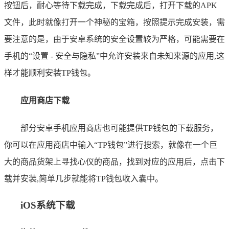
按钮后，耐心等待下载完成，下载完成后，打开下载的APK
文件，此时就像打开一个神秘的宝箱，按照提示完成安装，需
要注意的是，由于安卓系统的安全设置较为严格，可能需要在
手机的“设置 - 安全与隐私”中允许安装来自未知来源的应用,这
样才能顺利安装TP钱包。
应用商店下载
部分安卓手机应用商店也可能提供TP钱包的下载服务，
你可以在应用商店中输入“TP钱包”进行搜索，就像在一个巨
大的商品货架上寻找心仪的商品，找到对应的应用后，点击下
载并安装,简单几步就能将TP钱包收入囊中。
iOS系统下载