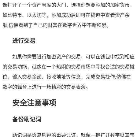
像打开了一个资产宝库的大门，选择你想要添加的加密货币，
如比特币、以太坊等，添加成功后即可在钱包中查看资产余
额,仿佛看到了自己的财富在数字世界中不断积累。
进行交易
如果你需要进行加密资产的交易，可以在钱包中找到相应
的交易功能，就像在一个热闹的交易市场中寻找合适的交易摊
位，输入交易金额、接收地址等信息，完成交易操作,仿佛在
数字的舞台上进行一场精彩的交易表演。
安全注意事项
备份助记词
助记词是恢复钱包的重要凭证，就像一把打开数字财富宝