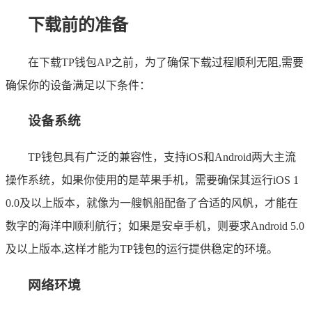
下载前的准备
在下载TP钱包AP之前，为了确保下载过程顺利无阻,需要
确保你的设备满足以下条件：
设备系统
TP钱包具有广泛的兼容性，支持iOS和Android两大主流
操作系统，如果你使用的是苹果手机，需要确保其运行iOS 1
0.0及以上版本，就像为一艘帆船配备了合适的风帆，才能在
数字的海洋中顺利航行；如果是安卓手机，则要求Android 5.0
及以上版本,这样才能为TP钱包的运行提供稳定的环境。
网络环境