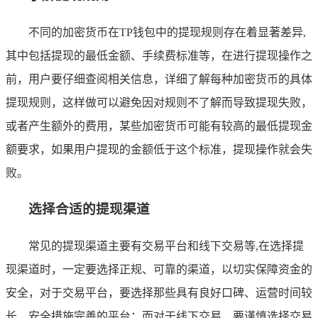
不同的加密货币在TP钱包中的提现规则存在着显著差异,
其中包括提现的最低金额、手续费标准等，在进行提现操作之
前，用户要仔细查阅相关信息，详细了解每种加密货币的具体
提现规则，这样做可以避免因对规则不了解而导致提现失败，
或者产生额外的费用，某些加密货币可能有较高的最低提现金
额要求，如果用户提现的金额低于这个标准，提现操作就会失
败。
选择合适的提现渠道
常见的提现渠道主要有交易平台和线下交易等,在选择提
现渠道时，一定要选择正规、可靠的渠道，以切实保障资金的
安全，对于交易平台，要选择那些具有良好口碑、运营时间较
长、安全措施完善的平台；而对于线下交易，要谨慎选择交易