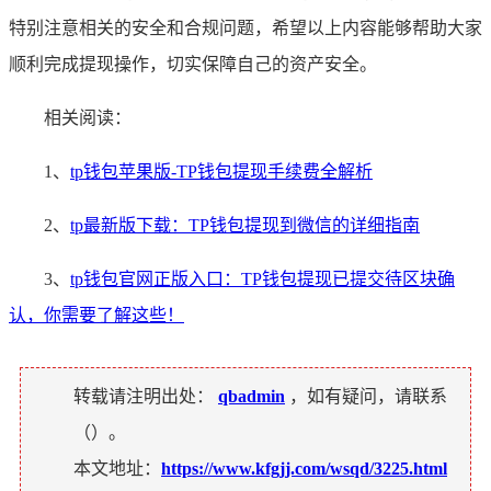
特别注意相关的安全和合规问题，希望以上内容能够帮助大家
顺利完成提现操作，切实保障自己的资产安全。
相关阅读：
1、
tp钱包苹果版-TP钱包提现手续费全解析
2、
tp最新版下载：TP钱包提现到微信的详细指南
3、
tp钱包官网正版入口：TP钱包提现已提交待区块确
认，你需要了解这些！
转载请注明出处：
qbadmin
，如有疑问，请联系
（
）。
本文地址：
https://www.kfgjj.com/wsqd/3225.html