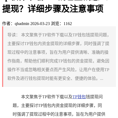
提现？详细步骤及注意事项
作者：qbadmin
2026-03-23
浏览：1162
导读：
本文聚焦于TP软件下载以及TP钱包钱提现问题，
主要探讨TP钱包内资金提现的详细步骤，同时强调了提
现过程中的注意事项，旨在为用户提供清晰、准确的操
作指南，帮助他们顺利完成TP钱包的资金提现，避免因
操作不当或忽略相关要点而产生风险，让用户在使用TP
软件及进行钱包提现时能有更安全、便捷的体验。...
本文聚焦于TP软件下载以及
TP钱包
钱提现问
题，主要探讨TP钱包内资金提现的详细步骤，同
时强调了提现过程中的注意事项，旨在为用户提供