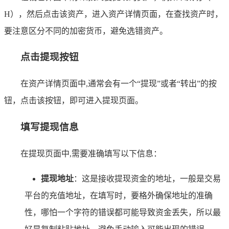
H），然后点击该资产，进入资产详情页面，在查找资产时，
要注意区分不同的加密货币，避免选错资产。
点击提现按钮
在资产详情页面中,通常会有一个“提现”或者“转出”的按
钮，点击该按钮，即可进入提现页面。
填写提现信息
在提现页面中,需要准确填写以下信息：
提现地址
：这是接收提现资金的地址，一般是交易
平台的充值地址，在填写时，要格外确保地址的准确
性，哪怕一个字符的错误都可能导致资金丢失，所以最