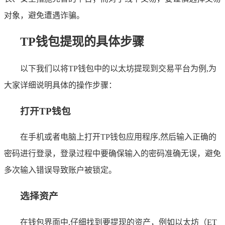
对象，避免遭遇诈骗。
TP钱包提现的具体步骤
以下我们以将TP钱包中的以太坊提现到交易平台为例,为
大家详细说明具体的操作步骤：
打开TP钱包
在手机或者电脑上打开TP钱包应用程序,然后输入正确的
密码进行登录，登录过程中要确保输入的密码准确无误，避免
多次输入错误导致账户被锁定。
选择资产
在钱包界面中,仔细找到要提现的资产，例如以太坊（ET