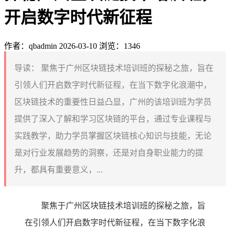
开启数字时代新征程
作者：qbadmin
2026-03-10
浏览：1346
导读：
聚焦于广州区块链技术培训班的探秘之旅，旨在
引领人们开启数字时代新征程，在当下数字化浪潮中，
区块链技术的重要性日益凸显，广州的该培训班为学员
提供了深入了解和学习区块链的平台，通过专业课程与
实践教学，助力学员掌握区块链核心知识与技能，无论
是对行业发展趋势的洞察，还是对自身职业能力的提
升，都具有重要意义，...
聚焦于广州区块链技术培训班的探秘之旅，旨
在引领人们开启数字时代新征程，在当下数字化浪