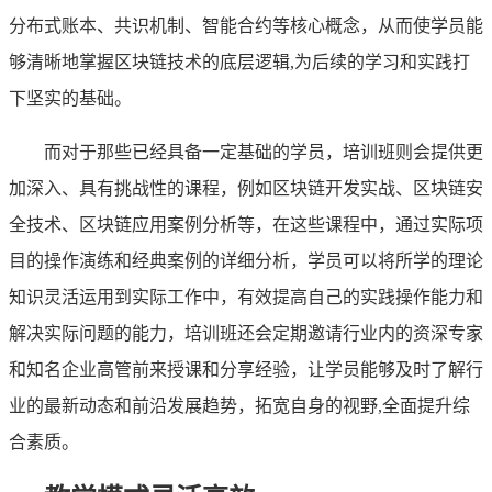
分布式账本、共识机制、智能合约等核心概念，从而使学员能
够清晰地掌握区块链技术的底层逻辑,为后续的学习和实践打
下坚实的基础。
而对于那些已经具备一定基础的学员，培训班则会提供更
加深入、具有挑战性的课程，例如区块链开发实战、区块链安
全技术、区块链应用案例分析等，在这些课程中，通过实际项
目的操作演练和经典案例的详细分析，学员可以将所学的理论
知识灵活运用到实际工作中，有效提高自己的实践操作能力和
解决实际问题的能力，培训班还会定期邀请行业内的资深专家
和知名企业高管前来授课和分享经验，让学员能够及时了解行
业的最新动态和前沿发展趋势，拓宽自身的视野,全面提升综
合素质。