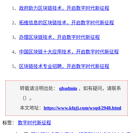
1、
政府助力区块链技术，开启数字时代新征程
2、
拓维信息的区块链技术，开启数字时代新征程
3、
办理区块链技术，开启数字时代新征程
4、
中国区块链十大应用技术，开启数字时代新征程
5、
区块链技术专业招聘，开启数字时代新征程
转载请注明出处：
qbadmin
，如有疑问，请联系
（
）。
本文地址：
https://www.kfgjj.com/wsqd/2948.html
标签：
数字时代新征程