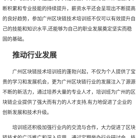
断积累和专业技能的持续提升，薪资水平还会呈现出不断提高
的良好趋势，参加广州区块链技术培训班不仅可以有效提升自
己的技能和知识水平,还能够为自己的职业发展奠定坚实而稳
固的基础。
推动行业发展
广州区块链技术培训班的蓬勃兴起，不仅为个人提供了宝
贵的学习和发展机会，更为广州区块链行业的发展注入了源源
不断的新活力，通过培养大量的专业人才，培训班为广州的区
块链企业提供了强大而有力的人才支持,有力地促进了企业的
创新发展和技术升级。
培训班还积极加强行业内的交流与合作，大力促进了区块
链技术的广泛推广和深入应用，通过定期举办行业研讨会、技