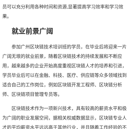
员可以充分利用各种时间和资源,显著提高学习效率和学习效
果。
就业前景广阔
参加广州区块链技术培训班的学员，在毕业后将迎来一片
广阔无垠的就业前景，随着区块链技术的持续发展和不断应
用，越来越多的企业开始高度重视区块链人才的培养和引进，
学员毕业后可以在金融、科技、医疗、供应链等众多领域找到
适合自己的工作岗位，例如区块链开发工程师、区块链分析
师、区块链项目管理专员等。
区块链技术作为一项新兴技术，具有较高的薪资水平和极
为广阔的职业发展空间，据相关权威数据显示，区块链专业人
才的平均薪资水平远远高于其他行业，并且随着工作经验的不