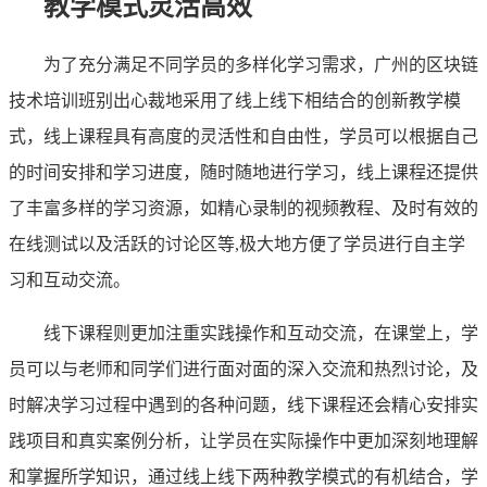
教学模式灵活高效
为了充分满足不同学员的多样化学习需求，广州的区块链
技术培训班别出心裁地采用了线上线下相结合的创新教学模
式，线上课程具有高度的灵活性和自由性，学员可以根据自己
的时间安排和学习进度，随时随地进行学习，线上课程还提供
了丰富多样的学习资源，如精心录制的视频教程、及时有效的
在线测试以及活跃的讨论区等,极大地方便了学员进行自主学
习和互动交流。
线下课程则更加注重实践操作和互动交流，在课堂上，学
员可以与老师和同学们进行面对面的深入交流和热烈讨论，及
时解决学习过程中遇到的各种问题，线下课程还会精心安排实
践项目和真实案例分析，让学员在实际操作中更加深刻地理解
和掌握所学知识，通过线上线下两种教学模式的有机结合，学