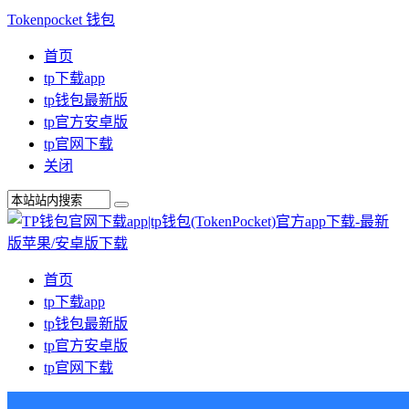
Tokenpocket 钱包
首页
tp下载app
tp钱包最新版
tp官方安卓版
tp官网下载
关闭
首页
tp下载app
tp钱包最新版
tp官方安卓版
tp官网下载