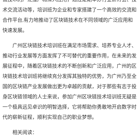
术交流活动等，培训班为企业和专家搭建了一个高效的交流和
合作平台,有力地推动了区块链技术在不同领域的广泛应用和
快速发展。
广州区块链技术培训班在满足市场需求、培养专业人才、
推动行业发展等方面发挥了不可替代的重要作用，在未来的发
展征程中，随着区块链技术的不断创新和广泛应用，广州的区
块链技术培训班将继续充分发挥其独特的优势，为广州乃至全
国的区块链产业发展做出更为卓越的贡献，对于那些有志于投
身区块链领域的人士来说，参加广州区块链技术培训班无疑是
一个极具远见卓识的明智选择，它将帮助你勇敢地开启数字时
代的崭新征程，顺利实现自己的职业梦想。
相关阅读：