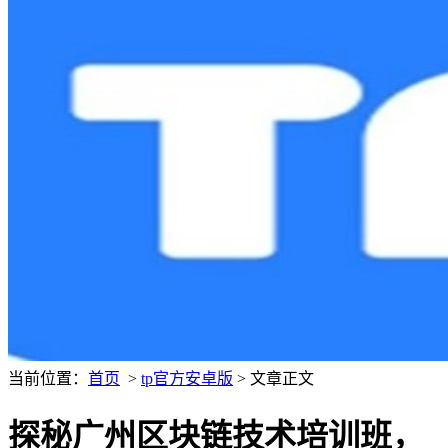
当前位置：
首页
>
tp官方安卓版
> 文章正文
探秘广州区块链技术培训班，