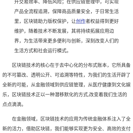
升交易效率、降低风险；在供应链管理中，可实现
产品全流程追溯，保障商品质量安全，于日常生活
里，区块链助力版权保护，让
创作
者权益得到更好
维护，随着技术不断发展，其将持续拓展应用边
界，为生活带来更多便利与创新，深刻改变人们的
生活方式和社会运行模式。
区块链技术的核心在于去中心化的分布式账本，它所具备
的不可篡改、透明公开、可追溯等特性，为我们的生活开辟了
全新的可能，从金融领域到供应链管理，从医疗健康到文化娱
乐，区块链技术正以一种潜移默化的方式,改变着我们生活的
点点滴滴。
在金融领域，区块链技术的应用为传统金融体系注入了全
新的活力，借助区块链，我们能够实现更为安全、高效的支付