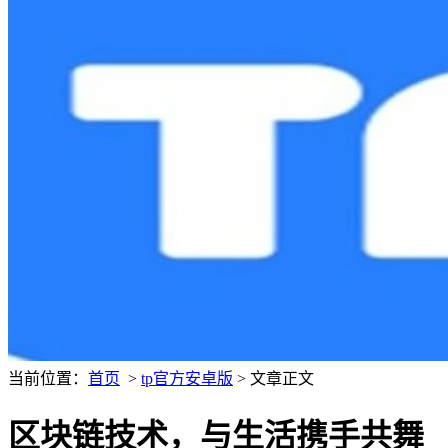
当前位置：
首页
>
tp官方安卓版
> 文章正文
区块链技术，与生活携手共舞