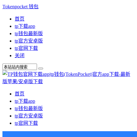
Tokenpocket 钱包
首页
tp下载app
tp钱包最新版
tp官方安卓版
tp官网下载
关闭
首页
tp下载app
tp钱包最新版
tp官方安卓版
tp官网下载