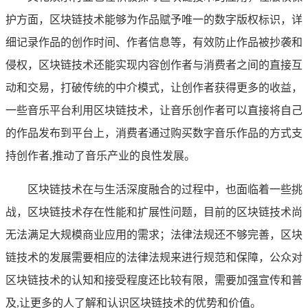
护方面，区块链技术能够为作品赋予唯一的数字版权标识，详
细记录作品的创作时间、作者信息等，有效防止作品被抄袭和
侵权，区块链技术还能实现内容创作者与消费者之间的直接互
动和交易，打破传统的中介模式，让创作者获得更多的收益，
一些音乐平台利用区块链技术，让音乐创作者可以直接将自己
的作品发布到平台上，消费者通过购买数字音乐作品的方式支
持创作者,推动了音乐产业的良性发展。
区块链技术在与生活深度融合的过程中，也面临着一些挑
战，区块链技术存在性能和扩展性问题，目前的区块链技术尚
无法满足大规模商业应用的需求；法律法规还不够完善，区块
链技术的发展需要相应的法律法规来进行规范和保障，公众对
区块链技术的认知和接受程度还比较有限，需要加强宣传和普
及,让更多的人了解和认识区块链技术的优势和价值。