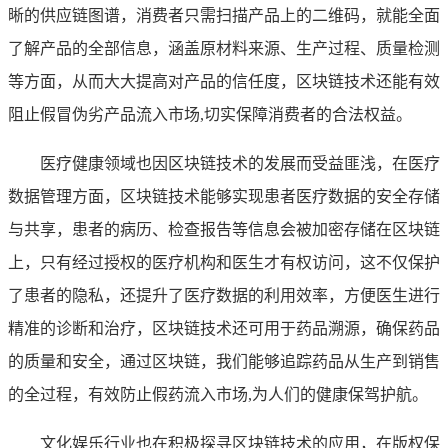
晰的供应链图谱，消费者只需扫描产品上的二维码，就能全面
了解产品的全部信息，涵盖原材料来源、生产过程、质量检测
等方面，从而大大提高对产品的信任度，区块链技术还能有效
阻止假冒伪劣产品流入市场,切实保障消费者的合法权益。
医疗健康领域也因区块链技术的发展而受益匪浅，在医疗
数据管理方面，区块链技术能够实现患者医疗数据的安全存储
与共享，患者的病历、检查报告等信息会被加密存储在区块链
上，只有经过授权的医疗机构和医生才有权访问，这不仅保护
了患者的隐私，还提升了医疗数据的利用效率，方便医生进行
精准的诊断和治疗，区块链技术还可用于药品溯源，确保药品
的质量和安全，通过区块链，我们能够追踪药品从生产到销售
的全过程，有效防止假药流入市场,为人们的健康保驾护航。
文化娱乐行业也在积极探寻区块链技术的应用，在版权保