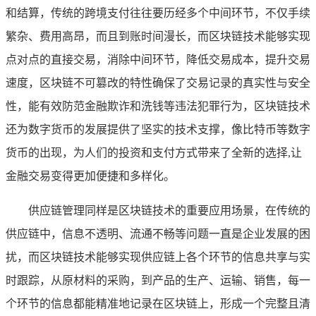
和结算，传统的跨境支付往往要历经多个中间环节，不仅手续
繁杂、费用高昂，而且到账时间漫长，而区块链技术能够实现
点对点的直接交易，消除中间环节，降低交易成本，提升交易
速度，区块链不可篡改的特性确保了交易记录的真实性与安全
性，能有效防范金融欺诈和洗钱等违法犯罪行为，区块链技术
还为数字货币的发展提供了坚实的技术支撑，像比特币等数字
货币的出现，为人们的投资和支付方式带来了全新的选择,让
金融交易变得更加便捷和多样化。
供应链管理同样是区块链技术的重要应用场景，在传统的
供应链中，信息不透明、流通不畅等问题一直是企业发展的困
扰，而区块链技术能够实现供应链上各个环节的信息共享与实
时跟踪，从原材料的采购，到产品的生产、运输、销售，每一
个环节的信息都能精准地记录在区块链上，形成一个完整且清