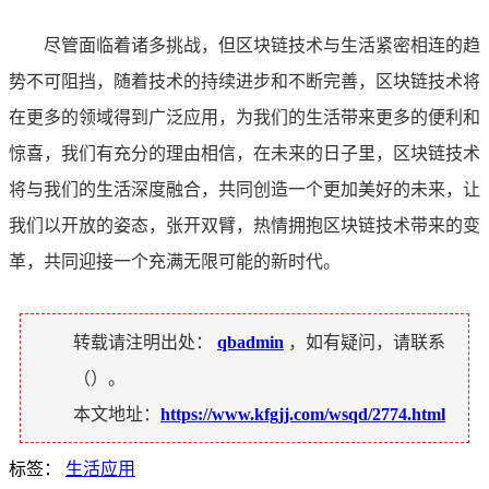
尽管面临着诸多挑战，但区块链技术与生活紧密相连的趋
势不可阻挡，随着技术的持续进步和不断完善，区块链技术将
在更多的领域得到广泛应用，为我们的生活带来更多的便利和
惊喜，我们有充分的理由相信，在未来的日子里，区块链技术
将与我们的生活深度融合，共同创造一个更加美好的未来，让
我们以开放的姿态，张开双臂，热情拥抱区块链技术带来的变
革，共同迎接一个充满无限可能的新时代。
转载请注明出处：
qbadmin
，如有疑问，请联系
（
）。
本文地址：
https://www.kfgjj.com/wsqd/2774.html
标签：
生活应用