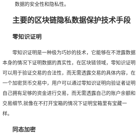
数据的安全性和隐私性。
主要的区块链隐私数据保护技术手段
零知识证明
零知识证明是一种极为巧妙的技术，它能够在不泄露数据
本身的情况下证明数据的真实性，在区块链领域，零知识证明
可以用于验证交易的合法性，而无需透露交易的具体内容，在
一个加密货币交易中，用户可以通过零知识证明向验证者证明
自己拥有足够的资金进行交易，而无需透露自己的账户余额和
交易细节,就像在不打开宝箱的情况下证明宝箱里有宝藏一
样。
同态加密