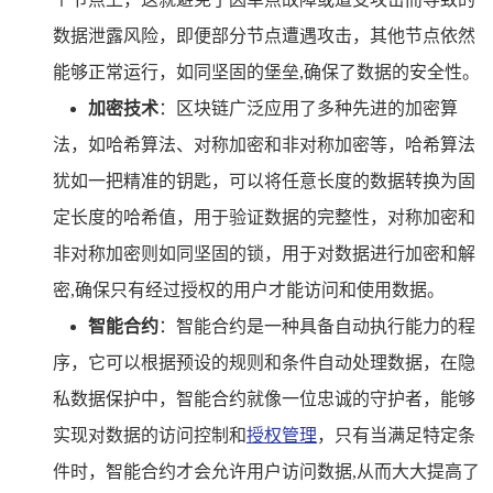
数据泄露风险，即便部分节点遭遇攻击，其他节点依然
能够正常运行，如同坚固的堡垒,确保了数据的安全性。
加密技术
：区块链广泛应用了多种先进的加密算
法，如哈希算法、对称加密和非对称加密等，哈希算法
犹如一把精准的钥匙，可以将任意长度的数据转换为固
定长度的哈希值，用于验证数据的完整性，对称加密和
非对称加密则如同坚固的锁，用于对数据进行加密和解
密,确保只有经过授权的用户才能访问和使用数据。
智能合约
：智能合约是一种具备自动执行能力的程
序，它可以根据预设的规则和条件自动处理数据，在隐
私数据保护中，智能合约就像一位忠诚的守护者，能够
实现对数据的访问控制和
授权管理
，只有当满足特定条
件时，智能合约才会允许用户访问数据,从而大大提高了