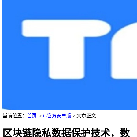
当前位置：
首页
>
tp官方安卓版
> 文章正文
区块链隐私数据保护技术，数