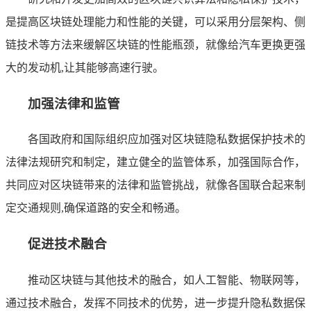
是提高区块链处理能力和性能的关键，可以采用分层架构、侧
链技术等方法来缓解区块链的性能瓶颈，就像给汽车更换更强
大的发动机,让其能够高速行驶。
加强法律和监管
各国政府和国际组织应加强对区块链隐私数据保护技术的
法律法规研究和制定，建立健全的监管体系，加强国际合作，
共同应对区块链带来的法律和监管挑战，就像各国联合起来制
定交通规则,确保道路的安全和畅通。
促进技术融合
推动区块链与其他技术的融合，如人工智能、物联网等，
通过技术融合，发挥不同技术的优势，进一步提升隐私数据保