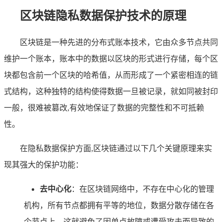
区块链隐私数据保护技术的原理
区块链是一种先进的分布式账本技术，它由众多节点共同
维护一个账本，账本中的数据以区块的形式进行存储，每个区
块都包含前一个区块的哈希值，从而形成了一个紧密相连的链
式结构，这种独特的结构使得数据一旦被记录，就如同被封印
一般，很难被篡改,有效地保证了数据的完整性和不可抵赖
性。
在隐私数据保护方面,区块链通过以下几个关键原理来实
现其强大的保护功能：
去中心化
：在区块链网络中，不存在中心化的管理
机构，所有节点都拥有平等的地位，数据分散存储在各
个节点上，这就避免了因单点故障或遭受攻击而导致的