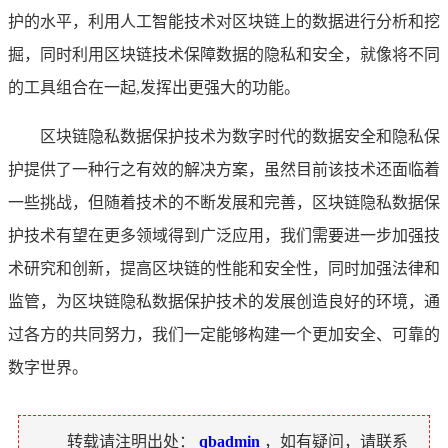
护的水平，利用人工智能技术对区块链上的数据进行分析和挖
掘，同时利用区块链技术保障数据的隐私和安全，就像将不同
的工具组合在一起,发挥出更强大的功能。
区块链隐私数据保护技术为数字时代的数据安全和隐私保
护提供了一种行之有效的解决方案，虽然目前该技术还面临着
一些挑战，但随着技术的不断发展和完善，区块链隐私数据保
护技术有望在更多领域得到广泛应用，我们需要进一步加强技
术研究和创新，提高区块链的性能和安全性，同时加强法律和
监管，为区块链隐私数据保护技术的发展创造良好的环境，通
过各方的共同努力，我们一定能够构建一个更加安全、可靠的
数字世界。
转载请注明出处：
qbadmin
，如有疑问，请联系