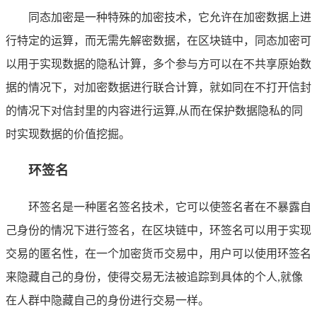
同态加密是一种特殊的加密技术，它允许在加密数据上进
行特定的运算，而无需先解密数据，在区块链中，同态加密可
以用于实现数据的隐私计算，多个参与方可以在不共享原始数
据的情况下，对加密数据进行联合计算，就如同在不打开信封
的情况下对信封里的内容进行运算,从而在保护数据隐私的同
时实现数据的价值挖掘。
环签名
环签名是一种匿名签名技术，它可以使签名者在不暴露自
己身份的情况下进行签名，在区块链中，环签名可以用于实现
交易的匿名性，在一个加密货币交易中，用户可以使用环签名
来隐藏自己的身份，使得交易无法被追踪到具体的个人,就像
在人群中隐藏自己的身份进行交易一样。