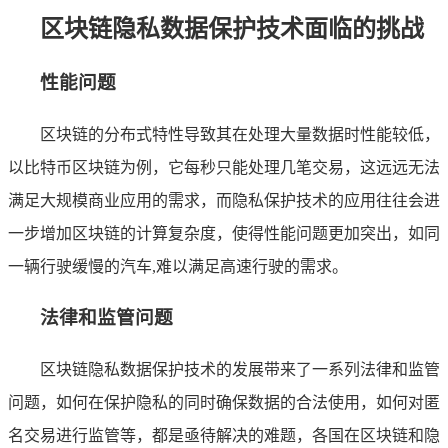
区块链隐私数据保护技术面临的挑战
性能问题
区块链的分布式特性导致其在处理大量数据时性能较低，
以比特币区块链为例，它每秒只能处理几笔交易，这远远无法
满足大规模商业应用的需求，而隐私保护技术的应用往往会进
一步增加区块链的计算复杂度，使得性能问题更加突出，如同
一辆行驶缓慢的汽车,难以满足高速行驶的需求。
法律和监管问题
区块链隐私数据保护技术的发展带来了一系列法律和监管
问题，如何在保护隐私的同时确保数据的合法使用，如何对匿
名交易进行监管等，都是亟待解决的难题，各国在区块链和隐