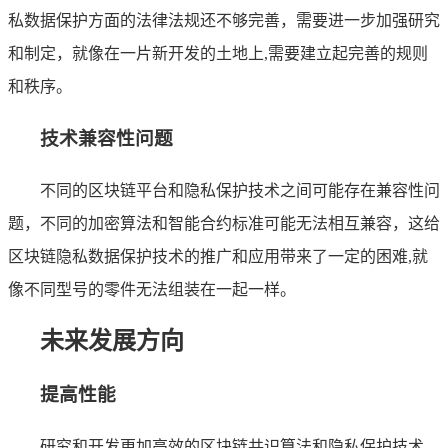
私数据保护方面的法律法规还不够完善，需要进一步加强研究
和制定，就像在一片新开发的土地上,需要建立起完善的规则
和秩序。
技术兼容性问题
不同的区块链平台和隐私保护技术之间可能存在兼容性问
题，不同的加密算法和智能合约标准可能无法相互兼容，这给
区块链隐私数据保护技术的推广和应用带来了一定的困难,就
像不同型号的零件无法组装在一起一样。
未来发展方向
提高性能
研究和开发更加高效的区块链共识算法和隐私保护技术，