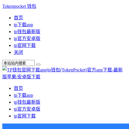
Tokenpocket 钱包
首页
tp下载app
tp钱包最新版
tp官方安卓版
tp官网下载
关闭
首页
tp下载app
tp钱包最新版
tp官方安卓版
tp官网下载