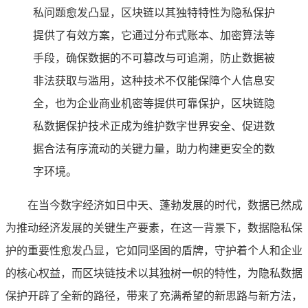
私问题愈发凸显，区块链以其独特特性为隐私保护
提供了有效方案，它通过分布式账本、加密算法等
手段，确保数据的不可篡改与可追溯，防止数据被
非法获取与滥用，这种技术不仅能保障个人信息安
全，也为企业商业机密等提供可靠保护，区块链隐
私数据保护技术正成为维护数字世界安全、促进数
据合法有序流动的关键力量，助力构建更安全的数
字环境。
在当今数字经济如日中天、蓬勃发展的时代，数据已然成
为推动经济发展的关键生产要素，在这一背景下，数据隐私保
护的重要性愈发凸显，它如同坚固的盾牌，守护着个人和企业
的核心权益，而区块链技术以其独树一帜的特性，为隐私数据
保护开辟了全新的路径，带来了充满希望的新思路与新方法，