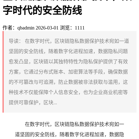
字时代的安全防线
作者：qbadmin
2026-03-01
浏览：1111
导读：
在数字时代，区块链隐私数据保护技术宛如一道
坚固的安全防线，随着数字化进程加速，数据隐私问题
愈发凸显，区块链以其独特特性为隐私保护提供了有效
方案，它通过分布式账本、加密算法等手段，确保数据
的不可篡改与可追溯，防止数据被非法获取与滥用，这
种技术不仅能保障个人信息安全，也为企业商业机密等
提供可靠保护，区块...
在数字时代，区块链隐私数据保护技术宛如一
道坚固的安全防线，随着数字化进程加速，数据隐